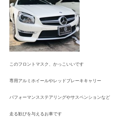
このフロントマスク、かっこいいです
専用アルミホイールやレッドブレーキキャリー
パフォーマンスステアリングやサスペンションなど
走る歓びを与えるお車です