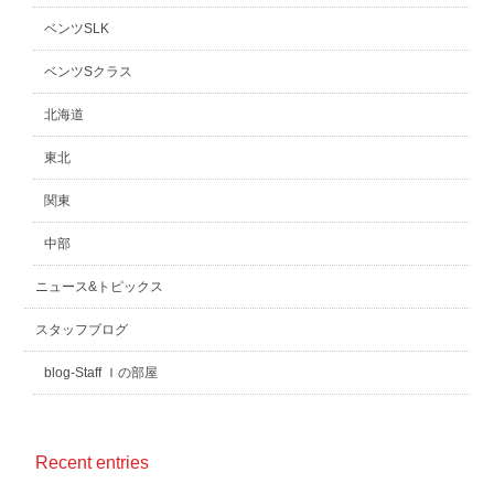
ベンツSLK
ベンツSクラス
北海道
東北
関東
中部
ニュース&トピックス
スタッフブログ
blog-Staff Ｉの部屋
Recent entries