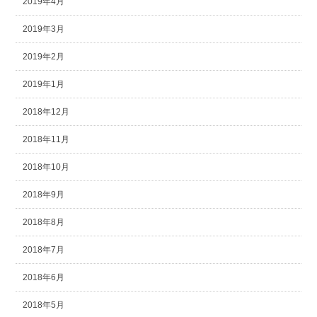
2019年4月
2019年3月
2019年2月
2019年1月
2018年12月
2018年11月
2018年10月
2018年9月
2018年8月
2018年7月
2018年6月
2018年5月