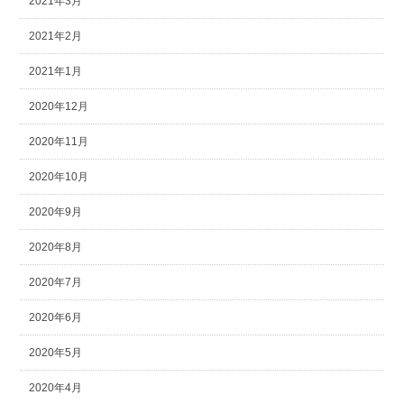
2021年3月
2021年2月
2021年1月
2020年12月
2020年11月
2020年10月
2020年9月
2020年8月
2020年7月
2020年6月
2020年5月
2020年4月