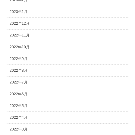
2023年2月
2023年1月
2022年12月
2022年11月
2022年10月
2022年9月
2022年8月
2022年7月
2022年6月
2022年5月
2022年4月
2022年3月