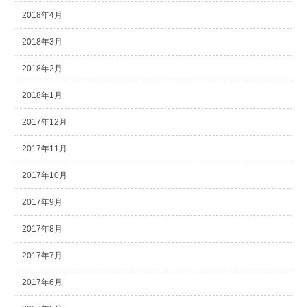
2018年4月
2018年3月
2018年2月
2018年1月
2017年12月
2017年11月
2017年10月
2017年9月
2017年8月
2017年7月
2017年6月