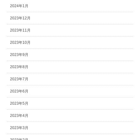
2024年1月
2023年12月
2023年11月
2023年10月
2023年9月
2023年8月
2023年7月
2023年6月
2023年5月
2023年4月
2023年3月