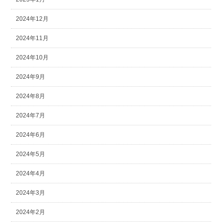
2024年12月
2024年11月
2024年10月
2024年9月
2024年8月
2024年7月
2024年6月
2024年5月
2024年4月
2024年3月
2024年2月