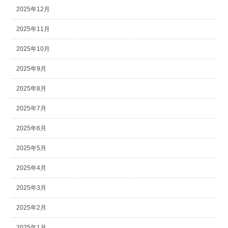
2025年12月
2025年11月
2025年10月
2025年9月
2025年8月
2025年7月
2025年6月
2025年5月
2025年4月
2025年3月
2025年2月
2025年1月