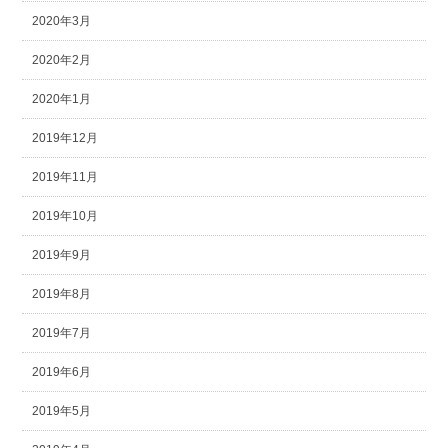
2020年3月
2020年2月
2020年1月
2019年12月
2019年11月
2019年10月
2019年9月
2019年8月
2019年7月
2019年6月
2019年5月