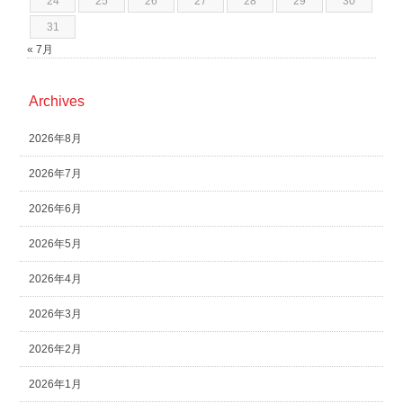
24
25
26
27
28
29
30
31
« 7月
Archives
2026年8月
2026年7月
2026年6月
2026年5月
2026年4月
2026年3月
2026年2月
2026年1月