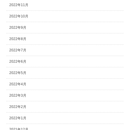
2022年11月
2022年10月
2022年9月
2022年8月
2022年7月
2022年6月
2022年5月
2022年4月
2022年3月
2022年2月
2022年1月
2021年12月