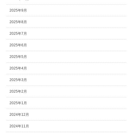
2025年9月
2025年8月
2025年7月
2025年6月
2025年5月
2025年4月
2025年3月
2025年2月
2025年1月
2024年12月
2024年11月