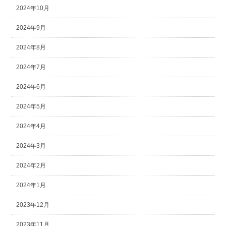
2024年10月
2024年9月
2024年8月
2024年7月
2024年6月
2024年5月
2024年4月
2024年3月
2024年2月
2024年1月
2023年12月
2023年11月