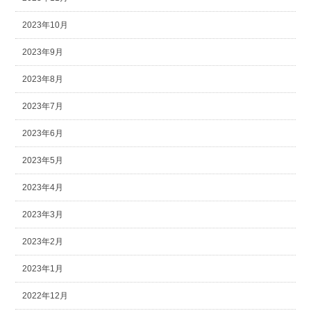
2023年10月
2023年9月
2023年8月
2023年7月
2023年6月
2023年5月
2023年4月
2023年3月
2023年2月
2023年1月
2022年12月