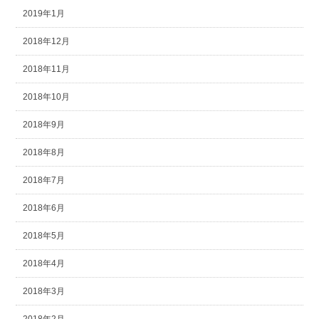
2019年1月
2018年12月
2018年11月
2018年10月
2018年9月
2018年8月
2018年7月
2018年6月
2018年5月
2018年4月
2018年3月
2018年2月