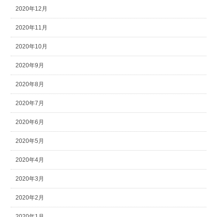
2020年12月
2020年11月
2020年10月
2020年9月
2020年8月
2020年7月
2020年6月
2020年5月
2020年4月
2020年3月
2020年2月
2020年1月