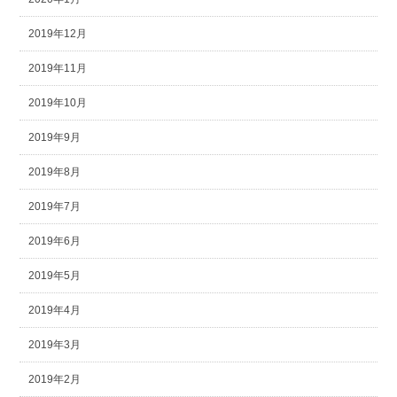
2019年12月
2019年11月
2019年10月
2019年9月
2019年8月
2019年7月
2019年6月
2019年5月
2019年4月
2019年3月
2019年2月