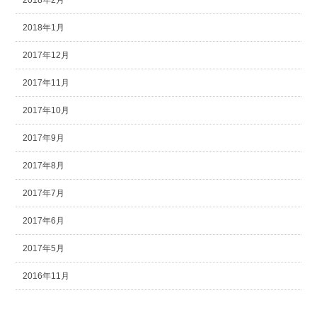
2018年1月
2017年12月
2017年11月
2017年10月
2017年9月
2017年8月
2017年7月
2017年6月
2017年5月
2016年11月