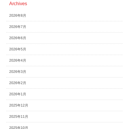
Archives
2026年8月
2026年7月
2026年6月
2026年5月
2026年4月
2026年3月
2026年2月
2026年1月
2025年12月
2025年11月
2025年10月