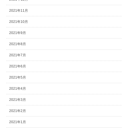
2021年11月
2021年10月
2021年9月
2021年8月
2021年7月
2021年6月
2021年5月
2021年4月
2021年3月
2021年2月
2021年1月