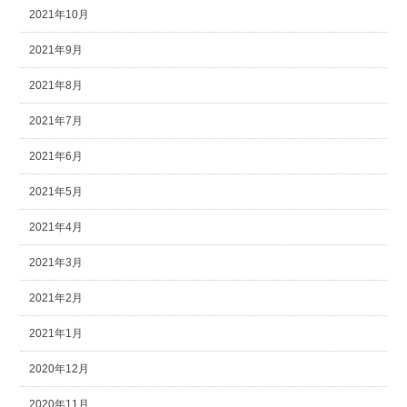
2021年10月
2021年9月
2021年8月
2021年7月
2021年6月
2021年5月
2021年4月
2021年3月
2021年2月
2021年1月
2020年12月
2020年11月