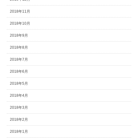
2018年11月
2018年10月
2018年9月
2018年8月
2018年7月
2018年6月
2018年5月
2018年4月
2018年3月
2018年2月
2018年1月