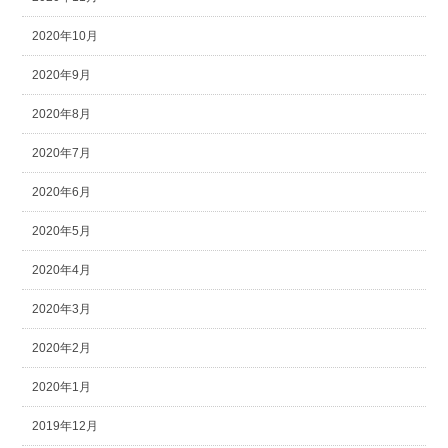
2020年10月
2020年9月
2020年8月
2020年7月
2020年6月
2020年5月
2020年4月
2020年3月
2020年2月
2020年1月
2019年12月