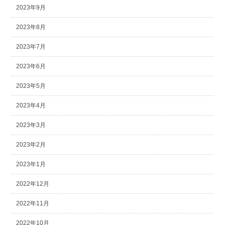
2023年9月
2023年8月
2023年7月
2023年6月
2023年5月
2023年4月
2023年3月
2023年2月
2023年1月
2022年12月
2022年11月
2022年10月