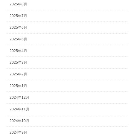
2025年8月
2025年7月
2025年6月
2025年5月
2025年4月
2025年3月
2025年2月
2025年1月
2024年12月
2024年11月
2024年10月
2024年9月