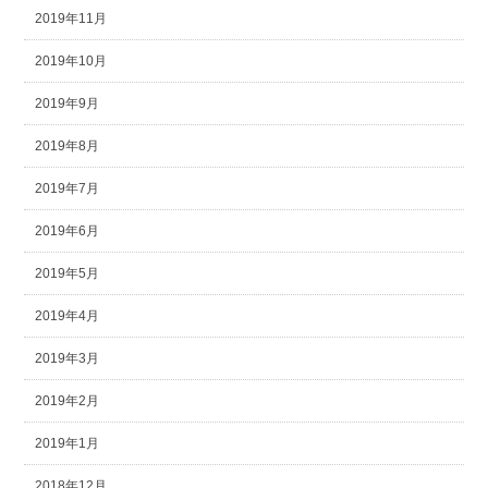
2019年11月
2019年10月
2019年9月
2019年8月
2019年7月
2019年6月
2019年5月
2019年4月
2019年3月
2019年2月
2019年1月
2018年12月