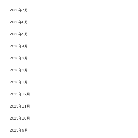
2026年7月
2026年6月
2026年5月
2026年4月
2026年3月
2026年2月
2026年1月
2025年12月
2025年11月
2025年10月
2025年9月