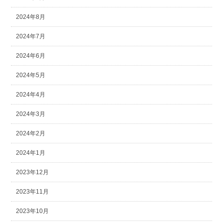
2024年8月
2024年7月
2024年6月
2024年5月
2024年4月
2024年3月
2024年2月
2024年1月
2023年12月
2023年11月
2023年10月