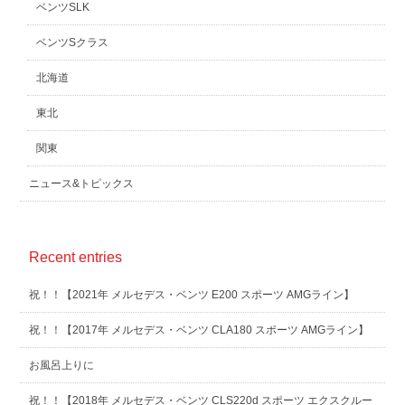
ベンツSLK
ベンツSクラス
北海道
東北
関東
ニュース&トピックス
Recent entries
祝！！【2021年 メルセデス・ベンツ E200 スポーツ AMGライン】
祝！！【2017年 メルセデス・ベンツ CLA180 スポーツ AMGライン】
お風呂上りに
祝！！【2018年 メルセデス・ベンツ CLS220d スポーツ エクスクルー