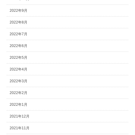
2022年9月
2022年8月
2022年7月
2022年6月
2022年5月
2022年4月
2022年3月
2022年2月
2022年1月
2021年12月
2021年11月