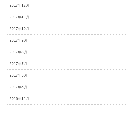
2017年12月
2017年11月
2017年10月
2017年9月
2017年8月
2017年7月
2017年6月
2017年5月
2016年11月