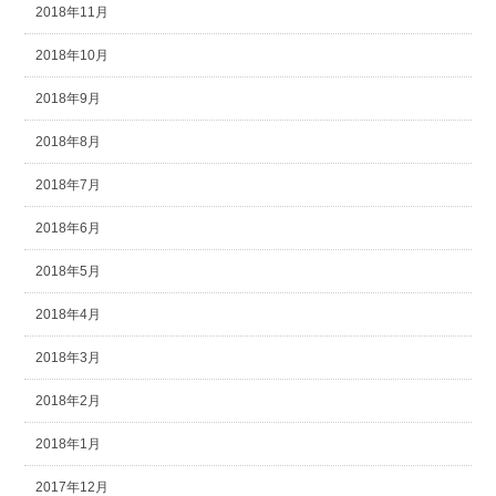
2018年11月
2018年10月
2018年9月
2018年8月
2018年7月
2018年6月
2018年5月
2018年4月
2018年3月
2018年2月
2018年1月
2017年12月