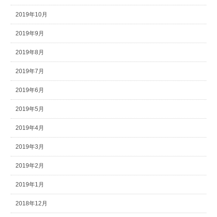
2019年10月
2019年9月
2019年8月
2019年7月
2019年6月
2019年5月
2019年4月
2019年3月
2019年2月
2019年1月
2018年12月