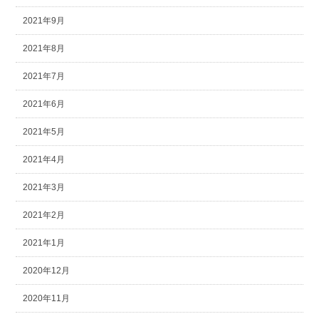
2021年9月
2021年8月
2021年7月
2021年6月
2021年5月
2021年4月
2021年3月
2021年2月
2021年1月
2020年12月
2020年11月