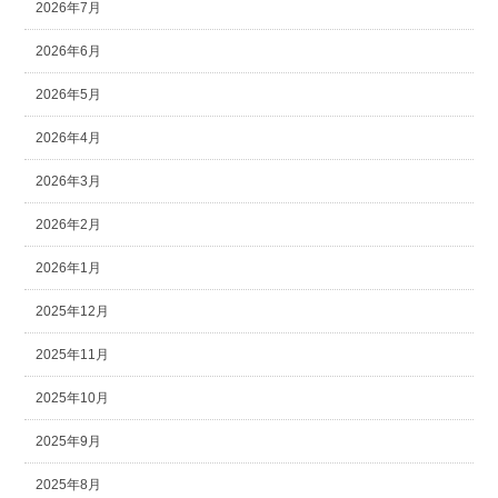
2026年7月
2026年6月
2026年5月
2026年4月
2026年3月
2026年2月
2026年1月
2025年12月
2025年11月
2025年10月
2025年9月
2025年8月