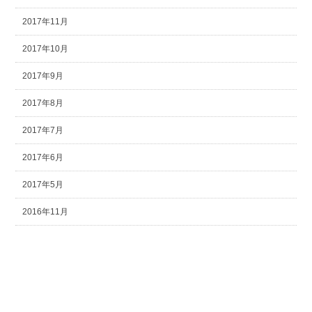
2017年11月
2017年10月
2017年9月
2017年8月
2017年7月
2017年6月
2017年5月
2016年11月