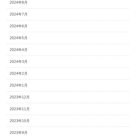
2024年8月
2024年7月
2024年6月
2024年5月
2024年4月
2024年3月
2024年2月
2024年1月
2023年12月
2023年11月
2023年10月
2023年9月