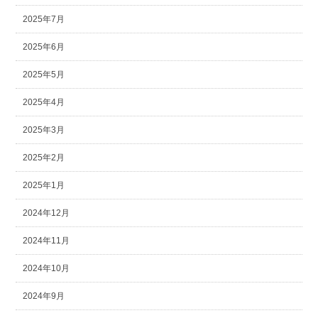
2025年7月
2025年6月
2025年5月
2025年4月
2025年3月
2025年2月
2025年1月
2024年12月
2024年11月
2024年10月
2024年9月