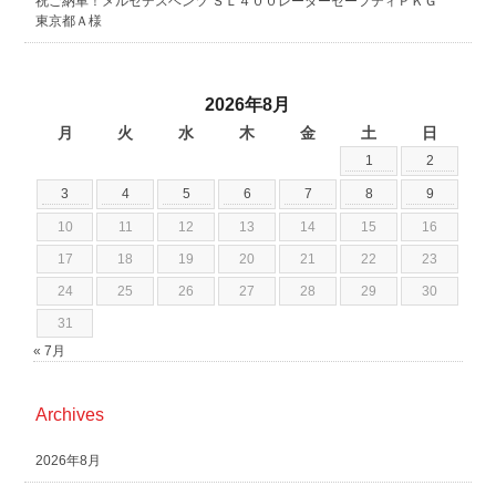
祝ご納車！メルセデスベンツ ＳＬ４００レーダーセーフティＰＫＧ
東京都Ａ様
2026年8月
月
火
水
木
金
土
日
1
2
3
4
5
6
7
8
9
10
11
12
13
14
15
16
17
18
19
20
21
22
23
24
25
26
27
28
29
30
31
« 7月
Archives
2026年8月