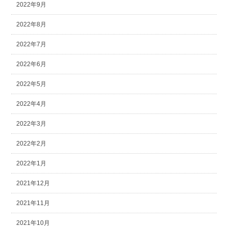
2022年9月
2022年8月
2022年7月
2022年6月
2022年5月
2022年4月
2022年3月
2022年2月
2022年1月
2021年12月
2021年11月
2021年10月