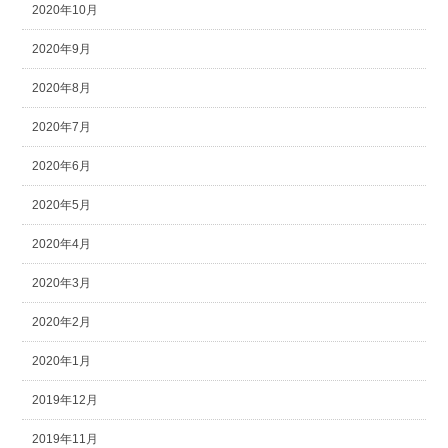
2020年10月
2020年9月
2020年8月
2020年7月
2020年6月
2020年5月
2020年4月
2020年3月
2020年2月
2020年1月
2019年12月
2019年11月