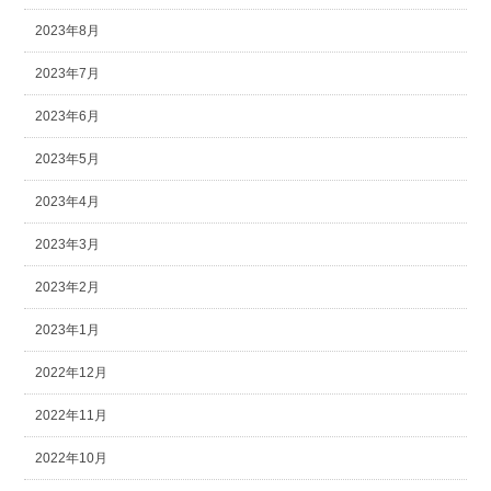
2023年8月
2023年7月
2023年6月
2023年5月
2023年4月
2023年3月
2023年2月
2023年1月
2022年12月
2022年11月
2022年10月