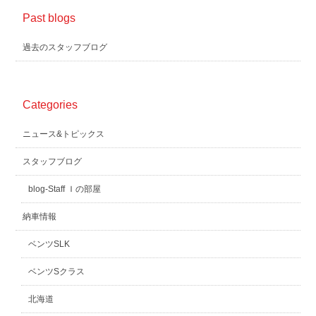
Past blogs
過去のスタッフブログ
Categories
ニュース&トピックス
スタッフブログ
blog-Staff Ｉの部屋
納車情報
ベンツSLK
ベンツSクラス
北海道