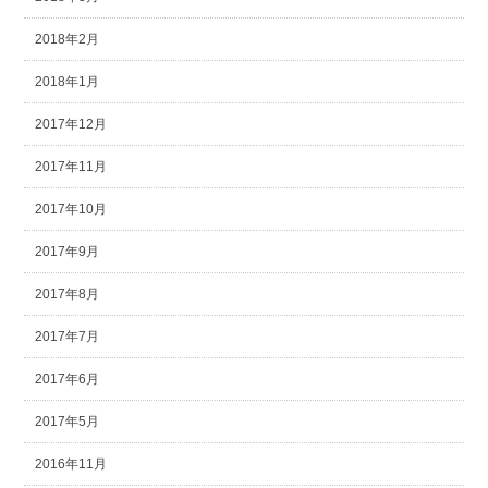
2018年2月
2018年1月
2017年12月
2017年11月
2017年10月
2017年9月
2017年8月
2017年7月
2017年6月
2017年5月
2016年11月