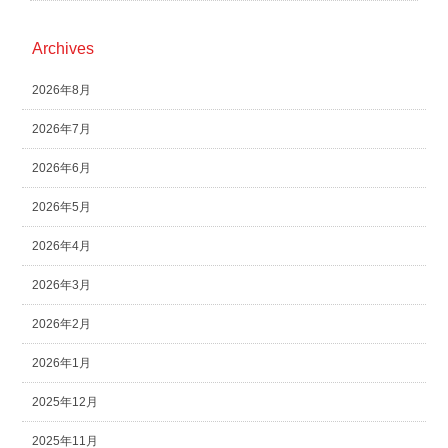
Archives
2026年8月
2026年7月
2026年6月
2026年5月
2026年4月
2026年3月
2026年2月
2026年1月
2025年12月
2025年11月