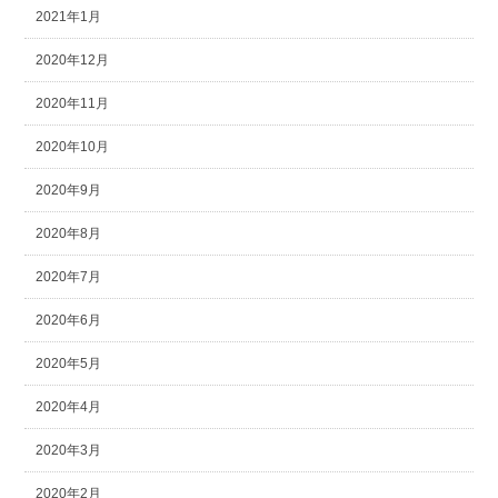
2021年1月
2020年12月
2020年11月
2020年10月
2020年9月
2020年8月
2020年7月
2020年6月
2020年5月
2020年4月
2020年3月
2020年2月