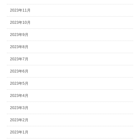
2023年11月
2023年10月
2023年9月
2023年8月
2023年7月
2023年6月
2023年5月
2023年4月
2023年3月
2023年2月
2023年1月