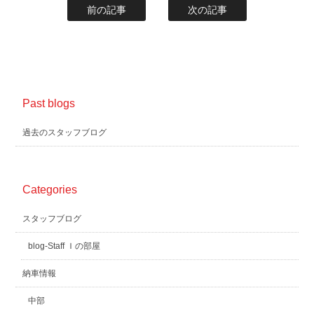
前の記事
次の記事
Past blogs
過去のスタッフブログ
Categories
スタッフブログ
blog-Staff Ｉの部屋
納車情報
中部