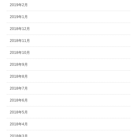
2019年2月
2019年1月
2018年12月
2018年11月
2018年10月
2018年9月
2018年8月
2018年7月
2018年6月
2018年5月
2018年4月
2018年3月