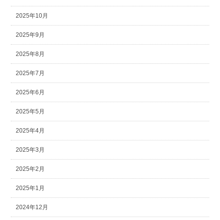
2025年10月
2025年9月
2025年8月
2025年7月
2025年6月
2025年5月
2025年4月
2025年3月
2025年2月
2025年1月
2024年12月