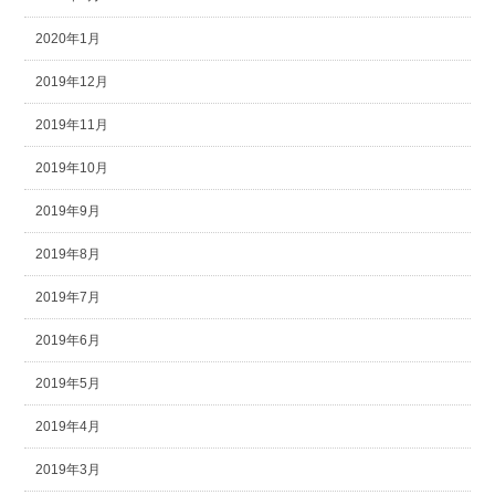
2020年1月
2019年12月
2019年11月
2019年10月
2019年9月
2019年8月
2019年7月
2019年6月
2019年5月
2019年4月
2019年3月