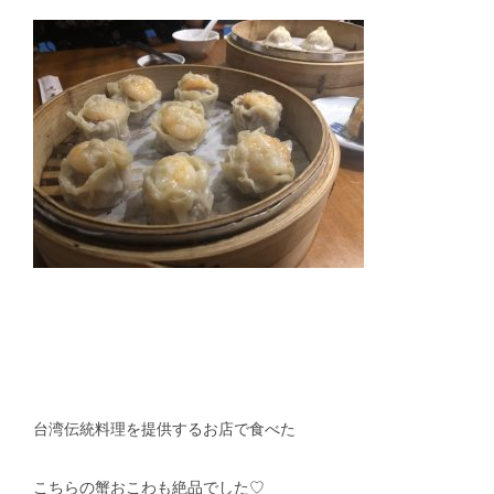
台湾伝統料理を提供するお店で食べた
こちらの蟹おこわも絶品でした♡