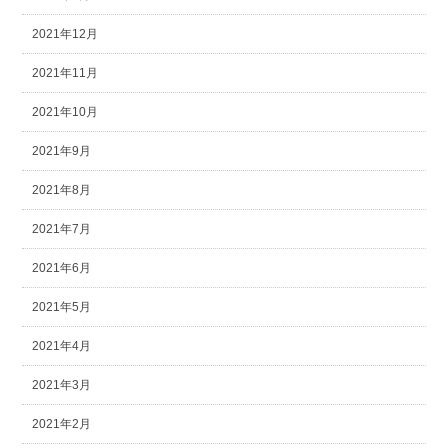
2021年12月
2021年11月
2021年10月
2021年9月
2021年8月
2021年7月
2021年6月
2021年5月
2021年4月
2021年3月
2021年2月