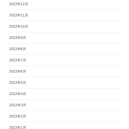
2022年12月
2022年11月
2022年10月
2022年9月
2022年8月
2022年7月
2022年6月
2022年5月
2022年4月
2022年3月
2022年2月
2022年1月