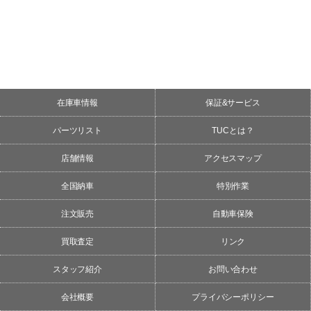
在庫車情報
保証&サービス
パーツリスト
TUCとは？
店舗情報
アクセスマップ
全国納車
特別作業
注文販売
自動車保険
買取査定
リンク
スタッフ紹介
お問い合わせ
会社概要
プライバシーポリシー