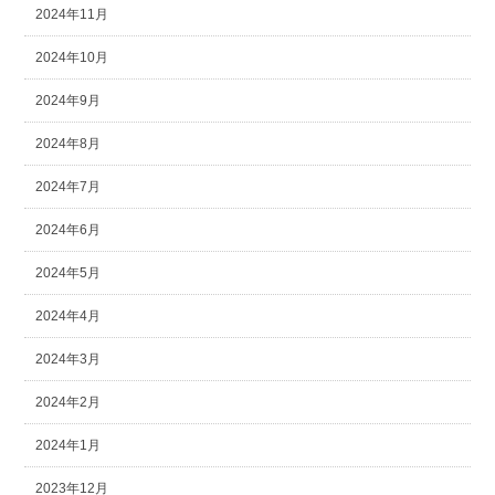
2024年11月
2024年10月
2024年9月
2024年8月
2024年7月
2024年6月
2024年5月
2024年4月
2024年3月
2024年2月
2024年1月
2023年12月