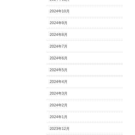
2024年10月
2024年9月
2024年8月
2024年7月
2024年6月
2024年5月
2024年4月
2024年3月
2024年2月
2024年1月
2023年12月