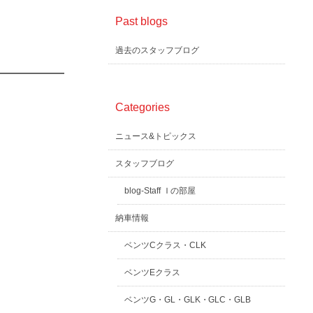
Past blogs
過去のスタッフブログ
Categories
ニュース&トピックス
スタッフブログ
blog-Staff Ｉの部屋
納車情報
ベンツCクラス・CLK
ベンツEクラス
ベンツG・GL・GLK・GLC・GLB