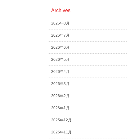
Archives
2026年8月
2026年7月
2026年6月
2026年5月
2026年4月
2026年3月
2026年2月
2026年1月
2025年12月
2025年11月