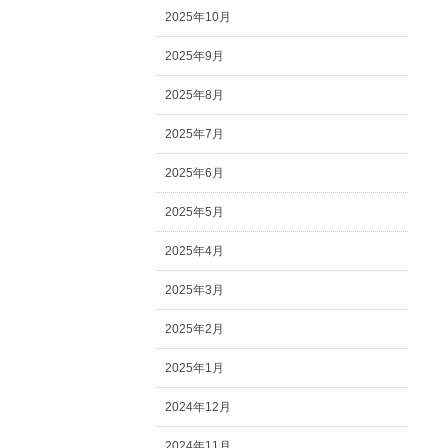
2025年10月
2025年9月
2025年8月
2025年7月
2025年6月
2025年5月
2025年4月
2025年3月
2025年2月
2025年1月
2024年12月
2024年11月