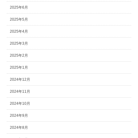
2025年6月
2025年5月
2025年4月
2025年3月
2025年2月
2025年1月
2024年12月
2024年11月
2024年10月
2024年9月
2024年8月