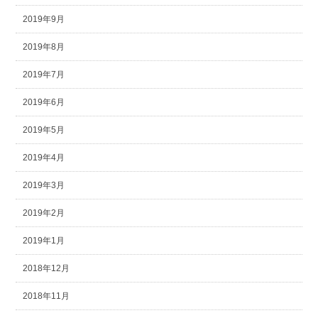
2019年9月
2019年8月
2019年7月
2019年6月
2019年5月
2019年4月
2019年3月
2019年2月
2019年1月
2018年12月
2018年11月