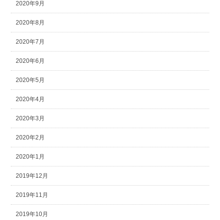
2020年9月
2020年8月
2020年7月
2020年6月
2020年5月
2020年4月
2020年3月
2020年2月
2020年1月
2019年12月
2019年11月
2019年10月