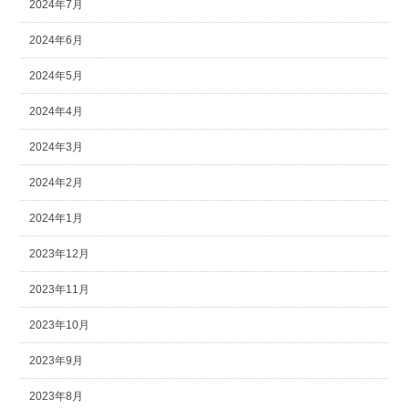
2024年7月
2024年6月
2024年5月
2024年4月
2024年3月
2024年2月
2024年1月
2023年12月
2023年11月
2023年10月
2023年9月
2023年8月