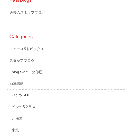
Past blogs
過去のスタッフブログ
Categories
ニュース&トピックス
スタッフブログ
blog-Staff Ｉの部屋
納車情報
ベンツSLK
ベンツSクラス
北海道
東北