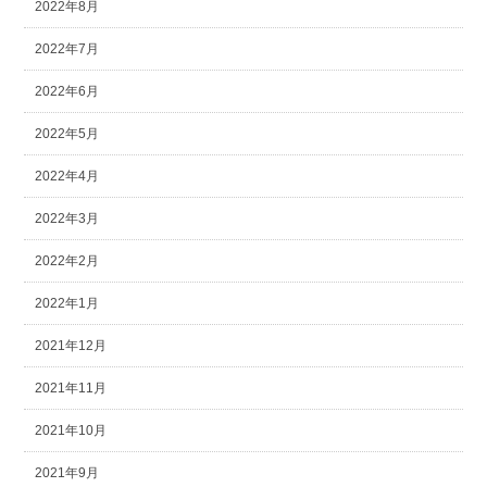
2022年8月
2022年7月
2022年6月
2022年5月
2022年4月
2022年3月
2022年2月
2022年1月
2021年12月
2021年11月
2021年10月
2021年9月