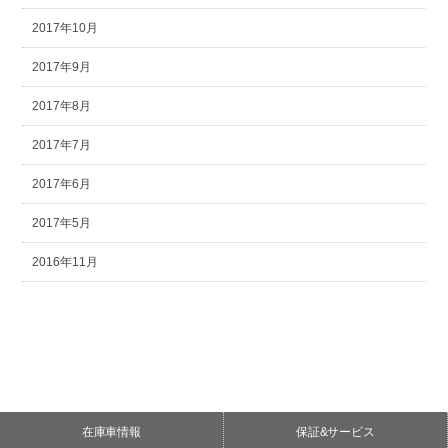
2017年10月
2017年9月
2017年8月
2017年7月
2017年6月
2017年5月
2016年11月
在庫車情報
保証&サービス