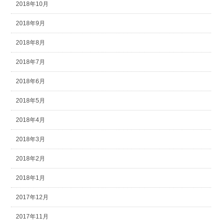
2018年10月
2018年9月
2018年8月
2018年7月
2018年6月
2018年5月
2018年4月
2018年3月
2018年2月
2018年1月
2017年12月
2017年11月