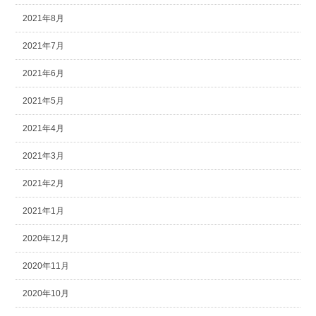
2021年8月
2021年7月
2021年6月
2021年5月
2021年4月
2021年3月
2021年2月
2021年1月
2020年12月
2020年11月
2020年10月