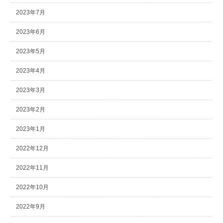
2023年7月
2023年6月
2023年5月
2023年4月
2023年3月
2023年2月
2023年1月
2022年12月
2022年11月
2022年10月
2022年9月