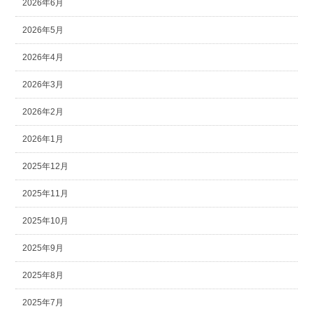
2026年6月
2026年5月
2026年4月
2026年3月
2026年2月
2026年1月
2025年12月
2025年11月
2025年10月
2025年9月
2025年8月
2025年7月