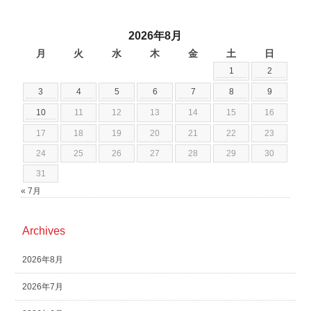
2026年8月
月
火
水
木
金
土
日
1
2
3
4
5
6
7
8
9
10
11
12
13
14
15
16
17
18
19
20
21
22
23
24
25
26
27
28
29
30
31
« 7月
Archives
2026年8月
2026年7月