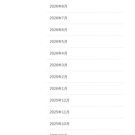
2026年8月
2026年7月
2026年6月
2026年5月
2026年4月
2026年3月
2026年2月
2026年1月
2025年12月
2025年11月
2025年10月