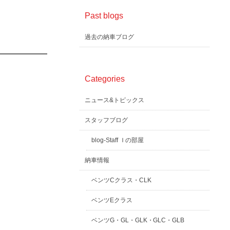
Past blogs
過去の納車ブログ
Categories
ニュース&トピックス
スタッフブログ
blog-Staff Ｉの部屋
納車情報
ベンツCクラス・CLK
ベンツEクラス
ベンツG・GL・GLK・GLC・GLB