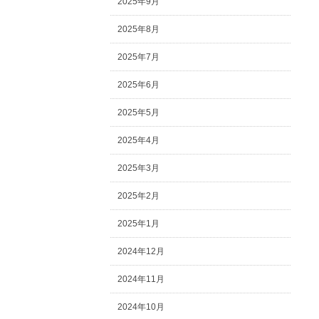
2025年9月
2025年8月
2025年7月
2025年6月
2025年5月
2025年4月
2025年3月
2025年2月
2025年1月
2024年12月
2024年11月
2024年10月