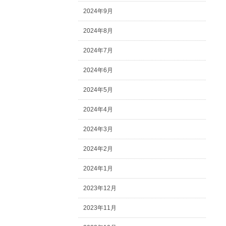
2024年9月
2024年8月
2024年7月
2024年6月
2024年5月
2024年4月
2024年3月
2024年2月
2024年1月
2023年12月
2023年11月