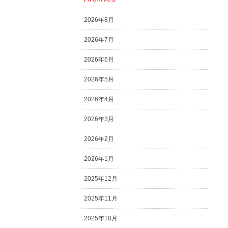
2026年8月
2026年7月
2026年6月
2026年5月
2026年4月
2026年3月
2026年2月
2026年1月
2025年12月
2025年11月
2025年10月