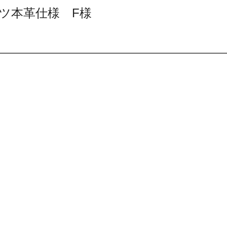
ポーツ本革仕様 F様