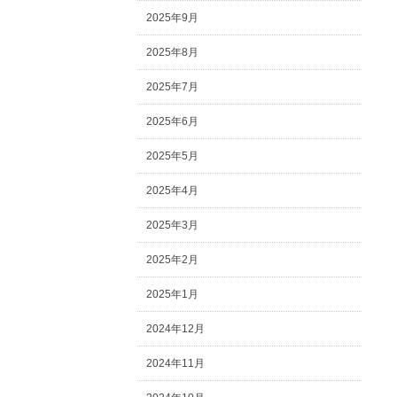
2025年9月
2025年8月
2025年7月
2025年6月
2025年5月
2025年4月
2025年3月
2025年2月
2025年1月
2024年12月
2024年11月