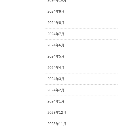
2024年10月
2024年9月
2024年8月
2024年7月
2024年6月
2024年5月
2024年4月
2024年3月
2024年2月
2024年1月
2023年12月
2023年11月