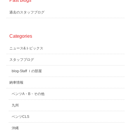
Past blogs
過去のスタッフブログ
Categories
ニュース&トピックス
スタッフブログ
blog-Staff Ｉの部屋
納車情報
ベンツA・B・その他
九州
ベンツCLS
沖縄