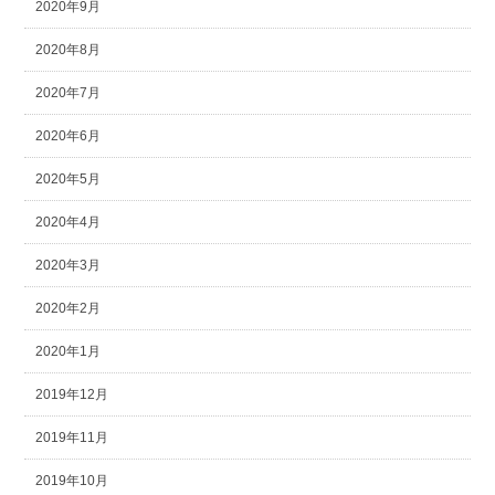
2020年9月
2020年8月
2020年7月
2020年6月
2020年5月
2020年4月
2020年3月
2020年2月
2020年1月
2019年12月
2019年11月
2019年10月