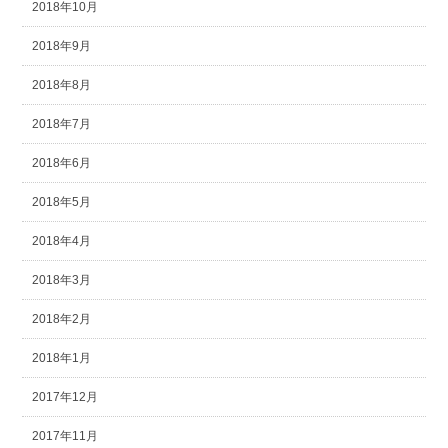
2018年10月
2018年9月
2018年8月
2018年7月
2018年6月
2018年5月
2018年4月
2018年3月
2018年2月
2018年1月
2017年12月
2017年11月