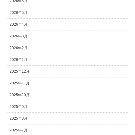
2026年6月
2026年5月
2026年4月
2026年3月
2026年2月
2026年1月
2025年12月
2025年11月
2025年10月
2025年9月
2025年8月
2025年7月