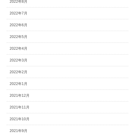
2022年8月
2022年7月
2022年6月
2022年5月
2022年4月
2022年3月
2022年2月
2022年1月
2021年12月
2021年11月
2021年10月
2021年9月