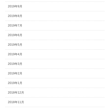
2019年9月
2019年8月
2019年7月
2019年6月
2019年5月
2019年4月
2019年3月
2019年2月
2019年1月
2018年12月
2018年11月