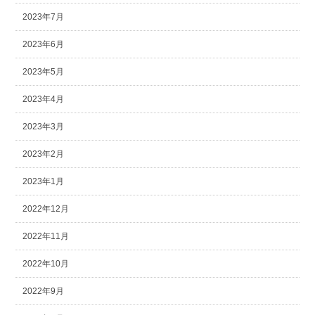
2023年7月
2023年6月
2023年5月
2023年4月
2023年3月
2023年2月
2023年1月
2022年12月
2022年11月
2022年10月
2022年9月