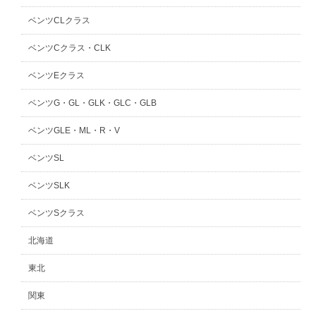
ベンツCLクラス
ベンツCクラス・CLK
ベンツEクラス
ベンツG・GL・GLK・GLC・GLB
ベンツGLE・ML・R・V
ベンツSL
ベンツSLK
ベンツSクラス
北海道
東北
関東