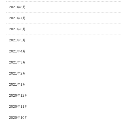
2021年8月
2021年7月
2021年6月
2021年5月
2021年4月
2021年3月
2021年2月
2021年1月
2020年12月
2020年11月
2020年10月