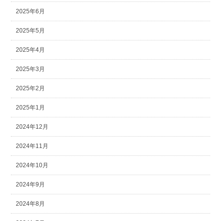
2025年6月
2025年5月
2025年4月
2025年3月
2025年2月
2025年1月
2024年12月
2024年11月
2024年10月
2024年9月
2024年8月