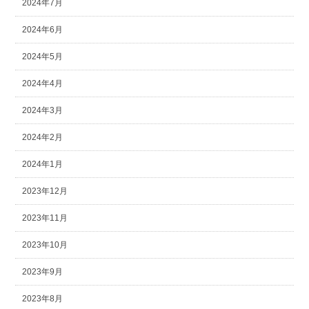
2024年7月
2024年6月
2024年5月
2024年4月
2024年3月
2024年2月
2024年1月
2023年12月
2023年11月
2023年10月
2023年9月
2023年8月