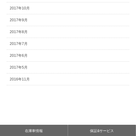
2017年10月
2017年9月
2017年8月
2017年7月
2017年6月
2017年5月
2016年11月
在庫車情報
保証&サービス