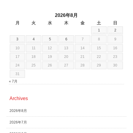
2026年8月
月
火
水
木
金
土
日
1
2
3
4
5
6
7
8
9
10
11
12
13
14
15
16
17
18
19
20
21
22
23
24
25
26
27
28
29
30
31
« 7月
Archives
2026年8月
2026年7月