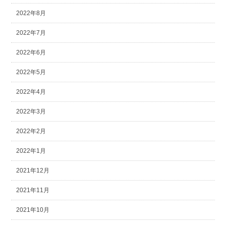
2022年8月
2022年7月
2022年6月
2022年5月
2022年4月
2022年3月
2022年2月
2022年1月
2021年12月
2021年11月
2021年10月