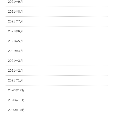
2021年9月
2021年8月
2021年7月
2021年6月
2021年5月
2021年4月
2021年3月
2021年2月
2021年1月
2020年12月
2020年11月
2020年10月