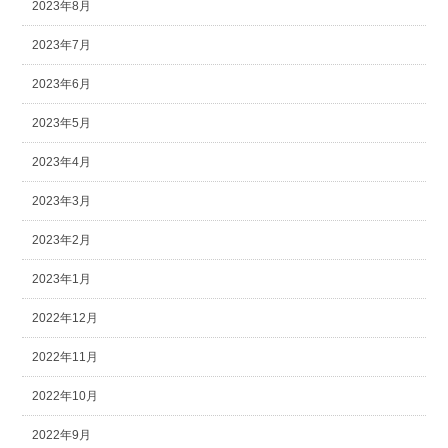
2023年8月
2023年7月
2023年6月
2023年5月
2023年4月
2023年3月
2023年2月
2023年1月
2022年12月
2022年11月
2022年10月
2022年9月