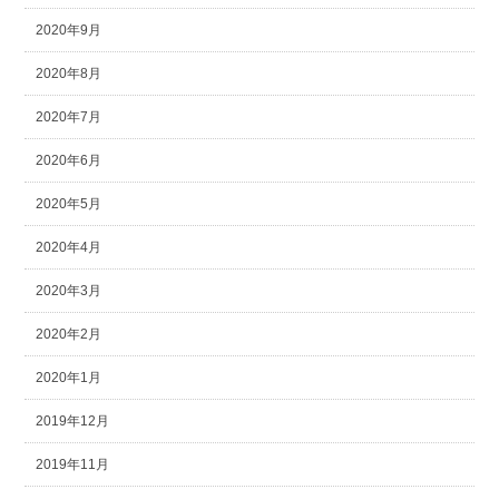
2020年9月
2020年8月
2020年7月
2020年6月
2020年5月
2020年4月
2020年3月
2020年2月
2020年1月
2019年12月
2019年11月