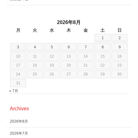
2026年8月
月
火
水
木
金
土
日
1
2
3
4
5
6
7
8
9
10
11
12
13
14
15
16
17
18
19
20
21
22
23
24
25
26
27
28
29
30
31
« 7月
Archives
2026年8月
2026年7月