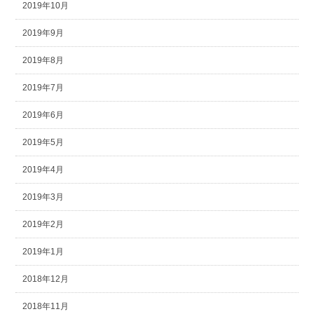
2019年10月
2019年9月
2019年8月
2019年7月
2019年6月
2019年5月
2019年4月
2019年3月
2019年2月
2019年1月
2018年12月
2018年11月