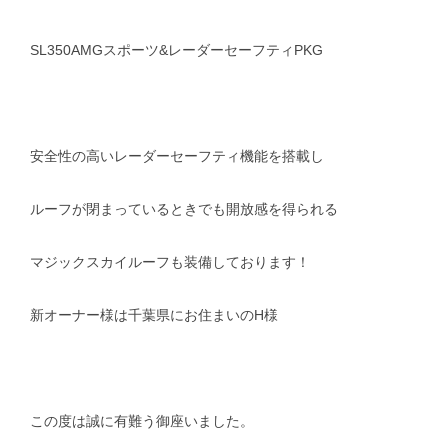
SL350AMGスポーツ&レーダーセーフティPKG
安全性の高いレーダーセーフティ機能を搭載し
ルーフが閉まっているときでも開放感を得られる
マジックスカイルーフも装備しております！
新オーナー様は千葉県にお住まいのH様
この度は誠に有難う御座いました。