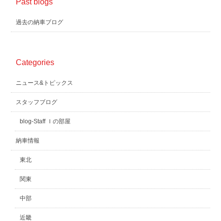
Past blogs
過去の納車ブログ
Categories
ニュース&トピックス
スタッフブログ
blog-Staff Ｉの部屋
納車情報
東北
関東
中部
近畿