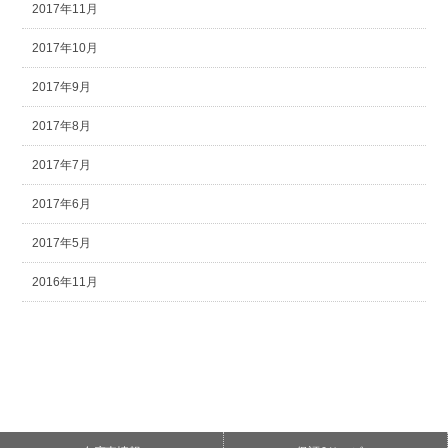
2017年11月
2017年10月
2017年9月
2017年8月
2017年7月
2017年6月
2017年5月
2016年11月