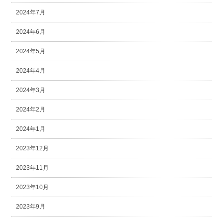
2024年7月
2024年6月
2024年5月
2024年4月
2024年3月
2024年2月
2024年1月
2023年12月
2023年11月
2023年10月
2023年9月