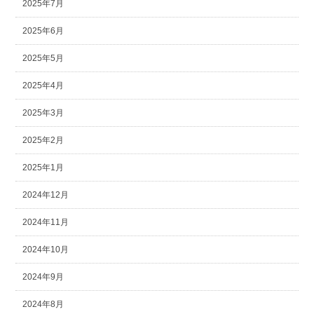
2025年7月
2025年6月
2025年5月
2025年4月
2025年3月
2025年2月
2025年1月
2024年12月
2024年11月
2024年10月
2024年9月
2024年8月