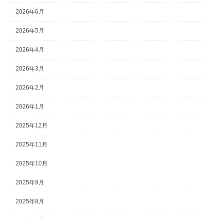
2026年6月
2026年5月
2026年4月
2026年3月
2026年2月
2026年1月
2025年12月
2025年11月
2025年10月
2025年9月
2025年8月