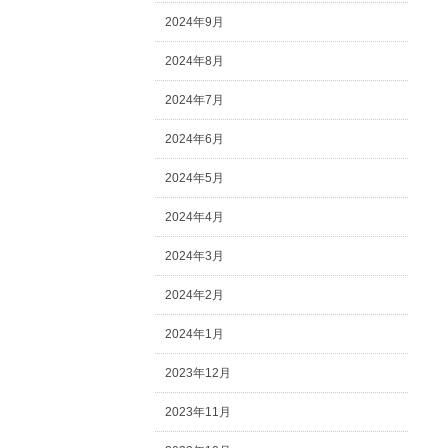
2024年9月
2024年8月
2024年7月
2024年6月
2024年5月
2024年4月
2024年3月
2024年2月
2024年1月
2023年12月
2023年11月