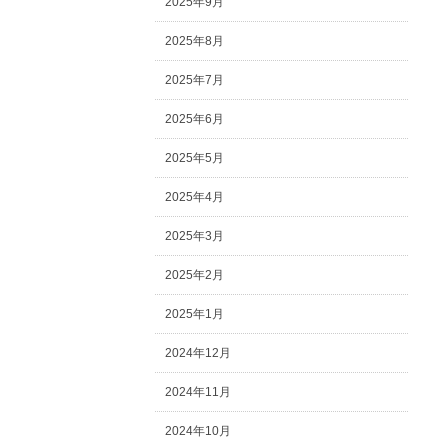
2025年9月
2025年8月
2025年7月
2025年6月
2025年5月
2025年4月
2025年3月
2025年2月
2025年1月
2024年12月
2024年11月
2024年10月