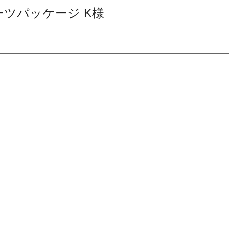
ポーツパッケージ K様