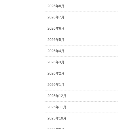
2026年8月
2026年7月
2026年6月
2026年5月
2026年4月
2026年3月
2026年2月
2026年1月
2025年12月
2025年11月
2025年10月