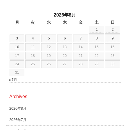
2026年8月
月
火
水
木
金
土
日
1
2
3
4
5
6
7
8
9
10
11
12
13
14
15
16
17
18
19
20
21
22
23
24
25
26
27
28
29
30
31
« 7月
Archives
2026年8月
2026年7月