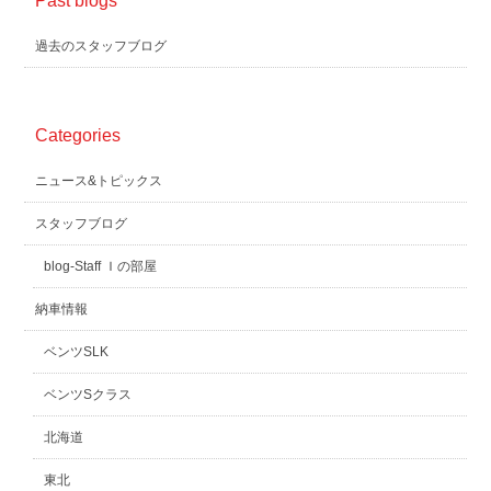
Past blogs
過去のスタッフブログ
Categories
ニュース&トピックス
スタッフブログ
blog-Staff Ｉの部屋
納車情報
ベンツSLK
ベンツSクラス
北海道
東北