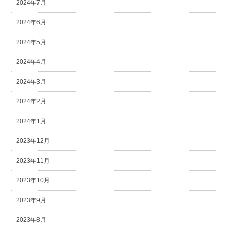
2024年7月
2024年6月
2024年5月
2024年4月
2024年3月
2024年2月
2024年1月
2023年12月
2023年11月
2023年10月
2023年9月
2023年8月