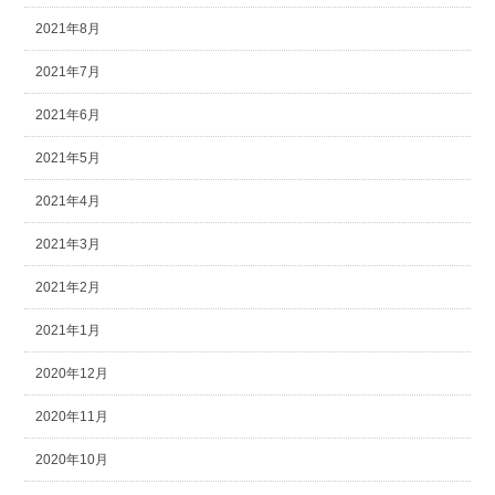
2021年8月
2021年7月
2021年6月
2021年5月
2021年4月
2021年3月
2021年2月
2021年1月
2020年12月
2020年11月
2020年10月