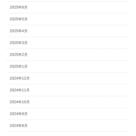
2025年6月
2025年5月
2025年4月
2025年3月
2025年2月
2025年1月
2024年12月
2024年11月
2024年10月
2024年9月
2024年8月