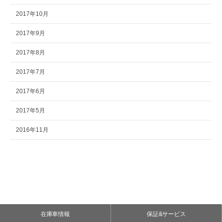
2017年10月
2017年9月
2017年8月
2017年7月
2017年6月
2017年5月
2016年11月
在庫車情報
保証&サービス