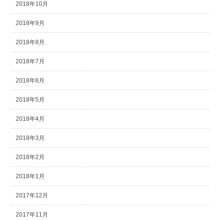
2018年10月
2018年9月
2018年8月
2018年7月
2018年6月
2018年5月
2018年4月
2018年3月
2018年2月
2018年1月
2017年12月
2017年11月