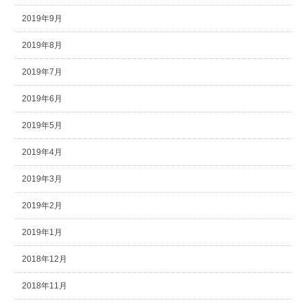
2019年9月
2019年8月
2019年7月
2019年6月
2019年5月
2019年4月
2019年3月
2019年2月
2019年1月
2018年12月
2018年11月