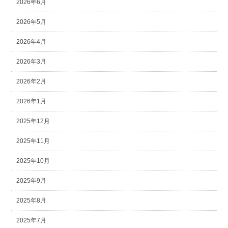
2026年6月
2026年5月
2026年4月
2026年3月
2026年2月
2026年1月
2025年12月
2025年11月
2025年10月
2025年9月
2025年8月
2025年7月