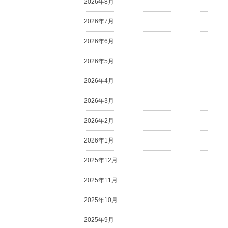
2026年8月
2026年7月
2026年6月
2026年5月
2026年4月
2026年3月
2026年2月
2026年1月
2025年12月
2025年11月
2025年10月
2025年9月