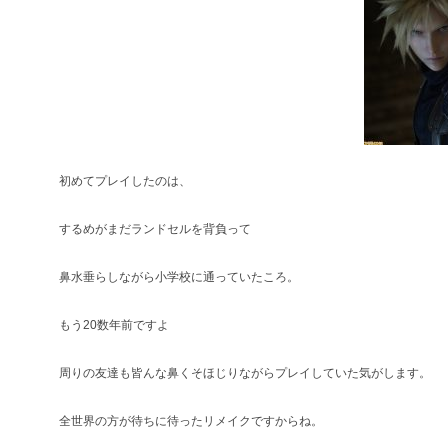
初めてプレイしたのは、
するめがまだランドセルを背負って
鼻水垂らしながら小学校に通っていたころ。
もう20数年前ですよ
周りの友達も皆んな鼻くそほじりながらプレイしていた気がします。
全世界の方が待ちに待ったリメイクですからね。