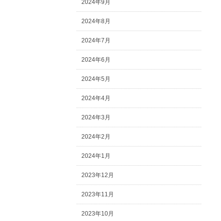
2024年9月
2024年8月
2024年7月
2024年6月
2024年5月
2024年4月
2024年3月
2024年2月
2024年1月
2023年12月
2023年11月
2023年10月