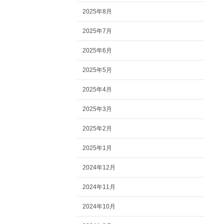
2025年8月
2025年7月
2025年6月
2025年5月
2025年4月
2025年3月
2025年2月
2025年1月
2024年12月
2024年11月
2024年10月