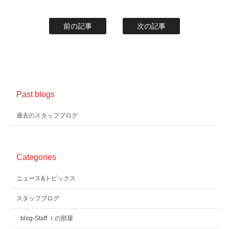
前の記事
次の記事
Past blogs
過去のスタッフブログ
Categories
ニュース&トピックス
スタッフブログ
blog-Staff Ｉの部屋