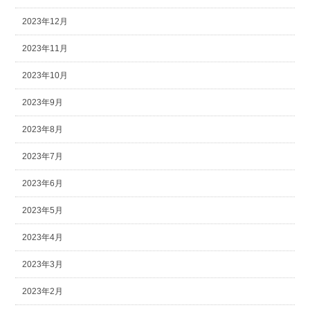
2023年12月
2023年11月
2023年10月
2023年9月
2023年8月
2023年7月
2023年6月
2023年5月
2023年4月
2023年3月
2023年2月