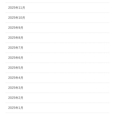
2025年11月
2025年10月
2025年9月
2025年8月
2025年7月
2025年6月
2025年5月
2025年4月
2025年3月
2025年2月
2025年1月