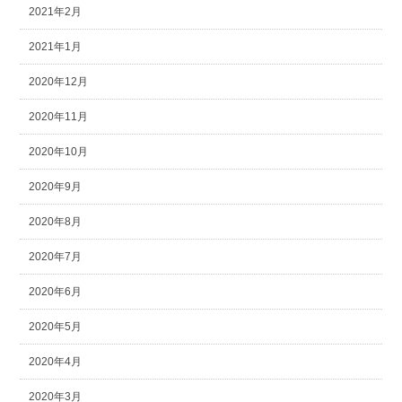
2021年2月
2021年1月
2020年12月
2020年11月
2020年10月
2020年9月
2020年8月
2020年7月
2020年6月
2020年5月
2020年4月
2020年3月