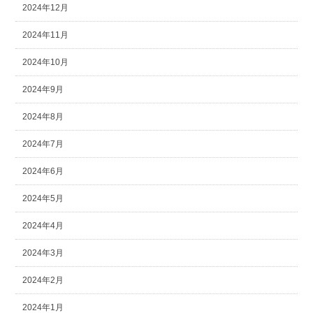
2024年12月
2024年11月
2024年10月
2024年9月
2024年8月
2024年7月
2024年6月
2024年5月
2024年4月
2024年3月
2024年2月
2024年1月