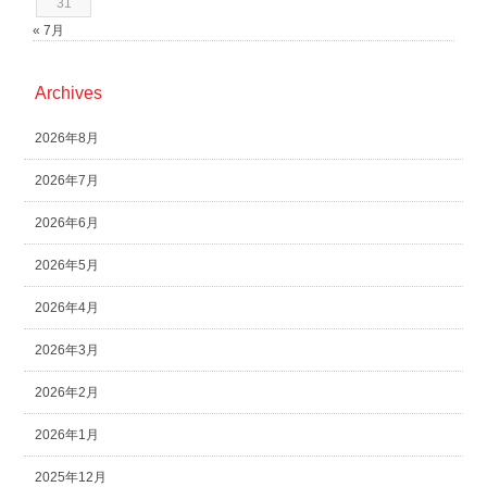
31
« 7月
Archives
2026年8月
2026年7月
2026年6月
2026年5月
2026年4月
2026年3月
2026年2月
2026年1月
2025年12月