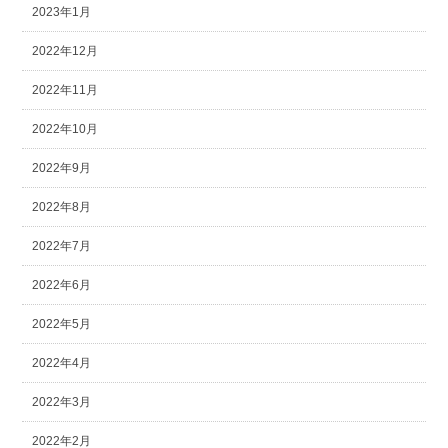
2023年1月
2022年12月
2022年11月
2022年10月
2022年9月
2022年8月
2022年7月
2022年6月
2022年5月
2022年4月
2022年3月
2022年2月