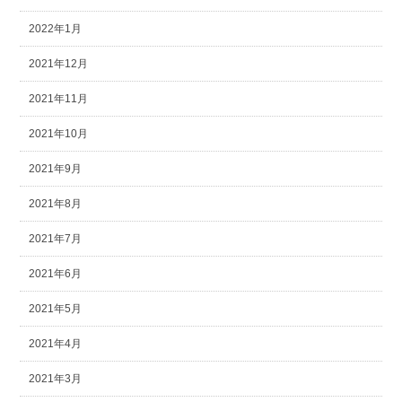
2022年1月
2021年12月
2021年11月
2021年10月
2021年9月
2021年8月
2021年7月
2021年6月
2021年5月
2021年4月
2021年3月