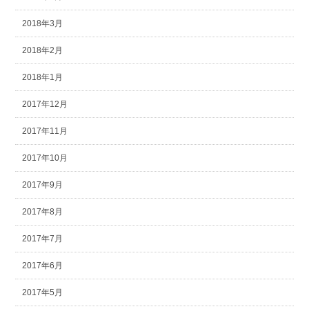
2018年3月
2018年2月
2018年1月
2017年12月
2017年11月
2017年10月
2017年9月
2017年8月
2017年7月
2017年6月
2017年5月