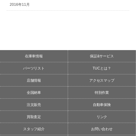
2016年11月
在庫車情報
保証&サービス
パーツリスト
TUCとは？
店舗情報
アクセスマップ
全国納車
特別作業
注文販売
自動車保険
買取査定
リンク
スタッフ紹介
お問い合わせ