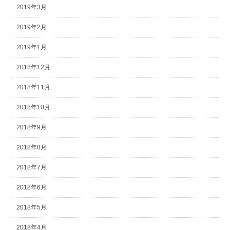
2019年3月
2019年2月
2019年1月
2018年12月
2018年11月
2018年10月
2018年9月
2018年8月
2018年7月
2018年6月
2018年5月
2018年4月