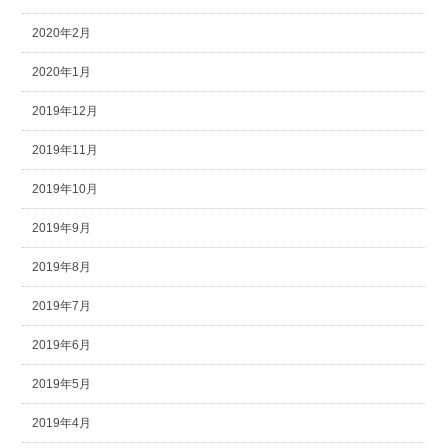
2020年2月
2020年1月
2019年12月
2019年11月
2019年10月
2019年9月
2019年8月
2019年7月
2019年6月
2019年5月
2019年4月