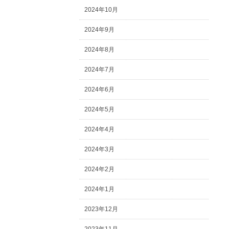
2024年10月
2024年9月
2024年8月
2024年7月
2024年6月
2024年5月
2024年4月
2024年3月
2024年2月
2024年1月
2023年12月