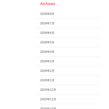
Archives
2026年8月
2026年7月
2026年6月
2026年5月
2026年4月
2026年3月
2026年2月
2026年1月
2025年12月
2025年11月
2025年10月