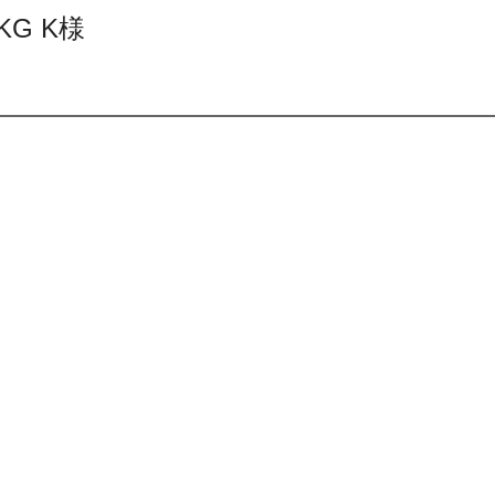
KG K様