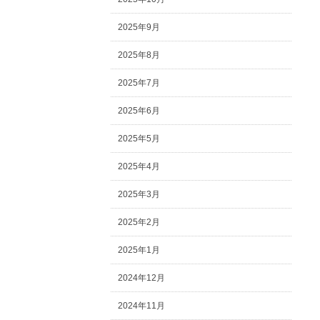
2025年9月
2025年8月
2025年7月
2025年6月
2025年5月
2025年4月
2025年3月
2025年2月
2025年1月
2024年12月
2024年11月