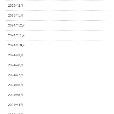
2025年2月
2025年1月
2024年12月
2024年11月
2024年10月
2024年9月
2024年8月
2024年7月
2024年6月
2024年5月
2024年4月