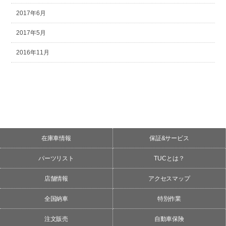
2017年6月
2017年5月
2016年11月
在庫車情報
保証&サービス
パーツリスト
TUCとは？
店舗情報
アクセスマップ
全国納車
特別作業
注文販売
自動車保険