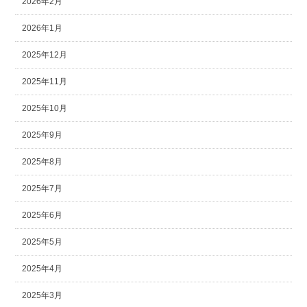
2026年2月
2026年1月
2025年12月
2025年11月
2025年10月
2025年9月
2025年8月
2025年7月
2025年6月
2025年5月
2025年4月
2025年3月