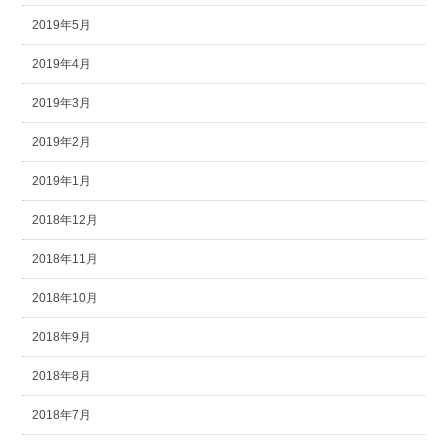
2019年5月
2019年4月
2019年3月
2019年2月
2019年1月
2018年12月
2018年11月
2018年10月
2018年9月
2018年8月
2018年7月