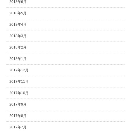
2018年6月
2018年5月
2018年4月
2018年3月
2018年2月
2018年1月
2017年12月
2017年11月
2017年10月
2017年9月
2017年8月
2017年7月