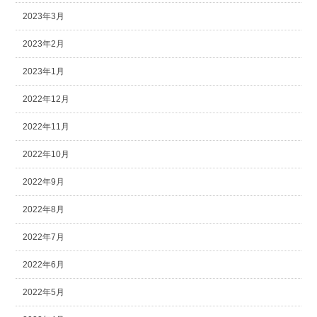
2023年3月
2023年2月
2023年1月
2022年12月
2022年11月
2022年10月
2022年9月
2022年8月
2022年7月
2022年6月
2022年5月