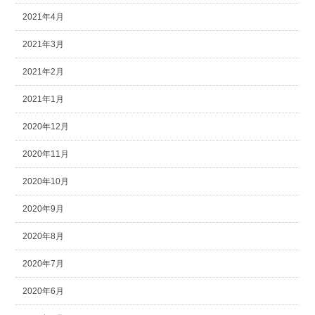
2021年4月
2021年3月
2021年2月
2021年1月
2020年12月
2020年11月
2020年10月
2020年9月
2020年8月
2020年7月
2020年6月