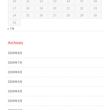
10
11
12
13
14
15
16
17
18
19
20
21
22
23
24
25
26
27
28
29
30
31
« 7月
Archives
2026年8月
2026年7月
2026年6月
2026年5月
2026年4月
2026年3月