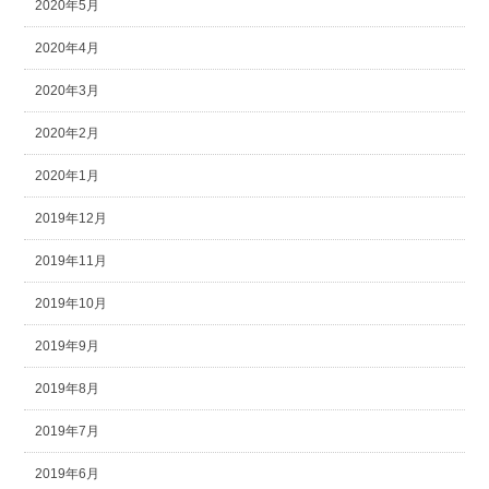
2020年5月
2020年4月
2020年3月
2020年2月
2020年1月
2019年12月
2019年11月
2019年10月
2019年9月
2019年8月
2019年7月
2019年6月