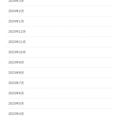
2024年3月
2024年2月
2024年1月
2023年12月
2023年11月
2023年10月
2023年9月
2023年8月
2023年7月
2023年6月
2023年5月
2023年4月