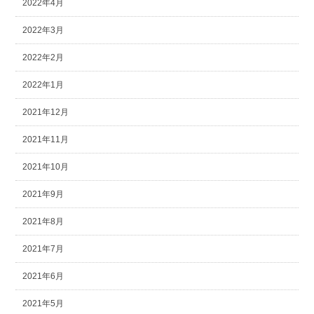
2022年4月
2022年3月
2022年2月
2022年1月
2021年12月
2021年11月
2021年10月
2021年9月
2021年8月
2021年7月
2021年6月
2021年5月