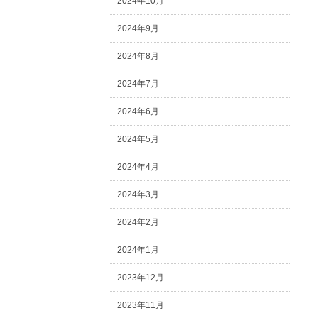
2024年10月
2024年9月
2024年8月
2024年7月
2024年6月
2024年5月
2024年4月
2024年3月
2024年2月
2024年1月
2023年12月
2023年11月