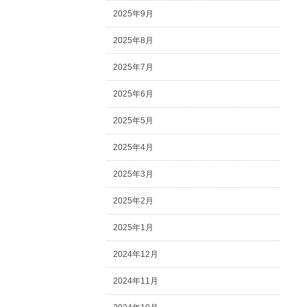
2025年9月
2025年8月
2025年7月
2025年6月
2025年5月
2025年4月
2025年3月
2025年2月
2025年1月
2024年12月
2024年11月