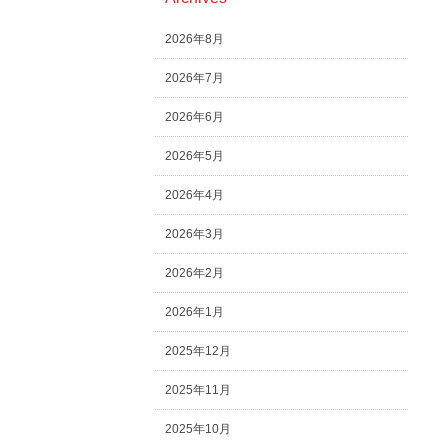
2026年8月
2026年7月
2026年6月
2026年5月
2026年4月
2026年3月
2026年2月
2026年1月
2025年12月
2025年11月
2025年10月