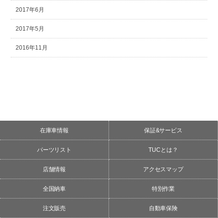
2017年6月
2017年5月
2016年11月
在庫車情報
保証&サービス
パーツリスト
TUCとは？
店舗情報
アクセスマップ
全国納車
特別作業
注文販売
自動車保険