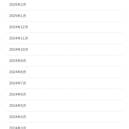
2025年2月
2025年1月
2024年12月
2024年11月
2024年10月
2024年9月
2024年8月
2024年7月
2024年6月
2024年5月
2024年4月
2024年3月