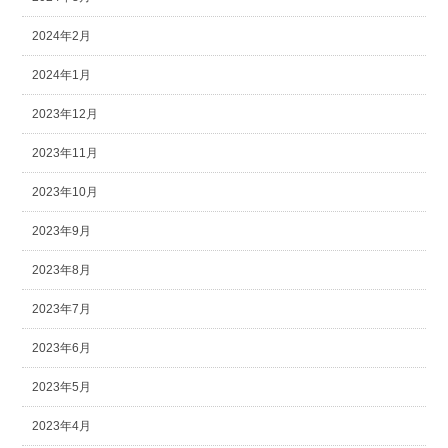
2024年2月
2024年1月
2023年12月
2023年11月
2023年10月
2023年9月
2023年8月
2023年7月
2023年6月
2023年5月
2023年4月