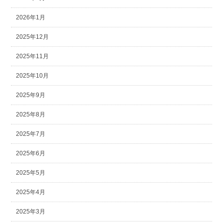
2026年1月
2025年12月
2025年11月
2025年10月
2025年9月
2025年8月
2025年7月
2025年6月
2025年5月
2025年4月
2025年3月