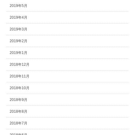
2019年5月
2019年4月
2019年3月
2019年2月
2019年1月
2018年12月
2018年11月
2018年10月
2018年9月
2018年8月
2018年7月