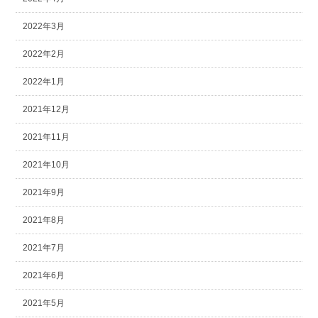
2022年3月
2022年2月
2022年1月
2021年12月
2021年11月
2021年10月
2021年9月
2021年8月
2021年7月
2021年6月
2021年5月