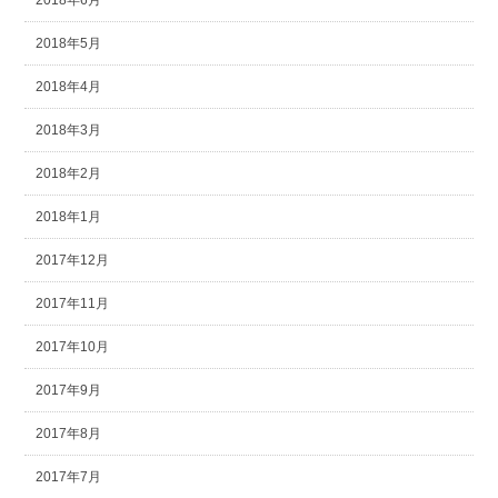
2018年6月
2018年5月
2018年4月
2018年3月
2018年2月
2018年1月
2017年12月
2017年11月
2017年10月
2017年9月
2017年8月
2017年7月