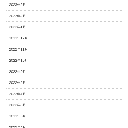
2023年3月
2023年2月
2023年1月
2022年12月
2022年11月
2022年10月
2022年9月
2022年8月
2022年7月
2022年6月
2022年5月
2022年4月