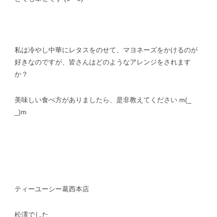
私は冷やし中華にレタスをのせて、マヨネーズをかけるのが
好きなのですが、皆さんはどのようなアレンジをされます
か？
美味しい食べ方がありましたら、是非教えてください m(_
_)m
ティーユーシー葛西本店
松澤でした