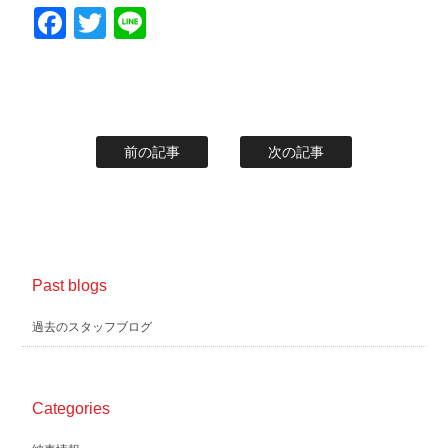
Facebook
Twitter
Line
前の記事
次の記事
Past blogs
過去のスタッフブログ
Categories