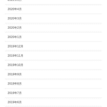
2020年4月
2020年3月
2020年2月
2020年1月
2019年12月
2019年11月
2019年10月
2019年9月
2019年8月
2019年7月
2019年6月