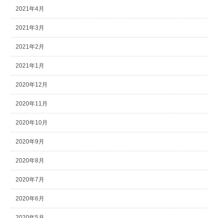
2021年4月
2021年3月
2021年2月
2021年1月
2020年12月
2020年11月
2020年10月
2020年9月
2020年8月
2020年7月
2020年6月
2020年5月