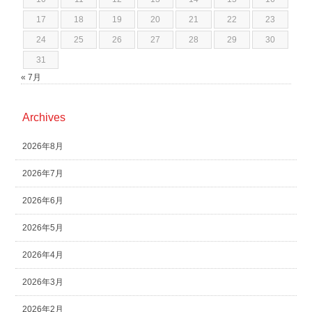
17
18
19
20
21
22
23
24
25
26
27
28
29
30
31
« 7月
Archives
2026年8月
2026年7月
2026年6月
2026年5月
2026年4月
2026年3月
2026年2月