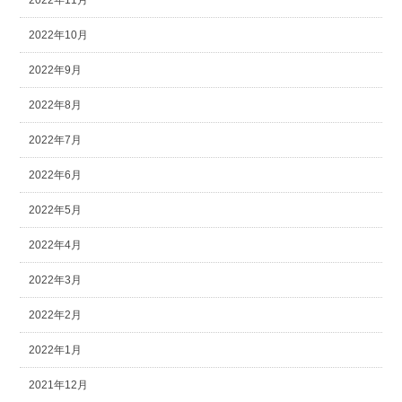
2022年11月
2022年10月
2022年9月
2022年8月
2022年7月
2022年6月
2022年5月
2022年4月
2022年3月
2022年2月
2022年1月
2021年12月