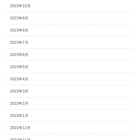
2023年10月
2023年9月
2023年8月
2023年7月
2023年6月
2023年5月
2023年4月
2023年3月
2023年2月
2023年1月
2022年12月