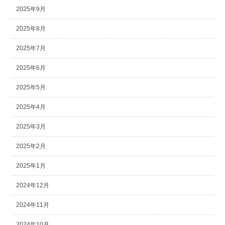
2025年9月
2025年8月
2025年7月
2025年6月
2025年5月
2025年4月
2025年3月
2025年2月
2025年1月
2024年12月
2024年11月
2024年10月