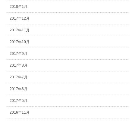
2018年1月
2017年12月
2017年11月
2017年10月
2017年9月
2017年8月
2017年7月
2017年6月
2017年5月
2016年11月