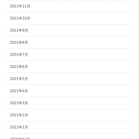
2021年11月
2021年10月
2021年9月
2021年8月
2021年7月
2021年6月
2021年5月
2021年4月
2021年3月
2021年2月
2021年1月