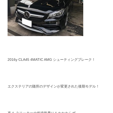
2016y CLA45 4MATIC AMG シューティングブレーク！
エクステリアの随所のデザインが変更された後期モデル！