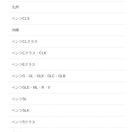
九州
ベンツCLS
沖縄
ベンツCLクラス
ベンツCクラス・CLK
ベンツEクラス
ベンツG・GL・GLK・GLC・GLB
ベンツGLE・ML・R・V
ベンツSL
ベンツSLK
ベンツSクラス