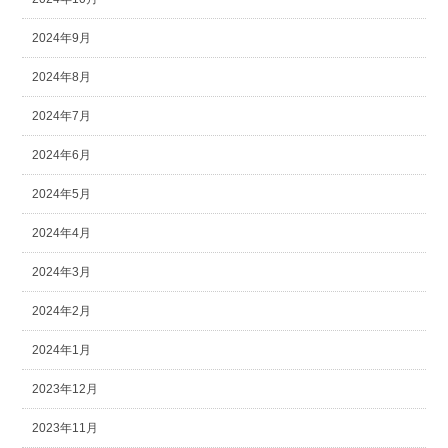
2024年9月
2024年8月
2024年7月
2024年6月
2024年5月
2024年4月
2024年3月
2024年2月
2024年1月
2023年12月
2023年11月