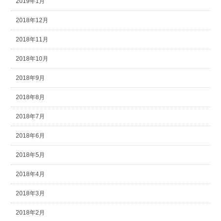
2019年1月
2018年12月
2018年11月
2018年10月
2018年9月
2018年8月
2018年7月
2018年6月
2018年5月
2018年4月
2018年3月
2018年2月