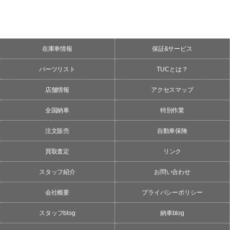
在庫車情報
保証&サービス
パーツリスト
TUCとは？
店舗情報
アクセスマップ
全国納車
特別作業
注文販売
自動車保険
買取査定
リンク
スタッフ紹介
お問い合わせ
会社概要
プライバシーポリシー
スタッフblog
納車blog