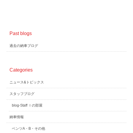
Past blogs
過去の納車ブログ
Categories
ニュース&トピックス
スタッフブログ
blog-Staff Ｉの部屋
納車情報
ベンツA・B・その他