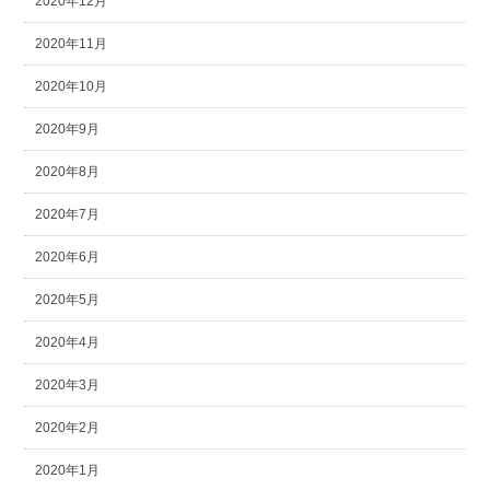
2020年12月
2020年11月
2020年10月
2020年9月
2020年8月
2020年7月
2020年6月
2020年5月
2020年4月
2020年3月
2020年2月
2020年1月