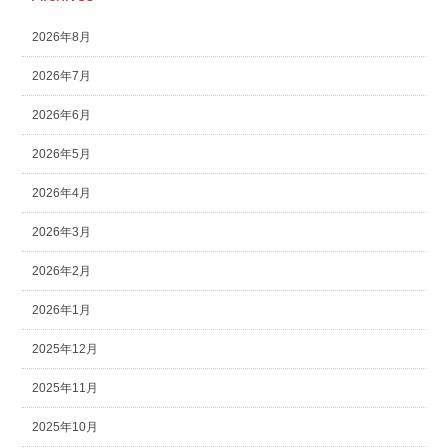
2026年8月
2026年7月
2026年6月
2026年5月
2026年4月
2026年3月
2026年2月
2026年1月
2025年12月
2025年11月
2025年10月