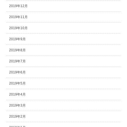
2019年12月
2019年11月
2019年10月
2019年9月
2019年8月
2019年7月
2019年6月
2019年5月
2019年4月
2019年3月
2019年2月