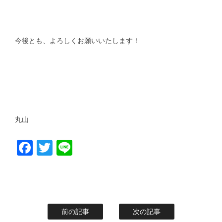
今後とも、よろしくお願いいたします！
丸山
Facebook
Twitter
Line
前の記事
次の記事