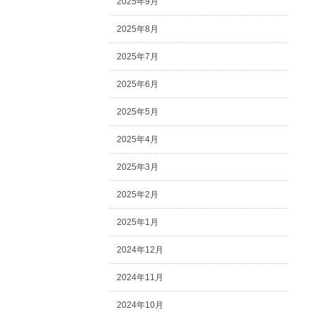
2025年9月
2025年8月
2025年7月
2025年6月
2025年5月
2025年4月
2025年3月
2025年2月
2025年1月
2024年12月
2024年11月
2024年10月