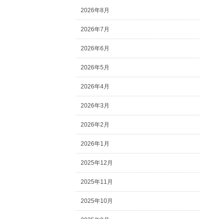
2026年8月
2026年7月
2026年6月
2026年5月
2026年4月
2026年3月
2026年2月
2026年1月
2025年12月
2025年11月
2025年10月