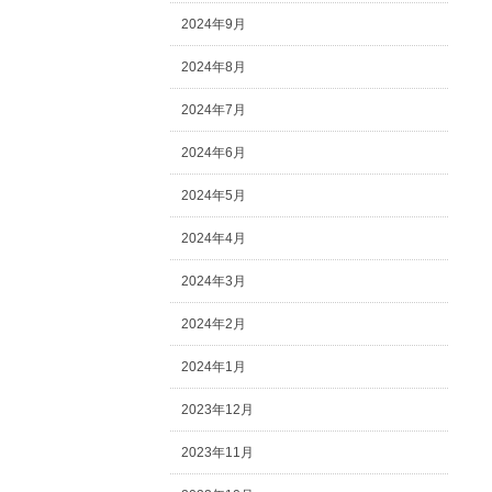
2024年9月
2024年8月
2024年7月
2024年6月
2024年5月
2024年4月
2024年3月
2024年2月
2024年1月
2023年12月
2023年11月