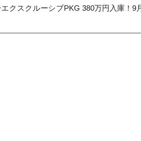
ザーエクスクルーシブPKG 380万円入庫！9