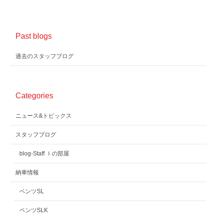
Past blogs
過去のスタッフブログ
Categories
ニュース&トピックス
スタッフブログ
blog-Staff Ｉの部屋
納車情報
ベンツSL
ベンツSLK