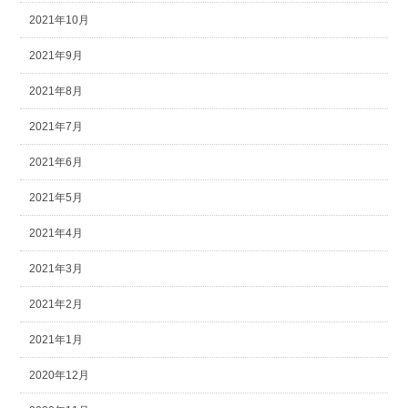
2021年10月
2021年9月
2021年8月
2021年7月
2021年6月
2021年5月
2021年4月
2021年3月
2021年2月
2021年1月
2020年12月