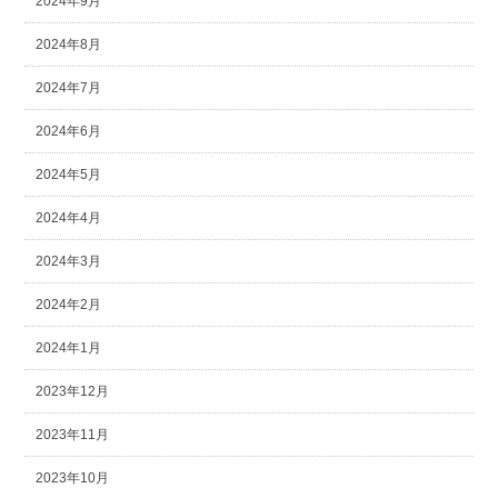
2024年9月
2024年8月
2024年7月
2024年6月
2024年5月
2024年4月
2024年3月
2024年2月
2024年1月
2023年12月
2023年11月
2023年10月