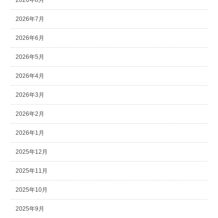
2026年8月
2026年7月
2026年6月
2026年5月
2026年4月
2026年3月
2026年2月
2026年1月
2025年12月
2025年11月
2025年10月
2025年9月