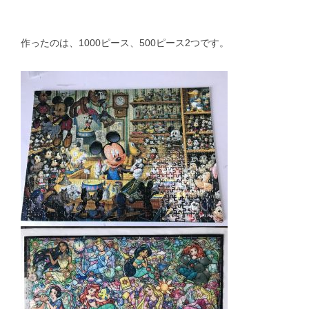
作ったのは、1000ピース、500ピース2つです。