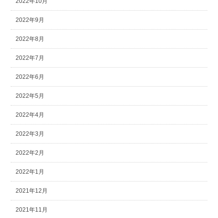
2022年10月
2022年9月
2022年8月
2022年7月
2022年6月
2022年5月
2022年4月
2022年3月
2022年2月
2022年1月
2021年12月
2021年11月