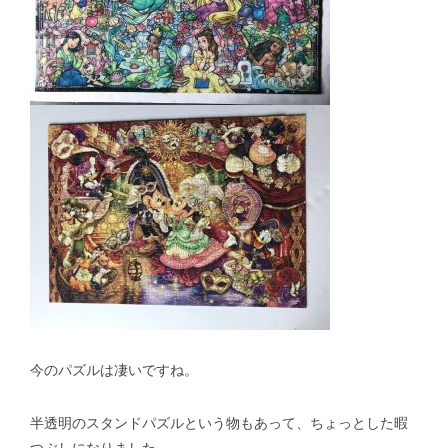
今のパズルは凄いですね。
半透明のスタンドパズルという物もあって、ちょっとした暇