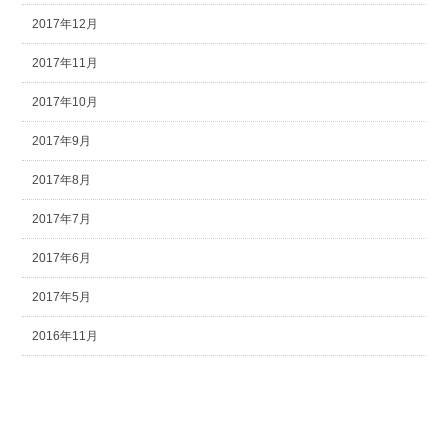
2017年12月
2017年11月
2017年10月
2017年9月
2017年8月
2017年7月
2017年6月
2017年5月
2016年11月