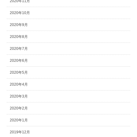
2020年11月
2020年10月
2020年9月
2020年8月
2020年7月
2020年6月
2020年5月
2020年4月
2020年3月
2020年2月
2020年1月
2019年12月