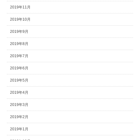
2019年11月
2019年10月
2019年9月
2019年8月
2019年7月
2019年6月
2019年5月
2019年4月
2019年3月
2019年2月
2019年1月