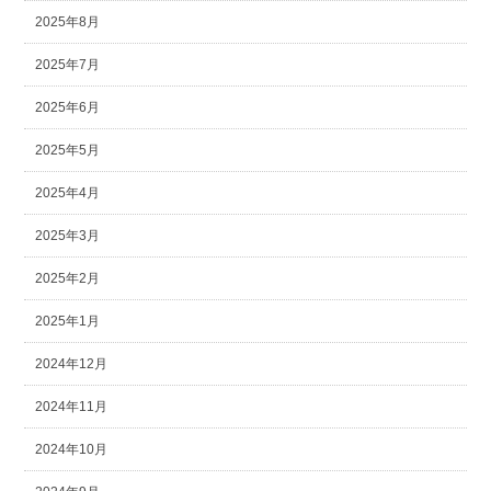
2025年8月
2025年7月
2025年6月
2025年5月
2025年4月
2025年3月
2025年2月
2025年1月
2024年12月
2024年11月
2024年10月