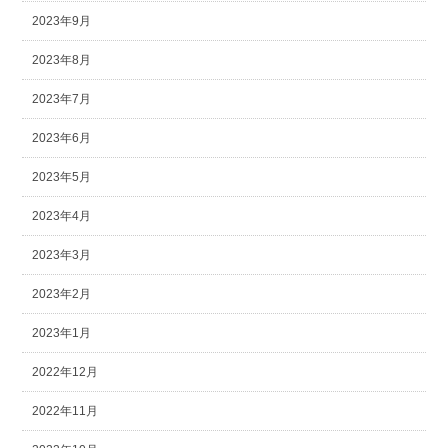
2023年9月
2023年8月
2023年7月
2023年6月
2023年5月
2023年4月
2023年3月
2023年2月
2023年1月
2022年12月
2022年11月