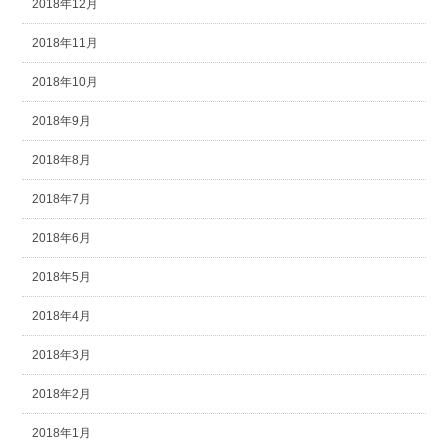
2018年12月
2018年11月
2018年10月
2018年9月
2018年8月
2018年7月
2018年6月
2018年5月
2018年4月
2018年3月
2018年2月
2018年1月