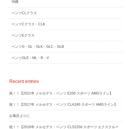
沖縄
ベンツCLクラス
ベンツCクラス・CLK
ベンツEクラス
ベンツG・GL・GLK・GLC・GLB
ベンツGLE・ML・R・V
Recent entries
祝！！【2021年 メルセデス・ベンツ E200 スポーツ AMGライン】
祝！！【2017年 メルセデス・ベンツ CLA180 スポーツ AMGライン】
お風呂上りに
祝！！【2018年 メルセデス・ベンツ CLS220d スポーツ エクスクルー