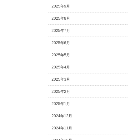
2025年9月
2025年8月
2025年7月
2025年6月
2025年5月
2025年4月
2025年3月
2025年2月
2025年1月
2024年12月
2024年11月