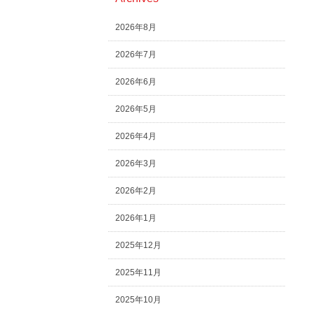
2026年8月
2026年7月
2026年6月
2026年5月
2026年4月
2026年3月
2026年2月
2026年1月
2025年12月
2025年11月
2025年10月