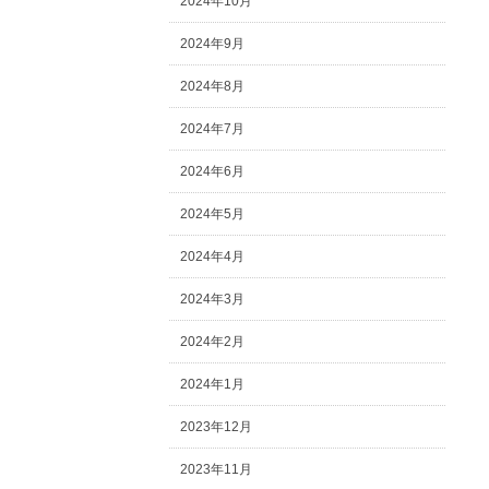
2024年10月
2024年9月
2024年8月
2024年7月
2024年6月
2024年5月
2024年4月
2024年3月
2024年2月
2024年1月
2023年12月
2023年11月