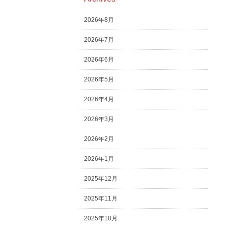
2026年8月
2026年7月
2026年6月
2026年5月
2026年4月
2026年3月
2026年2月
2026年1月
2025年12月
2025年11月
2025年10月