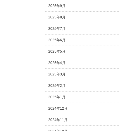
2025年9月
2025年8月
2025年7月
2025年6月
2025年5月
2025年4月
2025年3月
2025年2月
2025年1月
2024年12月
2024年11月