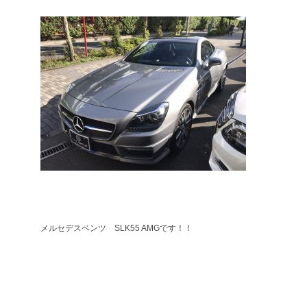
メルセデスベンツ SLK55 AMGです！！