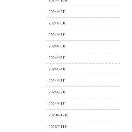
2024年10月
2024年9月
2024年8月
2024年7月
2024年6月
2024年5月
2024年4月
2024年3月
2024年2月
2024年1月
2023年12月
2023年11月