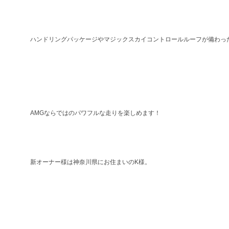
ハンドリングパッケージやマジックスカイコントロールルーフが備わっ
AMGならではのパワフルな走りを楽しめます！
新オーナー様は神奈川県にお住まいのK様。