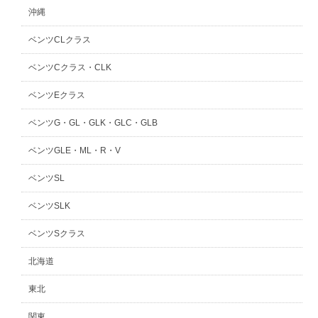
沖縄
ベンツCLクラス
ベンツCクラス・CLK
ベンツEクラス
ベンツG・GL・GLK・GLC・GLB
ベンツGLE・ML・R・V
ベンツSL
ベンツSLK
ベンツSクラス
北海道
東北
関東