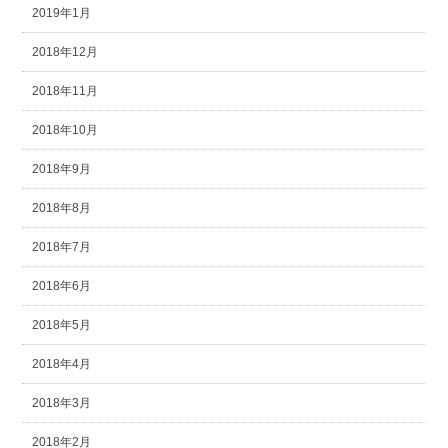
2019年1月
2018年12月
2018年11月
2018年10月
2018年9月
2018年8月
2018年7月
2018年6月
2018年5月
2018年4月
2018年3月
2018年2月