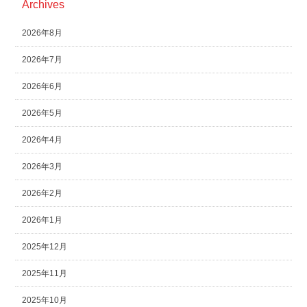
Archives
2026年8月
2026年7月
2026年6月
2026年5月
2026年4月
2026年3月
2026年2月
2026年1月
2025年12月
2025年11月
2025年10月