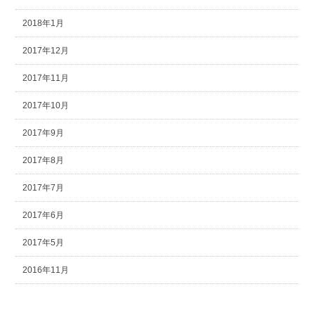
2018年1月
2017年12月
2017年11月
2017年10月
2017年9月
2017年8月
2017年7月
2017年6月
2017年5月
2016年11月