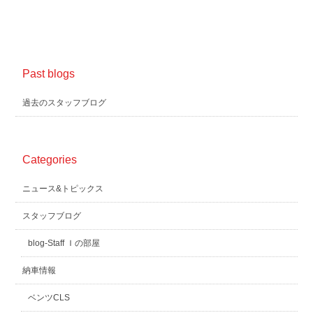
Past blogs
過去のスタッフブログ
Categories
ニュース&トピックス
スタッフブログ
blog-Staff Ｉの部屋
納車情報
ベンツCLS