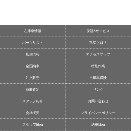
在庫車情報
保証&サービス
パーツリスト
TUCとは？
店舗情報
アクセスマップ
全国納車
特別作業
注文販売
自動車保険
買取査定
リンク
スタッフ紹介
お問い合わせ
会社概要
プライバシーポリシー
スタッフblog
納車blog