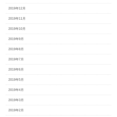
2019年12月
2019年11月
2019年10月
2019年9月
2019年8月
2019年7月
2019年6月
2019年5月
2019年4月
2019年3月
2019年2月