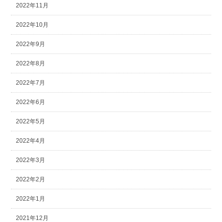
2022年11月
2022年10月
2022年9月
2022年8月
2022年7月
2022年6月
2022年5月
2022年4月
2022年3月
2022年2月
2022年1月
2021年12月