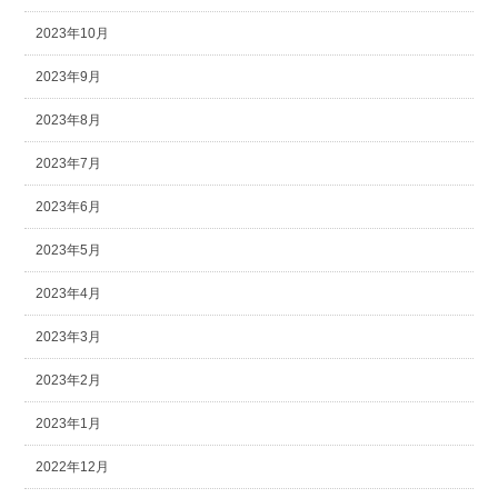
2023年10月
2023年9月
2023年8月
2023年7月
2023年6月
2023年5月
2023年4月
2023年3月
2023年2月
2023年1月
2022年12月