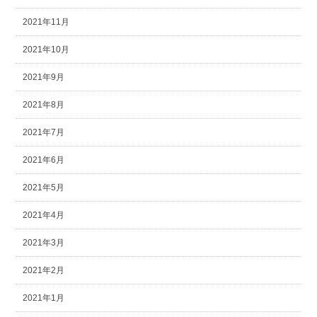
2021年11月
2021年10月
2021年9月
2021年8月
2021年7月
2021年6月
2021年5月
2021年4月
2021年3月
2021年2月
2021年1月