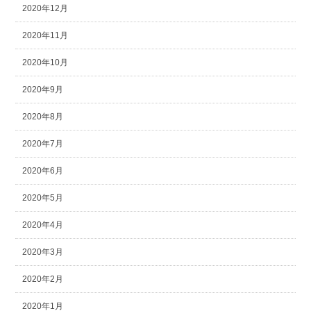
2020年12月
2020年11月
2020年10月
2020年9月
2020年8月
2020年7月
2020年6月
2020年5月
2020年4月
2020年3月
2020年2月
2020年1月