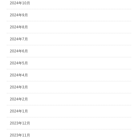
2024年10月
2024年9月
2024年8月
2024年7月
2024年6月
2024年5月
2024年4月
2024年3月
2024年2月
2024年1月
2023年12月
2023年11月