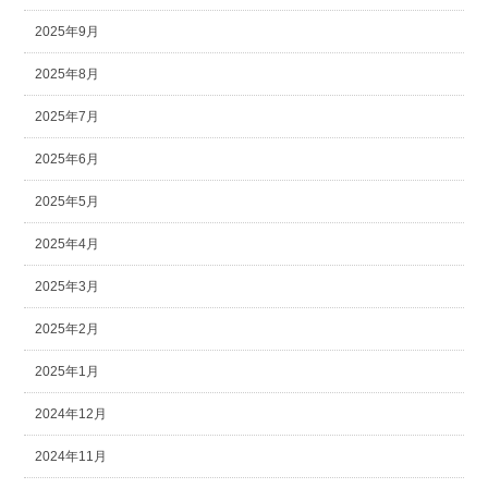
2025年9月
2025年8月
2025年7月
2025年6月
2025年5月
2025年4月
2025年3月
2025年2月
2025年1月
2024年12月
2024年11月