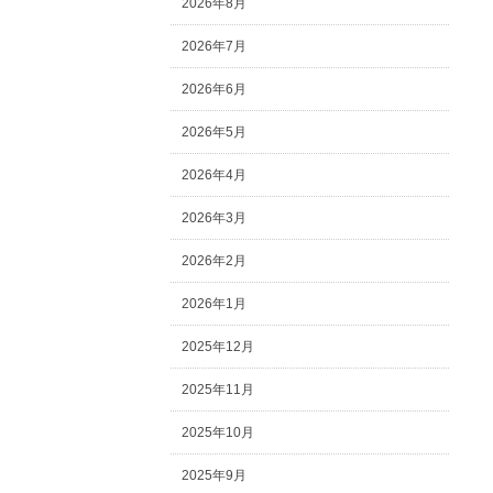
2026年8月
2026年7月
2026年6月
2026年5月
2026年4月
2026年3月
2026年2月
2026年1月
2025年12月
2025年11月
2025年10月
2025年9月