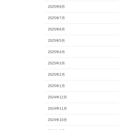
2025年8月
2025年7月
2025年6月
2025年5月
2025年4月
2025年3月
2025年2月
2025年1月
2024年12月
2024年11月
2024年10月