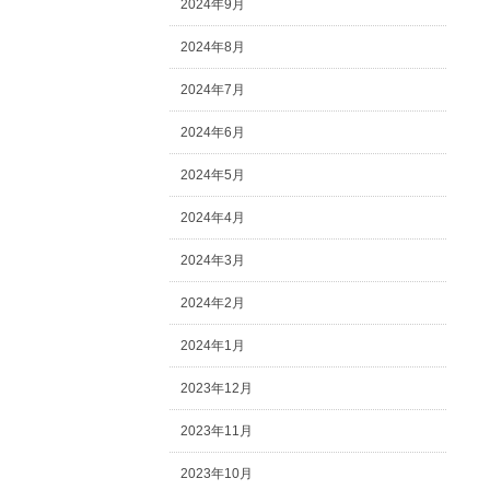
2024年9月
2024年8月
2024年7月
2024年6月
2024年5月
2024年4月
2024年3月
2024年2月
2024年1月
2023年12月
2023年11月
2023年10月