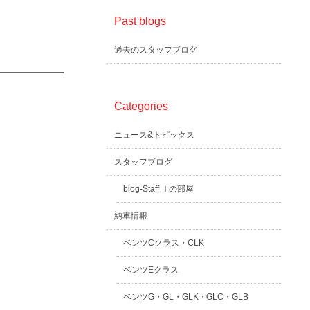
Past blogs
過去のスタッフブログ
Categories
ニュース&トピックス
スタッフブログ
blog-Staff Ｉの部屋
納車情報
ベンツCクラス・CLK
ベンツEクラス
ベンツG・GL・GLK・GLC・GLB