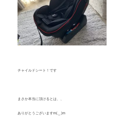
チャイルドシート！です
まさか本当に頂けるとは、、
ありがとうございますm(._.)m