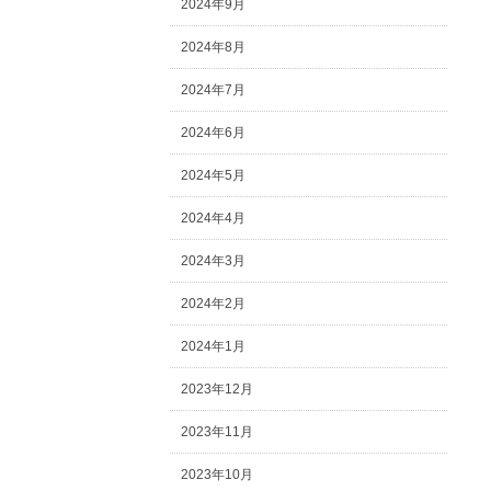
2024年9月
2024年8月
2024年7月
2024年6月
2024年5月
2024年4月
2024年3月
2024年2月
2024年1月
2023年12月
2023年11月
2023年10月