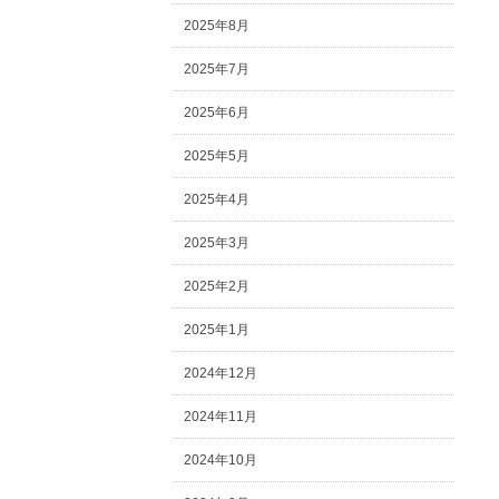
2025年8月
2025年7月
2025年6月
2025年5月
2025年4月
2025年3月
2025年2月
2025年1月
2024年12月
2024年11月
2024年10月