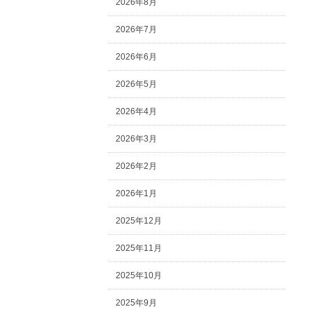
2026年8月
2026年7月
2026年6月
2026年5月
2026年4月
2026年3月
2026年2月
2026年1月
2025年12月
2025年11月
2025年10月
2025年9月