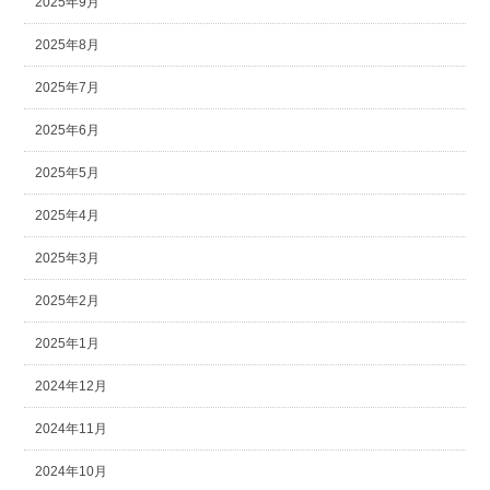
2025年9月
2025年8月
2025年7月
2025年6月
2025年5月
2025年4月
2025年3月
2025年2月
2025年1月
2024年12月
2024年11月
2024年10月