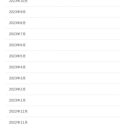
2023年10月
2023年9月
2023年8月
2023年7月
2023年6月
2023年5月
2023年4月
2023年3月
2023年2月
2023年1月
2022年12月
2022年11月