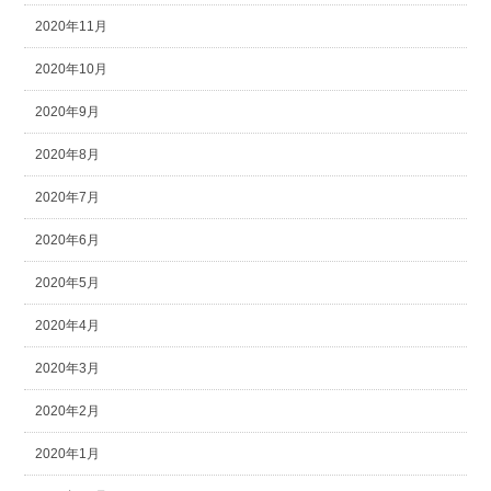
2020年11月
2020年10月
2020年9月
2020年8月
2020年7月
2020年6月
2020年5月
2020年4月
2020年3月
2020年2月
2020年1月