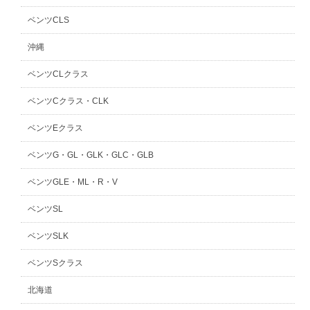
ベンツCLS
沖縄
ベンツCLクラス
ベンツCクラス・CLK
ベンツEクラス
ベンツG・GL・GLK・GLC・GLB
ベンツGLE・ML・R・V
ベンツSL
ベンツSLK
ベンツSクラス
北海道