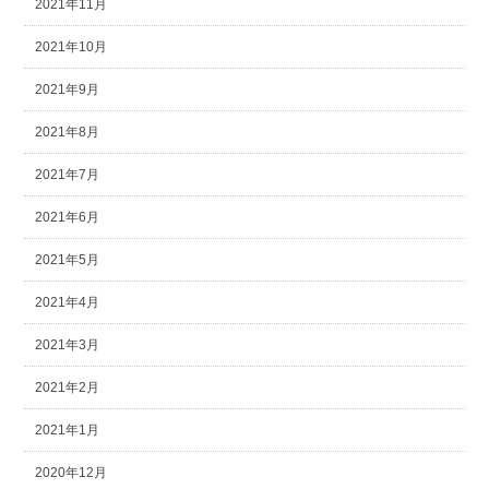
2021年11月
2021年10月
2021年9月
2021年8月
2021年7月
2021年6月
2021年5月
2021年4月
2021年3月
2021年2月
2021年1月
2020年12月