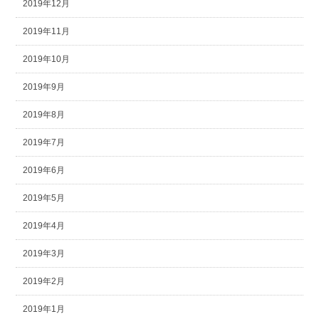
2019年12月
2019年11月
2019年10月
2019年9月
2019年8月
2019年7月
2019年6月
2019年5月
2019年4月
2019年3月
2019年2月
2019年1月