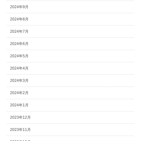
2024年9月
2024年8月
2024年7月
2024年6月
2024年5月
2024年4月
2024年3月
2024年2月
2024年1月
2023年12月
2023年11月