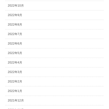
2022年10月
2022年9月
2022年8月
2022年7月
2022年6月
2022年5月
2022年4月
2022年3月
2022年2月
2022年1月
2021年12月