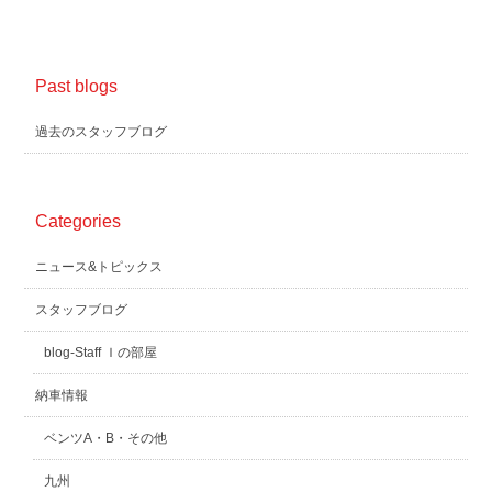
Past blogs
過去のスタッフブログ
Categories
ニュース&トピックス
スタッフブログ
blog-Staff Ｉの部屋
納車情報
ベンツA・B・その他
九州