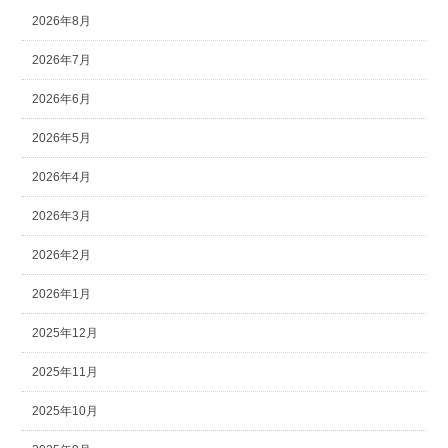
2026年8月
2026年7月
2026年6月
2026年5月
2026年4月
2026年3月
2026年2月
2026年1月
2025年12月
2025年11月
2025年10月