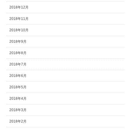
2018年12月
2018年11月
2018年10月
2018年9月
2018年8月
2018年7月
2018年6月
2018年5月
2018年4月
2018年3月
2018年2月