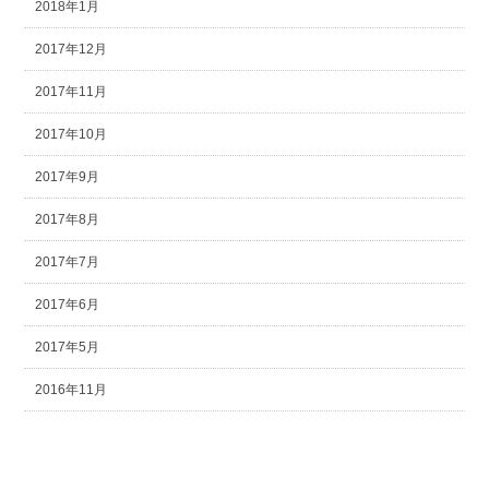
2018年1月
2017年12月
2017年11月
2017年10月
2017年9月
2017年8月
2017年7月
2017年6月
2017年5月
2016年11月