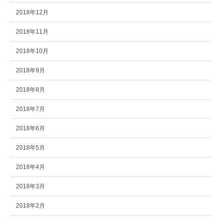
2018年12月
2018年11月
2018年10月
2018年9月
2018年8月
2018年7月
2018年6月
2018年5月
2018年4月
2018年3月
2018年2月