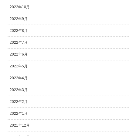
2022年10月
2022年9月
2022年8月
2022年7月
2022年6月
2022年5月
2022年4月
2022年3月
2022年2月
2022年1月
2021年12月