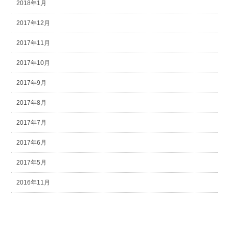
2018年1月
2017年12月
2017年11月
2017年10月
2017年9月
2017年8月
2017年7月
2017年6月
2017年5月
2016年11月