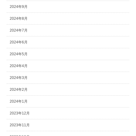
2024年9月
2024年8月
2024年7月
2024年6月
2024年5月
2024年4月
2024年3月
2024年2月
2024年1月
2023年12月
2023年11月