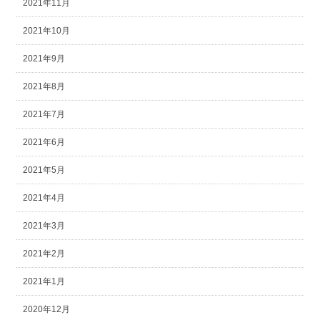
2021年11月
2021年10月
2021年9月
2021年8月
2021年7月
2021年6月
2021年5月
2021年4月
2021年3月
2021年2月
2021年1月
2020年12月