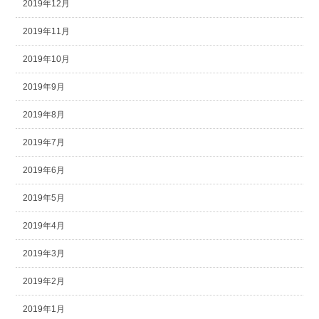
2019年12月
2019年11月
2019年10月
2019年9月
2019年8月
2019年7月
2019年6月
2019年5月
2019年4月
2019年3月
2019年2月
2019年1月