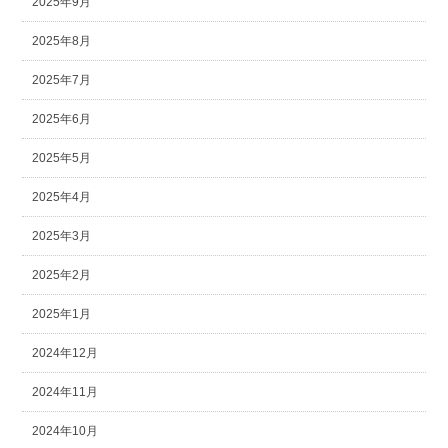
2025年9月
2025年8月
2025年7月
2025年6月
2025年5月
2025年4月
2025年3月
2025年2月
2025年1月
2024年12月
2024年11月
2024年10月