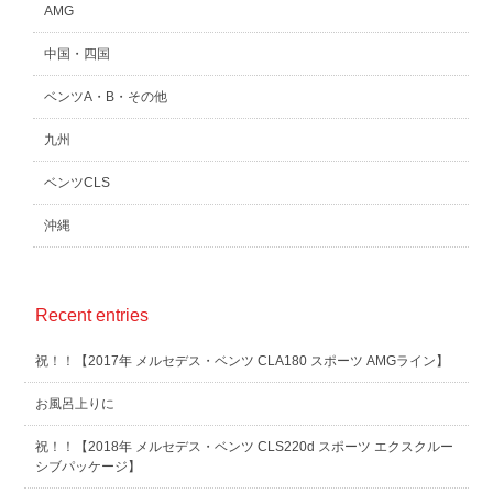
AMG
中国・四国
ベンツA・B・その他
九州
ベンツCLS
沖縄
Recent entries
祝！！【2017年 メルセデス・ベンツ CLA180 スポーツ AMGライン】
お風呂上りに
祝！！【2018年 メルセデス・ベンツ CLS220d スポーツ エクスクルー
シブパッケージ】