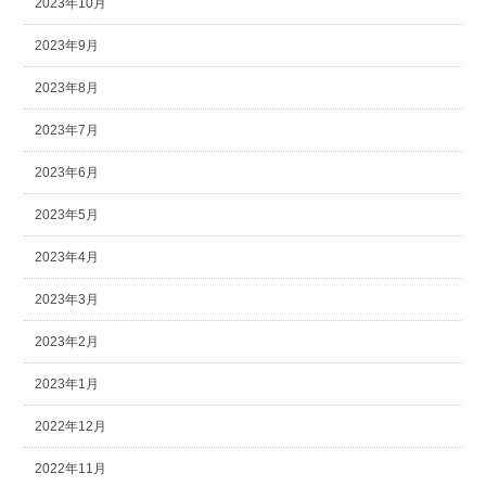
2023年10月
2023年9月
2023年8月
2023年7月
2023年6月
2023年5月
2023年4月
2023年3月
2023年2月
2023年1月
2022年12月
2022年11月