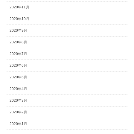
2020年11月
2020年10月
2020年9月
2020年8月
2020年7月
2020年6月
2020年5月
2020年4月
2020年3月
2020年2月
2020年1月