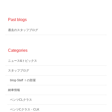
Past blogs
過去のスタッフブログ
Categories
ニュース&トピックス
スタッフブログ
blog-Staff Ｉの部屋
納車情報
ベンツCLクラス
ベンツCクラス・CLK