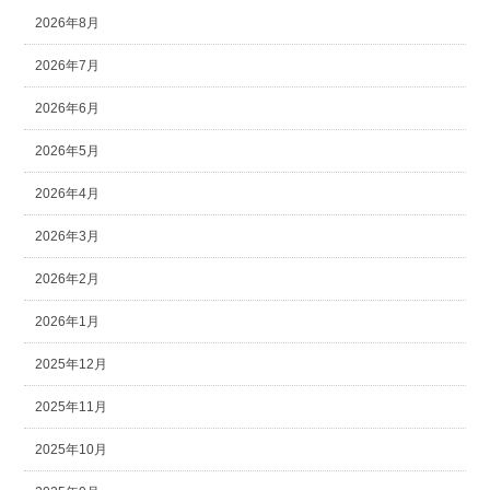
2026年8月
2026年7月
2026年6月
2026年5月
2026年4月
2026年3月
2026年2月
2026年1月
2025年12月
2025年11月
2025年10月