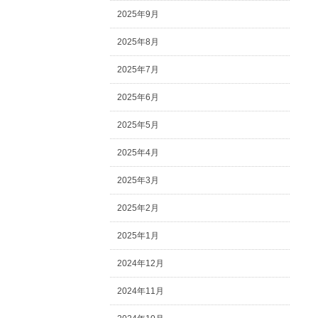
2025年9月
2025年8月
2025年7月
2025年6月
2025年5月
2025年4月
2025年3月
2025年2月
2025年1月
2024年12月
2024年11月