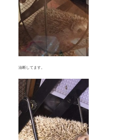
油断してます。