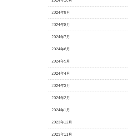
2024年10月
2024年9月
2024年8月
2024年7月
2024年6月
2024年5月
2024年4月
2024年3月
2024年2月
2024年1月
2023年12月
2023年11月