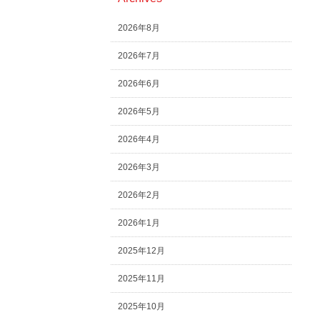
2026年8月
2026年7月
2026年6月
2026年5月
2026年4月
2026年3月
2026年2月
2026年1月
2025年12月
2025年11月
2025年10月