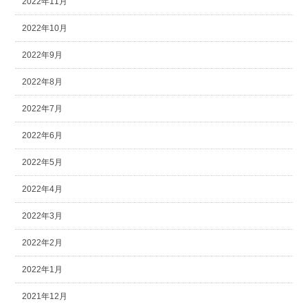
2022年11月
2022年10月
2022年9月
2022年8月
2022年7月
2022年6月
2022年5月
2022年4月
2022年3月
2022年2月
2022年1月
2021年12月