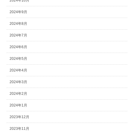
2024年10月
2024年9月
2024年8月
2024年7月
2024年6月
2024年5月
2024年4月
2024年3月
2024年2月
2024年1月
2023年12月
2023年11月