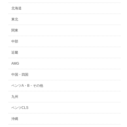
北海道
東北
関東
中部
近畿
AMG
中国・四国
ベンツA・B・その他
九州
ベンツCLS
沖縄