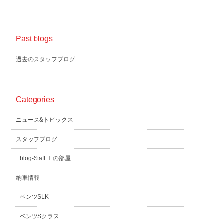
Past blogs
過去のスタッフブログ
Categories
ニュース&トピックス
スタッフブログ
blog-Staff Ｉの部屋
納車情報
ベンツSLK
ベンツSクラス