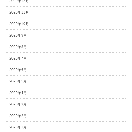
2020年12月
2020年11月
2020年10月
2020年9月
2020年8月
2020年7月
2020年6月
2020年5月
2020年4月
2020年3月
2020年2月
2020年1月