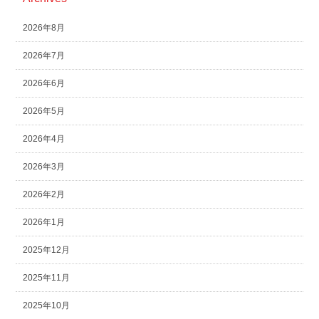
2026年8月
2026年7月
2026年6月
2026年5月
2026年4月
2026年3月
2026年2月
2026年1月
2025年12月
2025年11月
2025年10月