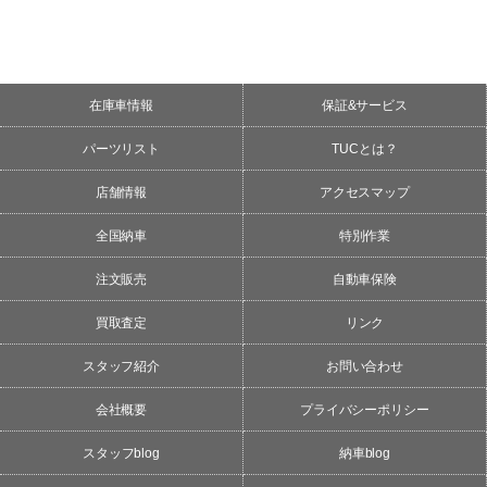
在庫車情報
保証&サービス
パーツリスト
TUCとは？
店舗情報
アクセスマップ
全国納車
特別作業
注文販売
自動車保険
買取査定
リンク
スタッフ紹介
お問い合わせ
会社概要
プライバシーポリシー
スタッフblog
納車blog