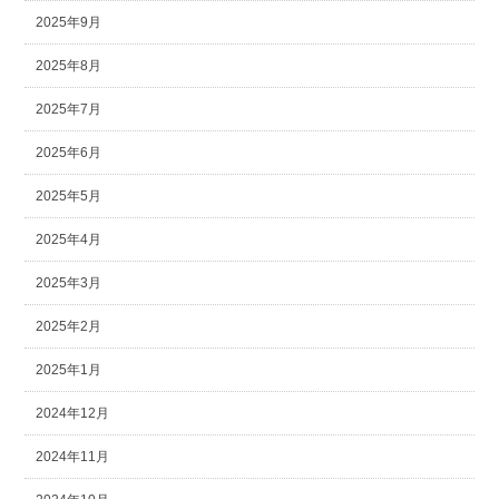
2025年9月
2025年8月
2025年7月
2025年6月
2025年5月
2025年4月
2025年3月
2025年2月
2025年1月
2024年12月
2024年11月