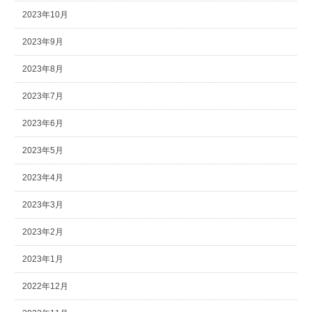
2023年10月
2023年9月
2023年8月
2023年7月
2023年6月
2023年5月
2023年4月
2023年3月
2023年2月
2023年1月
2022年12月