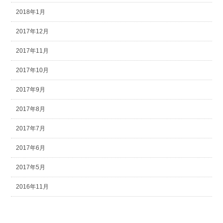
2018年1月
2017年12月
2017年11月
2017年10月
2017年9月
2017年8月
2017年7月
2017年6月
2017年5月
2016年11月