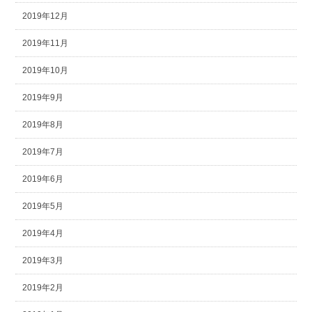
2019年12月
2019年11月
2019年10月
2019年9月
2019年8月
2019年7月
2019年6月
2019年5月
2019年4月
2019年3月
2019年2月