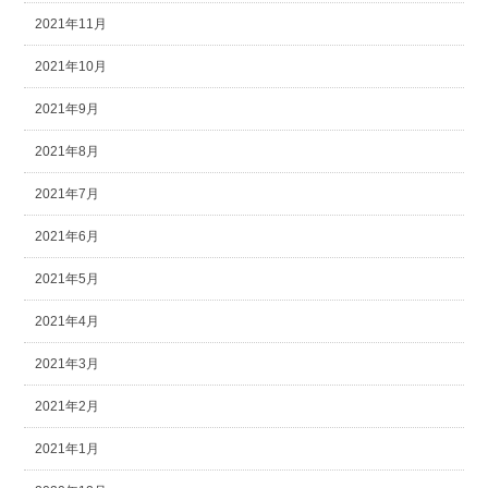
2021年11月
2021年10月
2021年9月
2021年8月
2021年7月
2021年6月
2021年5月
2021年4月
2021年3月
2021年2月
2021年1月