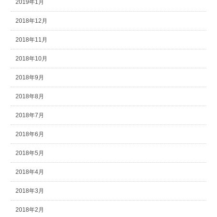
2019年1月
2018年12月
2018年11月
2018年10月
2018年9月
2018年8月
2018年7月
2018年6月
2018年5月
2018年4月
2018年3月
2018年2月