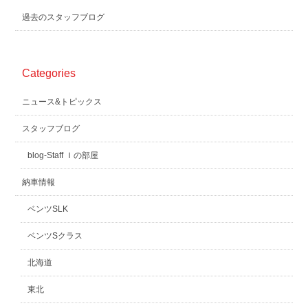
過去のスタッフブログ
Categories
ニュース&トピックス
スタッフブログ
blog-Staff Ｉの部屋
納車情報
ベンツSLK
ベンツSクラス
北海道
東北