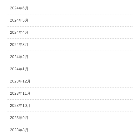
2024年6月
2024年5月
2024年4月
2024年3月
2024年2月
2024年1月
2023年12月
2023年11月
2023年10月
2023年9月
2023年8月