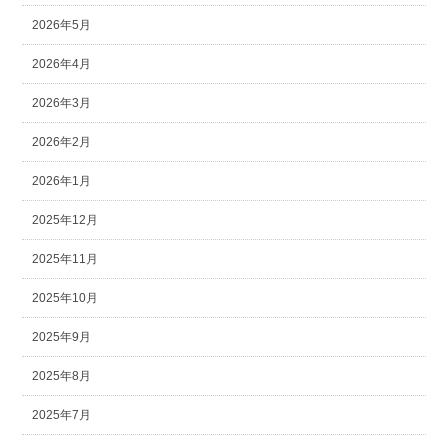
2026年5月
2026年4月
2026年3月
2026年2月
2026年1月
2025年12月
2025年11月
2025年10月
2025年9月
2025年8月
2025年7月