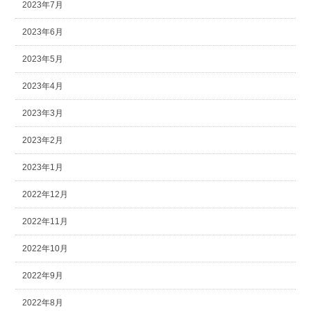
2023年7月
2023年6月
2023年5月
2023年4月
2023年3月
2023年2月
2023年1月
2022年12月
2022年11月
2022年10月
2022年9月
2022年8月