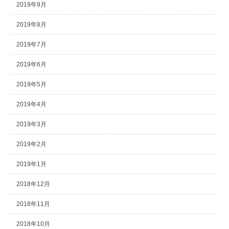
2019年9月
2019年8月
2019年7月
2019年6月
2019年5月
2019年4月
2019年3月
2019年2月
2019年1月
2018年12月
2018年11月
2018年10月