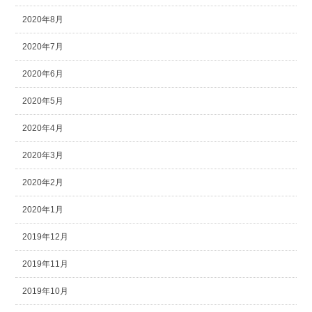
2020年8月
2020年7月
2020年6月
2020年5月
2020年4月
2020年3月
2020年2月
2020年1月
2019年12月
2019年11月
2019年10月