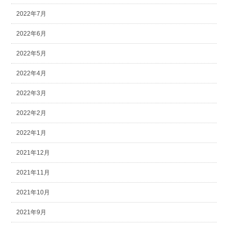
2022年7月
2022年6月
2022年5月
2022年4月
2022年3月
2022年2月
2022年1月
2021年12月
2021年11月
2021年10月
2021年9月