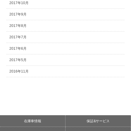
2017年10月
2017年9月
2017年8月
2017年7月
2017年6月
2017年5月
2016年11月
在庫車情報
保証&サービス