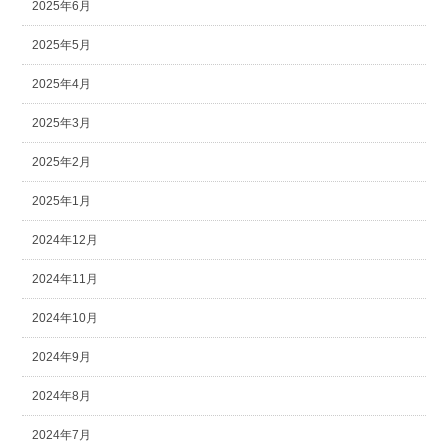
2025年6月
2025年5月
2025年4月
2025年3月
2025年2月
2025年1月
2024年12月
2024年11月
2024年10月
2024年9月
2024年8月
2024年7月