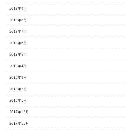
2018年9月
2018年8月
2018年7月
2018年6月
2018年5月
2018年4月
2018年3月
2018年2月
2018年1月
2017年12月
2017年11月