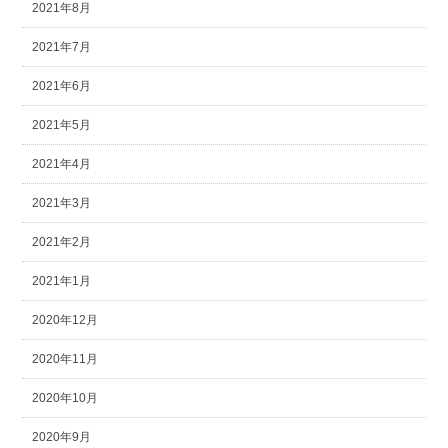
2021年8月
2021年7月
2021年6月
2021年5月
2021年4月
2021年3月
2021年2月
2021年1月
2020年12月
2020年11月
2020年10月
2020年9月