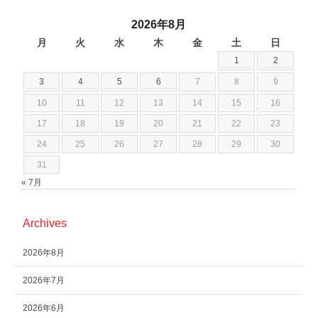
2026年8月
月
火
水
木
金
土
日
1
2
3
4
5
6
7
8
9
10
11
12
13
14
15
16
17
18
19
20
21
22
23
24
25
26
27
28
29
30
31
« 7月
Archives
2026年8月
2026年7月
2026年6月