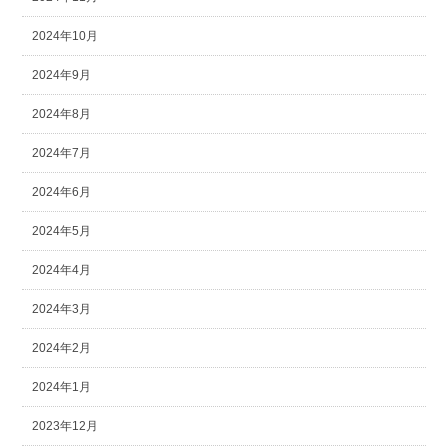
2024年10月
2024年9月
2024年8月
2024年7月
2024年6月
2024年5月
2024年4月
2024年3月
2024年2月
2024年1月
2023年12月