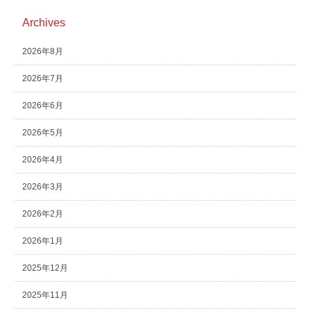
Archives
2026年8月
2026年7月
2026年6月
2026年5月
2026年4月
2026年3月
2026年2月
2026年1月
2025年12月
2025年11月