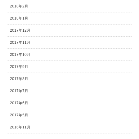
2018年2月
2018年1月
2017年12月
2017年11月
2017年10月
2017年9月
2017年8月
2017年7月
2017年6月
2017年5月
2016年11月