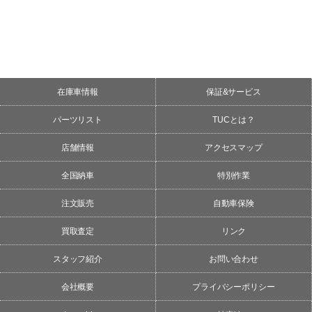
在庫車情報
保証&サービス
パーツリスト
TUCとは？
店舗情報
アクセスマップ
全国納車
特別作業
注文販売
自動車保険
買取査定
リンク
スタッフ紹介
お問い合わせ
会社概要
プライバシーポリシー