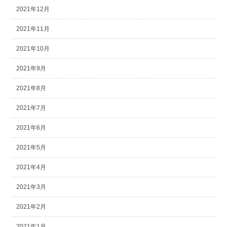
2021年12月
2021年11月
2021年10月
2021年9月
2021年8月
2021年7月
2021年6月
2021年5月
2021年4月
2021年3月
2021年2月
2021年1月