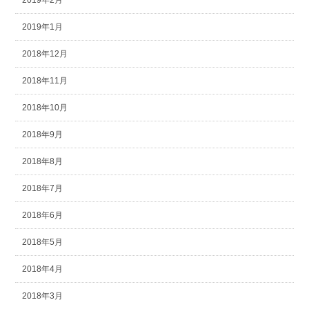
2019年2月
2019年1月
2018年12月
2018年11月
2018年10月
2018年9月
2018年8月
2018年7月
2018年6月
2018年5月
2018年4月
2018年3月