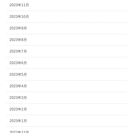
2023年11月
2023年10月
2023年9月
2023年8月
2023年7月
2023年6月
2023年5月
2023年4月
2023年3月
2023年2月
2023年1月
2022年12月