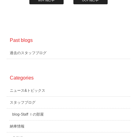
Past blogs
過去のスタッフブログ
Categories
ニュース&トピックス
スタッフブログ
blog-Staff Ｉの部屋
納車情報