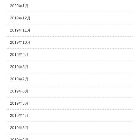
2020年1月
2019年12月
2019年11月
2019年10月
2019年9月
2019年8月
2019年7月
2019年6月
2019年5月
2019年4月
2019年3月