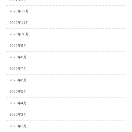
2020年12月
2020年11月
2020年10月
2020年9月
2020年8月
2020年7月
2020年6月
2020年5月
2020年4月
2020年3月
2020年2月