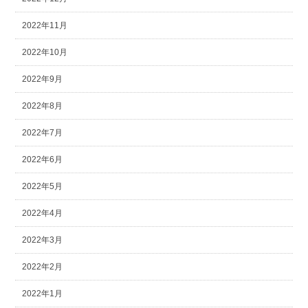
2022年11月
2022年10月
2022年9月
2022年8月
2022年7月
2022年6月
2022年5月
2022年4月
2022年3月
2022年2月
2022年1月