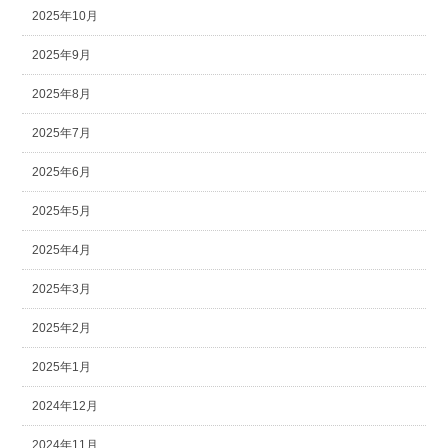
2025年10月
2025年9月
2025年8月
2025年7月
2025年6月
2025年5月
2025年4月
2025年3月
2025年2月
2025年1月
2024年12月
2024年11月