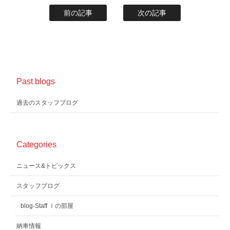
前の記事
次の記事
Past blogs
過去のスタッフブログ
Categories
ニュース&トピックス
スタッフブログ
blog-Staff Ｉの部屋
納車情報