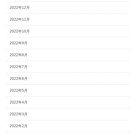
2022年12月
2022年11月
2022年10月
2022年9月
2022年8月
2022年7月
2022年6月
2022年5月
2022年4月
2022年3月
2022年2月