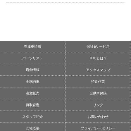
在庫車情報
保証&サービス
パーツリスト
TUCとは？
店舗情報
アクセスマップ
全国納車
特別作業
注文販売
自動車保険
買取査定
リンク
スタッフ紹介
お問い合わせ
会社概要
プライバシーポリシー