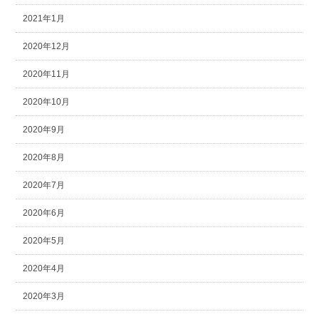
2021年1月
2020年12月
2020年11月
2020年10月
2020年9月
2020年8月
2020年7月
2020年6月
2020年5月
2020年4月
2020年3月