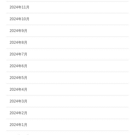
2024年11月
2024年10月
2024年9月
2024年8月
2024年7月
2024年6月
2024年5月
2024年4月
2024年3月
2024年2月
2024年1月