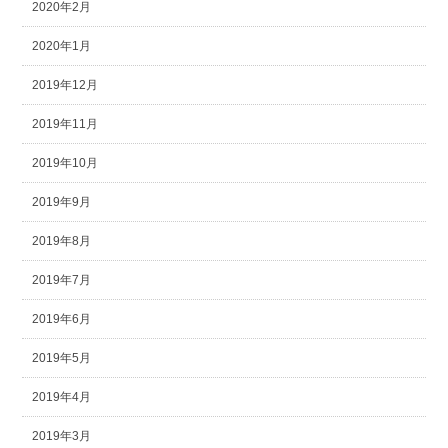
2020年2月
2020年1月
2019年12月
2019年11月
2019年10月
2019年9月
2019年8月
2019年7月
2019年6月
2019年5月
2019年4月
2019年3月