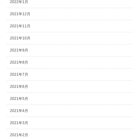
2022年1月
2021年12月
2021年11月
2021年10月
2021年9月
2021年8月
2021年7月
2021年6月
2021年5月
2021年4月
2021年3月
2021年2月