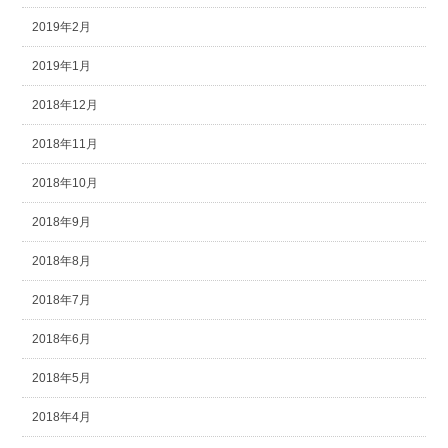
2019年2月
2019年1月
2018年12月
2018年11月
2018年10月
2018年9月
2018年8月
2018年7月
2018年6月
2018年5月
2018年4月