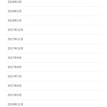
2018年3月
2018年2月
2018年1月
2017年12月
2017年11月
2017年10月
2017年9月
2017年8月
2017年7月
2017年6月
2017年5月
2016年11月