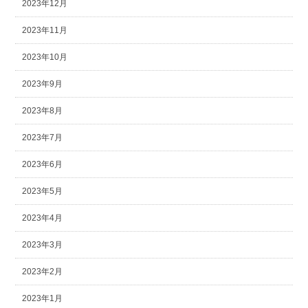
2023年12月
2023年11月
2023年10月
2023年9月
2023年8月
2023年7月
2023年6月
2023年5月
2023年4月
2023年3月
2023年2月
2023年1月