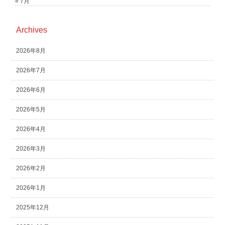
« 7月
Archives
2026年8月
2026年7月
2026年6月
2026年5月
2026年4月
2026年3月
2026年2月
2026年1月
2025年12月