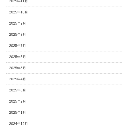
2025年11月
2025年10月
2025年9月
2025年8月
2025年7月
2025年6月
2025年5月
2025年4月
2025年3月
2025年2月
2025年1月
2024年12月