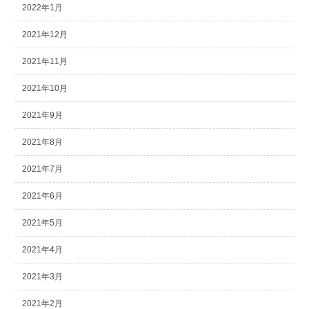
2022年1月
2021年12月
2021年11月
2021年10月
2021年9月
2021年8月
2021年7月
2021年6月
2021年5月
2021年4月
2021年3月
2021年2月