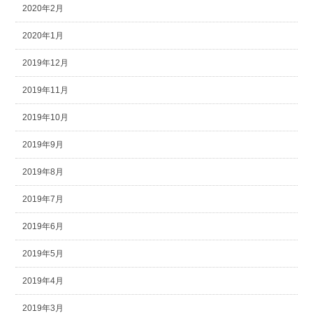
2020年2月
2020年1月
2019年12月
2019年11月
2019年10月
2019年9月
2019年8月
2019年7月
2019年6月
2019年5月
2019年4月
2019年3月