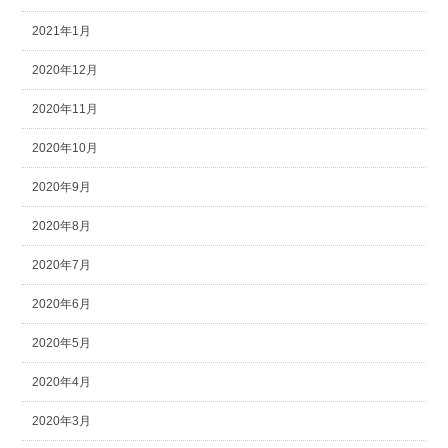
2021年1月
2020年12月
2020年11月
2020年10月
2020年9月
2020年8月
2020年7月
2020年6月
2020年5月
2020年4月
2020年3月