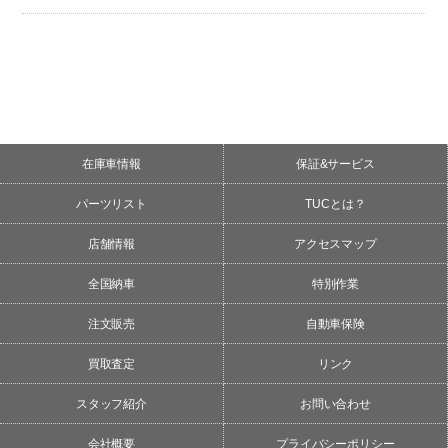
在庫車情報
保証&サービス
パーツリスト
TUCとは？
店舗情報
アクセスマップ
全国納車
特別作業
注文販売
自動車保険
買取査定
リンク
スタッフ紹介
お問い合わせ
会社概要
プライバシーポリシー