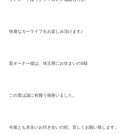
快適なカーライフをお楽しみ頂けます♪
新オーナー様は、埼玉県にお住まいのS様
この度は誠に有難う御座いました。
今後とも末永いお付き合いの程、宜しくお願い致します。