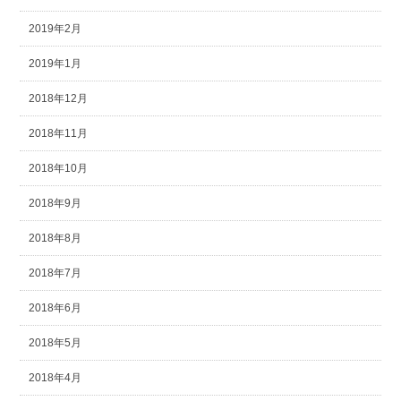
2019年2月
2019年1月
2018年12月
2018年11月
2018年10月
2018年9月
2018年8月
2018年7月
2018年6月
2018年5月
2018年4月