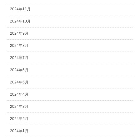
2024年11月
2024年10月
2024年9月
2024年8月
2024年7月
2024年6月
2024年5月
2024年4月
2024年3月
2024年2月
2024年1月