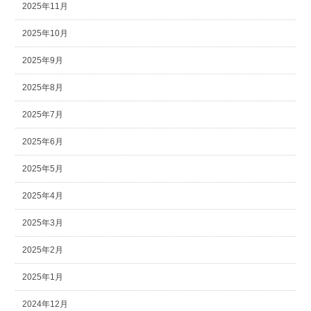
2025年11月
2025年10月
2025年9月
2025年8月
2025年7月
2025年6月
2025年5月
2025年4月
2025年3月
2025年2月
2025年1月
2024年12月