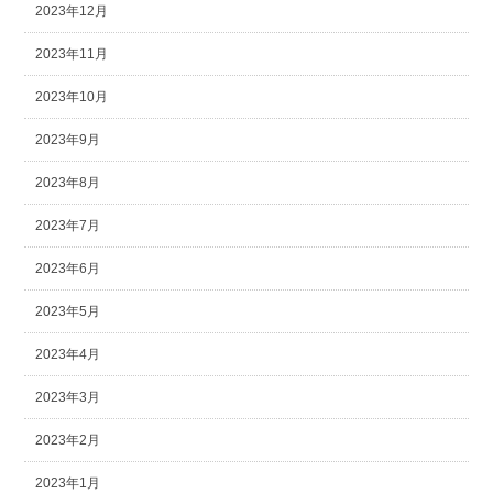
2023年12月
2023年11月
2023年10月
2023年9月
2023年8月
2023年7月
2023年6月
2023年5月
2023年4月
2023年3月
2023年2月
2023年1月