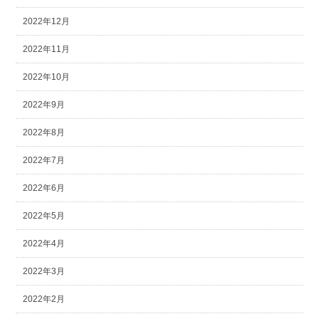
2022年12月
2022年11月
2022年10月
2022年9月
2022年8月
2022年7月
2022年6月
2022年5月
2022年4月
2022年3月
2022年2月