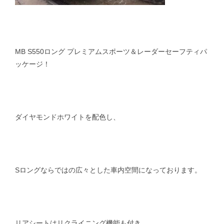
MB S550ロング プレミアムスポーツ＆レーダーセーフティパ
ッケージ！
ダイヤモンドホワイトを配色し、
Sロングならではの広々とした車内空間になっております。
リアシートはリクライニング機能も付き、