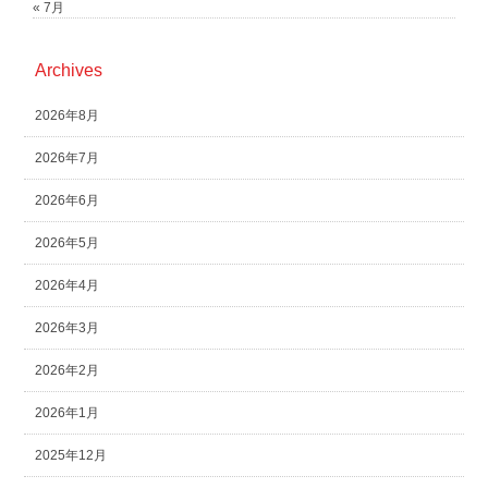
« 7月
Archives
2026年8月
2026年7月
2026年6月
2026年5月
2026年4月
2026年3月
2026年2月
2026年1月
2025年12月