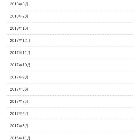
2018年3月
2018年2月
2018年1月
2017年12月
2017年11月
2017年10月
2017年9月
2017年8月
2017年7月
2017年6月
2017年5月
2016年11月