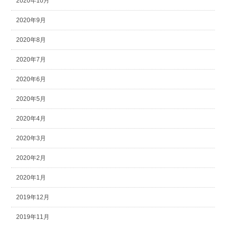
2020年10月
2020年9月
2020年8月
2020年7月
2020年6月
2020年5月
2020年4月
2020年3月
2020年2月
2020年1月
2019年12月
2019年11月