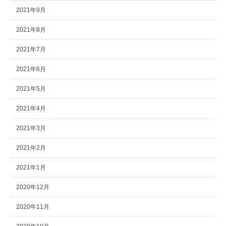
2021年9月
2021年8月
2021年7月
2021年6月
2021年5月
2021年4月
2021年3月
2021年2月
2021年1月
2020年12月
2020年11月