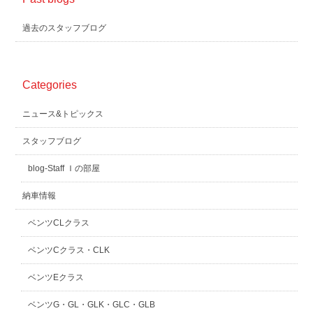
過去のスタッフブログ
Categories
ニュース&トピックス
スタッフブログ
blog-Staff Ｉの部屋
納車情報
ベンツCLクラス
ベンツCクラス・CLK
ベンツEクラス
ベンツG・GL・GLK・GLC・GLB