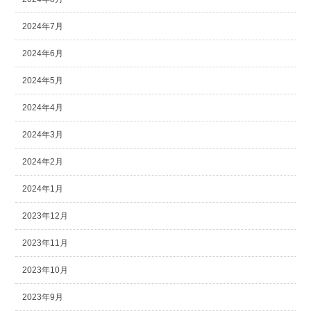
2024年7月
2024年6月
2024年5月
2024年4月
2024年3月
2024年2月
2024年1月
2023年12月
2023年11月
2023年10月
2023年9月