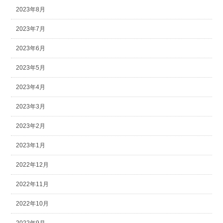
2023年8月
2023年7月
2023年6月
2023年5月
2023年4月
2023年3月
2023年2月
2023年1月
2022年12月
2022年11月
2022年10月