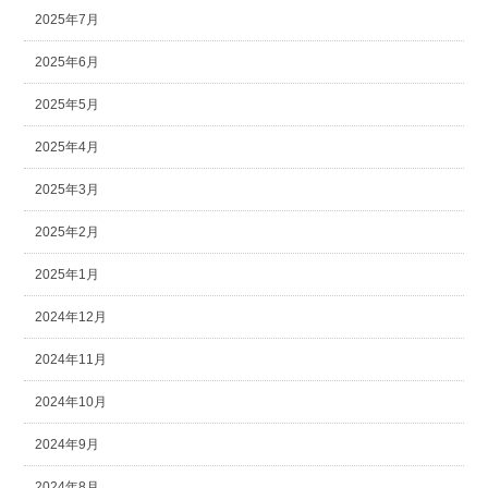
2025年7月
2025年6月
2025年5月
2025年4月
2025年3月
2025年2月
2025年1月
2024年12月
2024年11月
2024年10月
2024年9月
2024年8月