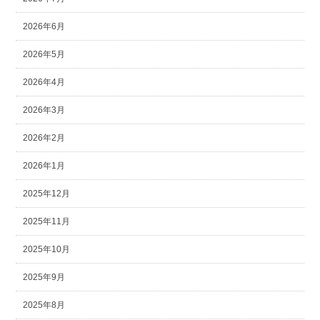
2026年6月
2026年5月
2026年4月
2026年3月
2026年2月
2026年1月
2025年12月
2025年11月
2025年10月
2025年9月
2025年8月