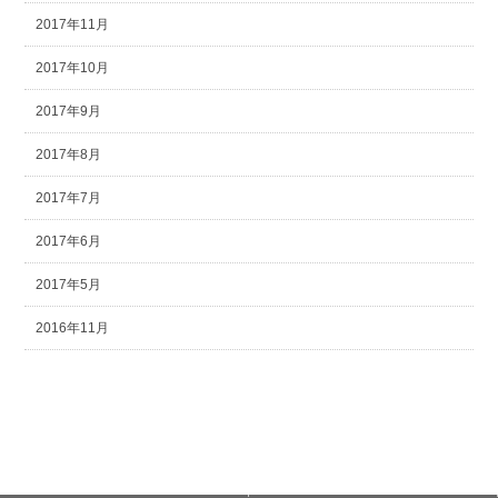
2017年11月
2017年10月
2017年9月
2017年8月
2017年7月
2017年6月
2017年5月
2016年11月