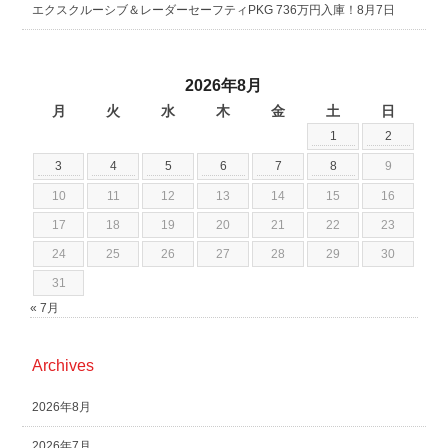
エクスクルーシブ＆レーダーセーフティPKG 736万円入庫！8月7日
2026年8月
月
火
水
木
金
土
日
1
2
3
4
5
6
7
8
9
10
11
12
13
14
15
16
17
18
19
20
21
22
23
24
25
26
27
28
29
30
31
« 7月
Archives
2026年8月
2026年7月