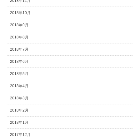
2018年11月
2018年10月
2018年9月
2018年8月
2018年7月
2018年6月
2018年5月
2018年4月
2018年3月
2018年2月
2018年1月
2017年12月