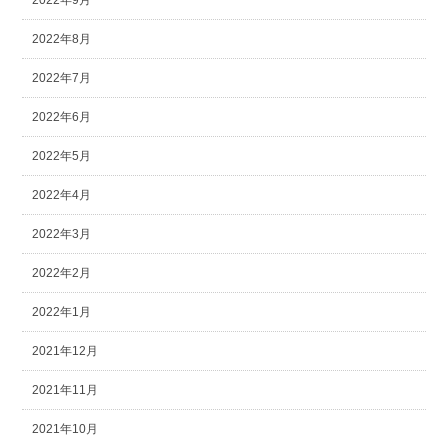
2022年9月
2022年8月
2022年7月
2022年6月
2022年5月
2022年4月
2022年3月
2022年2月
2022年1月
2021年12月
2021年11月
2021年10月