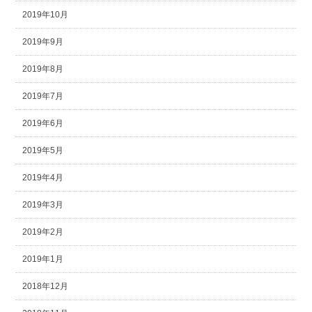
2019年10月
2019年9月
2019年8月
2019年7月
2019年6月
2019年5月
2019年4月
2019年3月
2019年2月
2019年1月
2018年12月