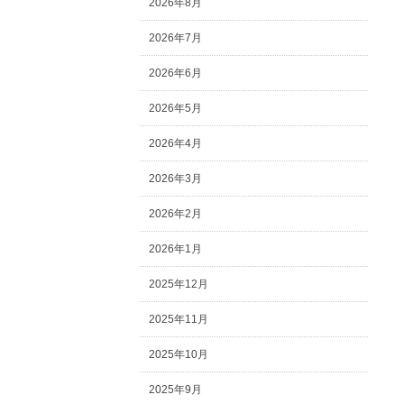
2026年8月
2026年7月
2026年6月
2026年5月
2026年4月
2026年3月
2026年2月
2026年1月
2025年12月
2025年11月
2025年10月
2025年9月