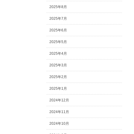
2025年8月
2025年7月
2025年6月
2025年5月
2025年4月
2025年3月
2025年2月
2025年1月
2024年12月
2024年11月
2024年10月