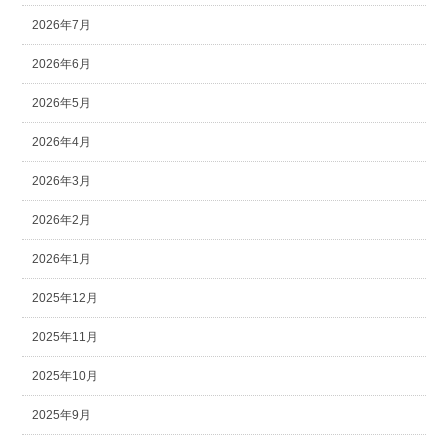
2026年7月
2026年6月
2026年5月
2026年4月
2026年3月
2026年2月
2026年1月
2025年12月
2025年11月
2025年10月
2025年9月