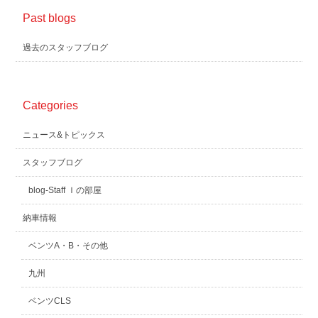
Past blogs
過去のスタッフブログ
Categories
ニュース&トピックス
スタッフブログ
blog-Staff Ｉの部屋
納車情報
ベンツA・B・その他
九州
ベンツCLS