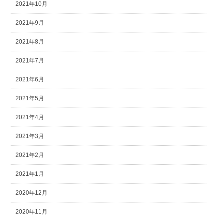
2021年10月
2021年9月
2021年8月
2021年7月
2021年6月
2021年5月
2021年4月
2021年3月
2021年2月
2021年1月
2020年12月
2020年11月