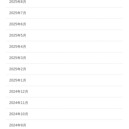
2025年8月
2025年7月
2025年6月
2025年5月
2025年4月
2025年3月
2025年2月
2025年1月
2024年12月
2024年11月
2024年10月
2024年9月