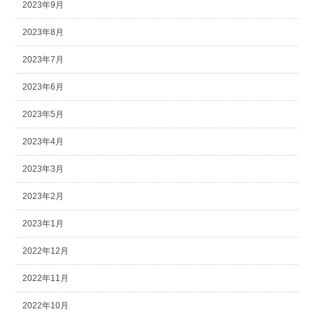
2023年9月
2023年8月
2023年7月
2023年6月
2023年5月
2023年4月
2023年3月
2023年2月
2023年1月
2022年12月
2022年11月
2022年10月