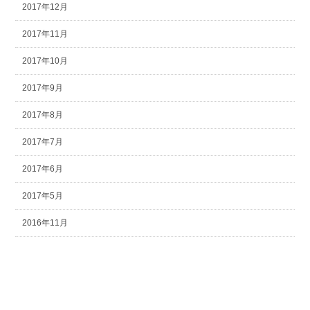
2017年12月
2017年11月
2017年10月
2017年9月
2017年8月
2017年7月
2017年6月
2017年5月
2016年11月