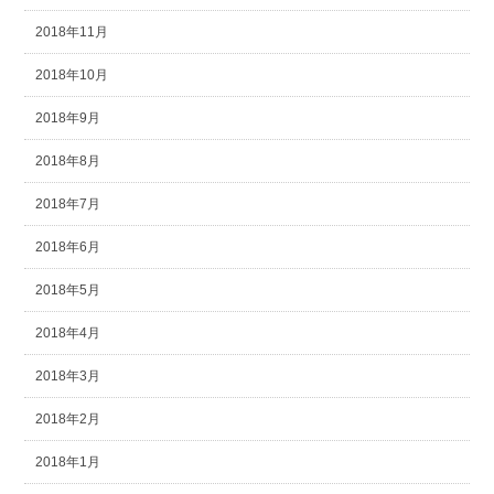
2018年11月
2018年10月
2018年9月
2018年8月
2018年7月
2018年6月
2018年5月
2018年4月
2018年3月
2018年2月
2018年1月