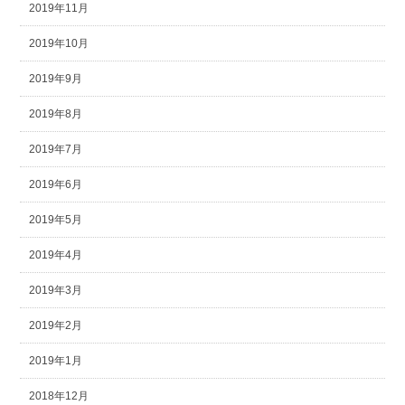
2019年11月
2019年10月
2019年9月
2019年8月
2019年7月
2019年6月
2019年5月
2019年4月
2019年3月
2019年2月
2019年1月
2018年12月