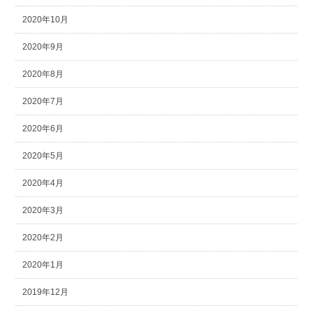
2020年10月
2020年9月
2020年8月
2020年7月
2020年6月
2020年5月
2020年4月
2020年3月
2020年2月
2020年1月
2019年12月