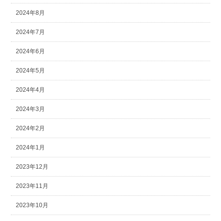
2024年8月
2024年7月
2024年6月
2024年5月
2024年4月
2024年3月
2024年2月
2024年1月
2023年12月
2023年11月
2023年10月