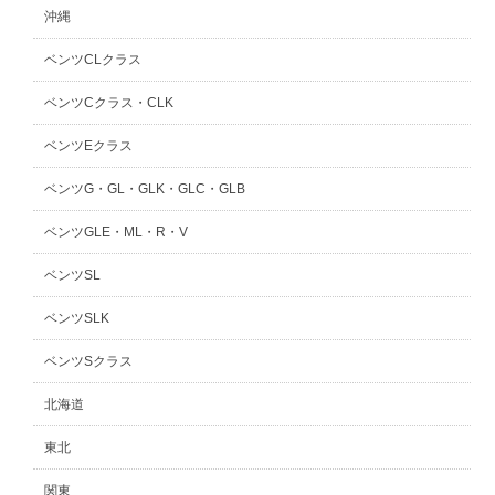
沖縄
ベンツCLクラス
ベンツCクラス・CLK
ベンツEクラス
ベンツG・GL・GLK・GLC・GLB
ベンツGLE・ML・R・V
ベンツSL
ベンツSLK
ベンツSクラス
北海道
東北
関東