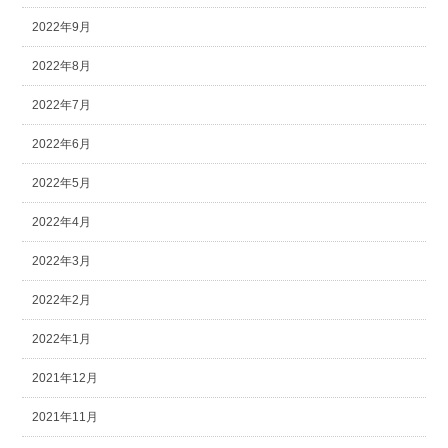
2022年9月
2022年8月
2022年7月
2022年6月
2022年5月
2022年4月
2022年3月
2022年2月
2022年1月
2021年12月
2021年11月