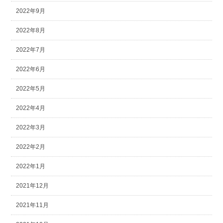
2022年9月
2022年8月
2022年7月
2022年6月
2022年5月
2022年4月
2022年3月
2022年2月
2022年1月
2021年12月
2021年11月