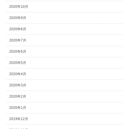
2020年10月
2020年9月
2020年8月
2020年7月
2020年6月
2020年5月
2020年4月
2020年3月
2020年2月
2020年1月
2019年12月