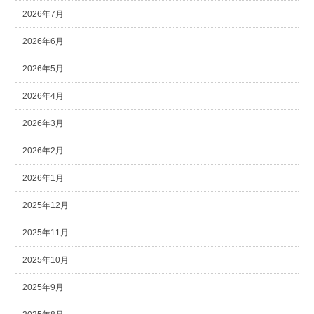
2026年7月
2026年6月
2026年5月
2026年4月
2026年3月
2026年2月
2026年1月
2025年12月
2025年11月
2025年10月
2025年9月