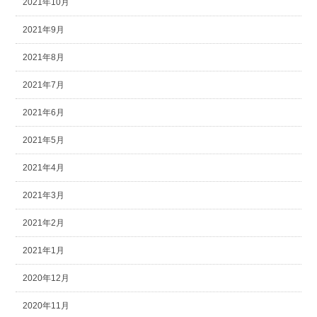
2021年10月
2021年9月
2021年8月
2021年7月
2021年6月
2021年5月
2021年4月
2021年3月
2021年2月
2021年1月
2020年12月
2020年11月