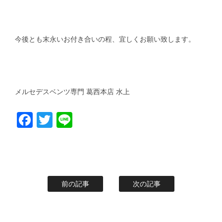
今後とも末永いお付き合いの程、宜しくお願い致します。
メルセデスベンツ専門 葛西本店 水上
Facebook
Twitter
Line
前の記事
次の記事