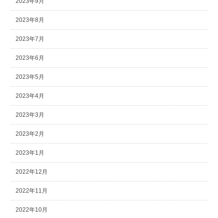
2023年9月
2023年8月
2023年7月
2023年6月
2023年5月
2023年4月
2023年3月
2023年2月
2023年1月
2022年12月
2022年11月
2022年10月