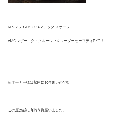
Mベンツ GLA250 4マチック スポーツ
AMGレザーエクスクルーシブ＆レーダーセーフティPKG！
新オーナー様は都内にお住まいのN様
この度は誠に有難う御座いました。