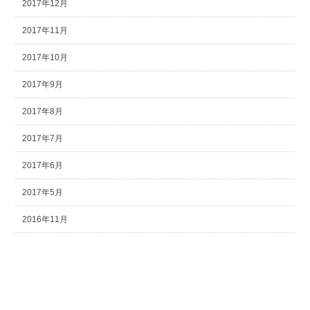
2017年12月
2017年11月
2017年10月
2017年9月
2017年8月
2017年7月
2017年6月
2017年5月
2016年11月