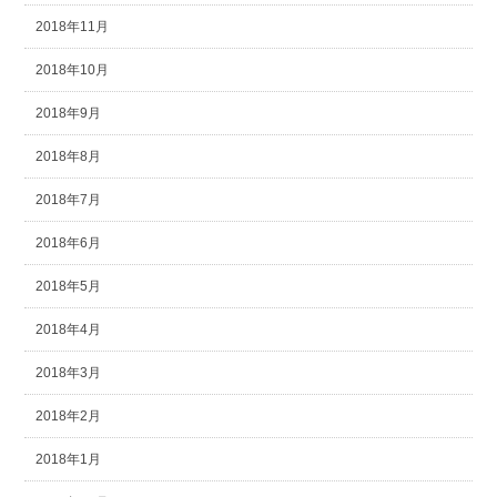
2018年11月
2018年10月
2018年9月
2018年8月
2018年7月
2018年6月
2018年5月
2018年4月
2018年3月
2018年2月
2018年1月