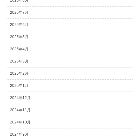
2025年8月
2025年7月
2025年6月
2025年5月
2025年4月
2025年3月
2025年2月
2025年1月
2024年12月
2024年11月
2024年10月
2024年9月