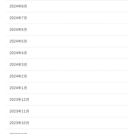
2024年8月
2024年7月
2024年6月
2024年5月
2024年4月
2024年3月
2024年2月
2024年1月
2023年12月
2023年11月
2023年10月