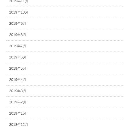
2019年11月
2019年10月
2019年9月
2019年8月
2019年7月
2019年6月
2019年5月
2019年4月
2019年3月
2019年2月
2019年1月
2018年12月