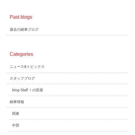
Past blogs
過去の納車ブログ
Categories
ニュース&トピックス
スタッフブログ
blog-Staff Ｉの部屋
納車情報
関東
中部