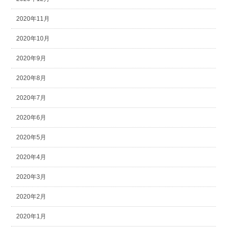
2020年11月
2020年10月
2020年9月
2020年8月
2020年7月
2020年6月
2020年5月
2020年4月
2020年3月
2020年2月
2020年1月