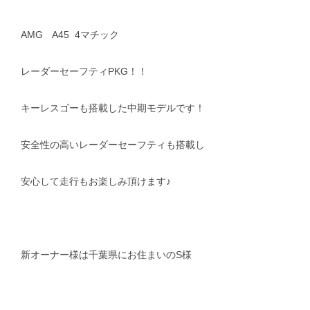
AMG A45 4マチック
レーダーセーフティPKG！！
キーレスゴーも搭載した中期モデルです！
安全性の高いレーダーセーフティも搭載し
安心して走行もお楽しみ頂けます♪
新オーナー様は千葉県にお住まいのS様