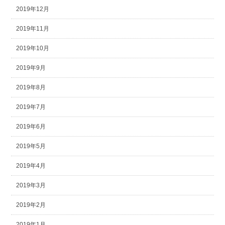
2019年12月
2019年11月
2019年10月
2019年9月
2019年8月
2019年7月
2019年6月
2019年5月
2019年4月
2019年3月
2019年2月
2019年1月