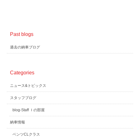
Past blogs
過去の納車ブログ
Categories
ニュース&トピックス
スタッフブログ
blog-Staff Ｉの部屋
納車情報
ベンツCLクラス