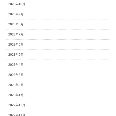
2023年10月
2023年9月
2023年8月
2023年7月
2023年6月
2023年5月
2023年4月
2023年3月
2023年2月
2023年1月
2022年12月
2022年11月