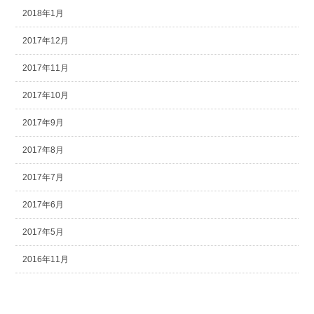
2018年1月
2017年12月
2017年11月
2017年10月
2017年9月
2017年8月
2017年7月
2017年6月
2017年5月
2016年11月