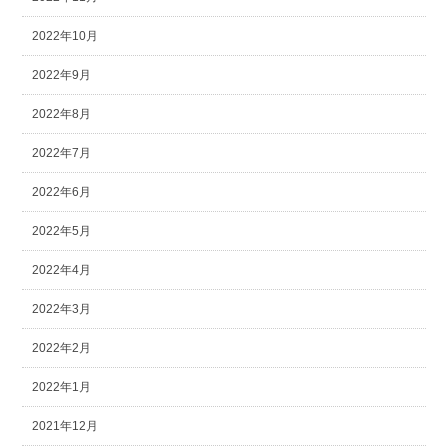
2022年10月
2022年9月
2022年8月
2022年7月
2022年6月
2022年5月
2022年4月
2022年3月
2022年2月
2022年1月
2021年12月