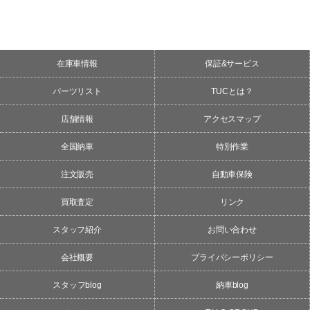
在庫車情報
保証&サービス
パーツリスト
TUCとは？
店舗情報
アクセスマップ
全国納車
特別作業
注文販売
自動車保険
買取査定
リンク
スタッフ紹介
お問い合わせ
会社概要
プライバシーポリシー
スタッフblog
納車blog