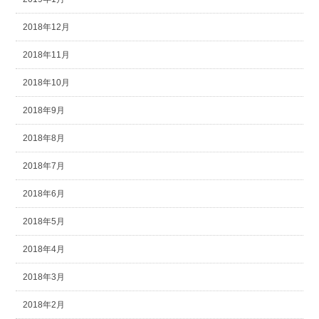
2018年12月
2018年11月
2018年10月
2018年9月
2018年8月
2018年7月
2018年6月
2018年5月
2018年4月
2018年3月
2018年2月