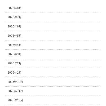
2026年8月
2026年7月
2026年6月
2026年5月
2026年4月
2026年3月
2026年2月
2026年1月
2025年12月
2025年11月
2025年10月