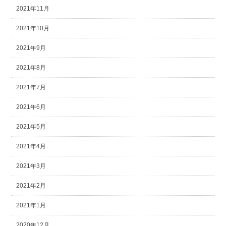
2021年11月
2021年10月
2021年9月
2021年8月
2021年7月
2021年6月
2021年5月
2021年4月
2021年3月
2021年2月
2021年1月
2020年12月