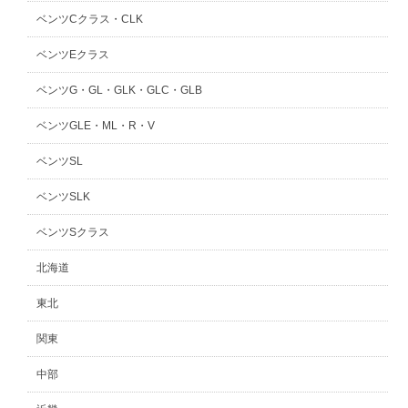
ベンツCクラス・CLK
ベンツEクラス
ベンツG・GL・GLK・GLC・GLB
ベンツGLE・ML・R・V
ベンツSL
ベンツSLK
ベンツSクラス
北海道
東北
関東
中部