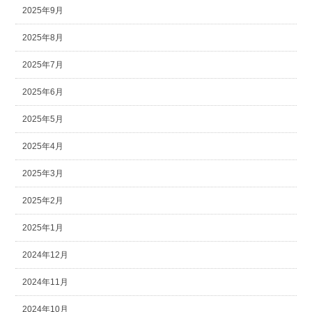
2025年9月
2025年8月
2025年7月
2025年6月
2025年5月
2025年4月
2025年3月
2025年2月
2025年1月
2024年12月
2024年11月
2024年10月