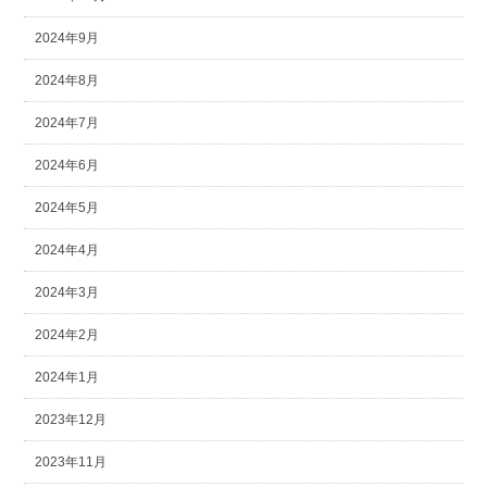
2024年9月
2024年8月
2024年7月
2024年6月
2024年5月
2024年4月
2024年3月
2024年2月
2024年1月
2023年12月
2023年11月