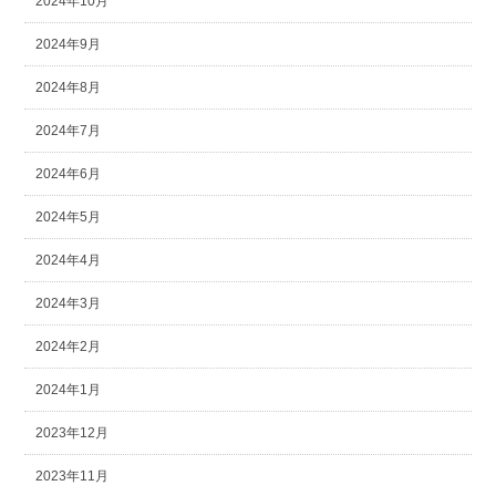
2024年10月
2024年9月
2024年8月
2024年7月
2024年6月
2024年5月
2024年4月
2024年3月
2024年2月
2024年1月
2023年12月
2023年11月