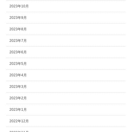
2023年10月
2023年9月
2023年8月
2023年7月
2023年6月
2023年5月
2023年4月
2023年3月
2023年2月
2023年1月
2022年12月