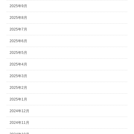
2025年9月
2025年8月
2025年7月
2025年6月
2025年5月
2025年4月
2025年3月
2025年2月
2025年1月
2024年12月
2024年11月