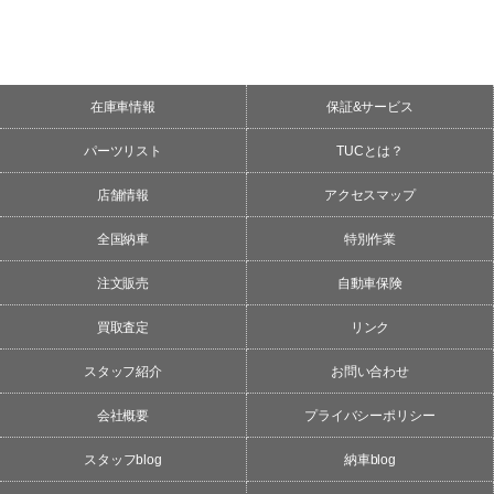
在庫車情報
保証&サービス
パーツリスト
TUCとは？
店舗情報
アクセスマップ
全国納車
特別作業
注文販売
自動車保険
買取査定
リンク
スタッフ紹介
お問い合わせ
会社概要
プライバシーポリシー
スタッフblog
納車blog