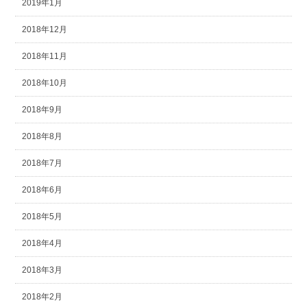
2019年1月
2018年12月
2018年11月
2018年10月
2018年9月
2018年8月
2018年7月
2018年6月
2018年5月
2018年4月
2018年3月
2018年2月