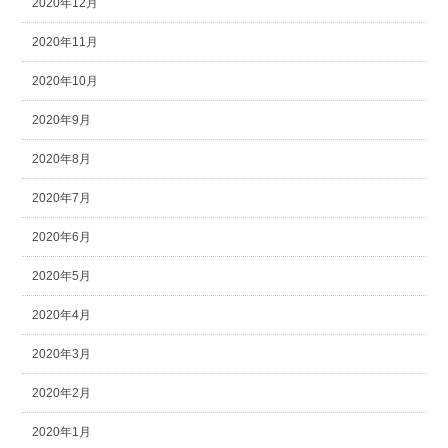
2020年12月
2020年11月
2020年10月
2020年9月
2020年8月
2020年7月
2020年6月
2020年5月
2020年4月
2020年3月
2020年2月
2020年1月