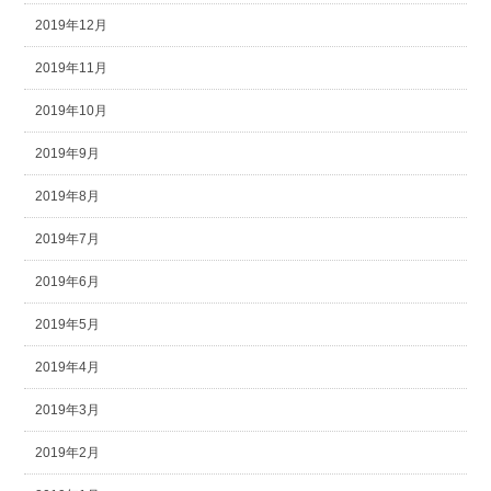
2019年12月
2019年11月
2019年10月
2019年9月
2019年8月
2019年7月
2019年6月
2019年5月
2019年4月
2019年3月
2019年2月