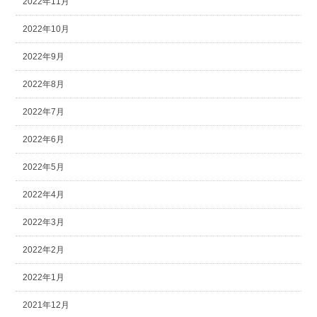
2022年11月
2022年10月
2022年9月
2022年8月
2022年7月
2022年6月
2022年5月
2022年4月
2022年3月
2022年2月
2022年1月
2021年12月