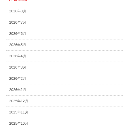
2026年8月
2026年7月
2026年6月
2026年5月
2026年4月
2026年3月
2026年2月
2026年1月
2025年12月
2025年11月
2025年10月