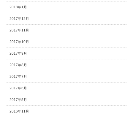
2018年1月
2017年12月
2017年11月
2017年10月
2017年9月
2017年8月
2017年7月
2017年6月
2017年5月
2016年11月