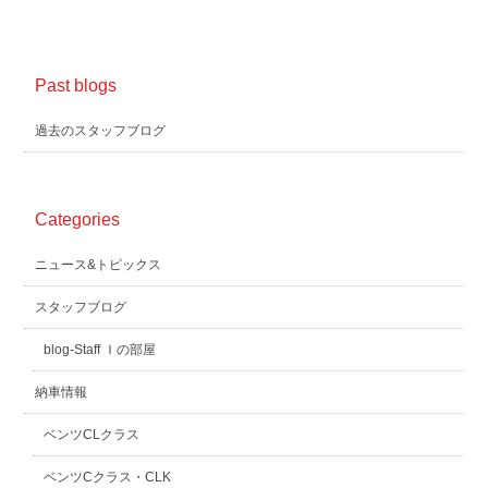
Past blogs
過去のスタッフブログ
Categories
ニュース&トピックス
スタッフブログ
blog-Staff Ｉの部屋
納車情報
ベンツCLクラス
ベンツCクラス・CLK