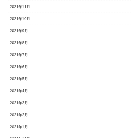
2021年11月
2021年10月
2021年9月
2021年8月
2021年7月
2021年6月
2021年5月
2021年4月
2021年3月
2021年2月
2021年1月