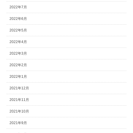
2022年7月
2022年6月
2022年5月
2022年4月
2022年3月
2022年2月
2022年1月
2021年12月
2021年11月
2021年10月
2021年9月