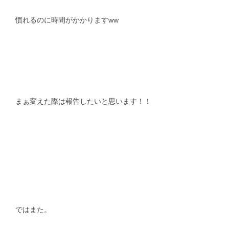
慣れるのに時間がかかりますww
まぁ変えた際は報告したいと思います！！
ではまた。