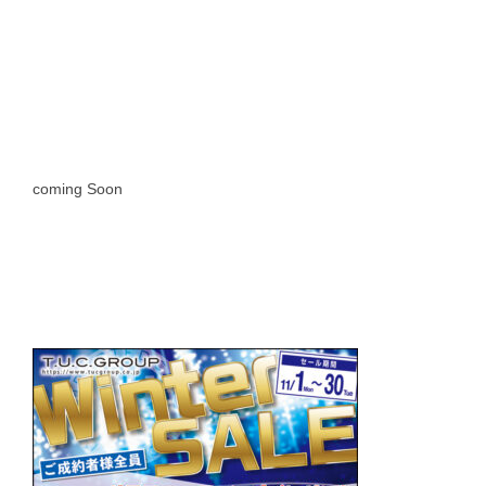
coming Soon