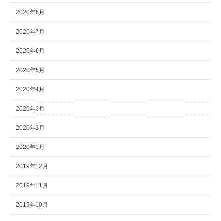
2020年8月
2020年7月
2020年6月
2020年5月
2020年4月
2020年3月
2020年2月
2020年1月
2019年12月
2019年11月
2019年10月