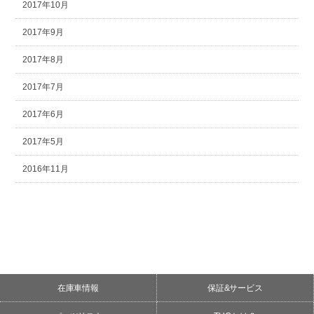
2017年10月
2017年9月
2017年8月
2017年7月
2017年6月
2017年5月
2016年11月
在庫車情報
保証&サービス