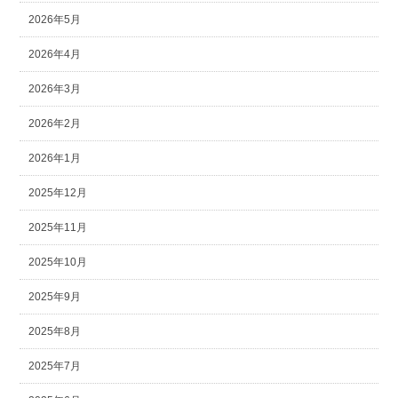
2026年5月
2026年4月
2026年3月
2026年2月
2026年1月
2025年12月
2025年11月
2025年10月
2025年9月
2025年8月
2025年7月