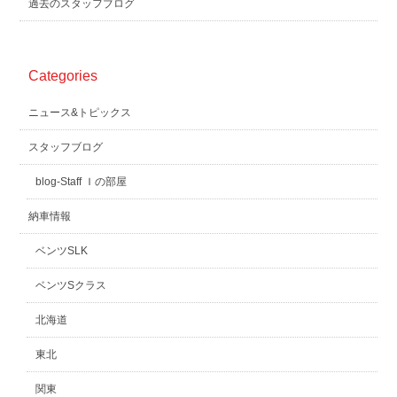
過去のスタッフブログ
Categories
ニュース&トピックス
スタッフブログ
blog-Staff Ｉの部屋
納車情報
ベンツSLK
ベンツSクラス
北海道
東北
関東