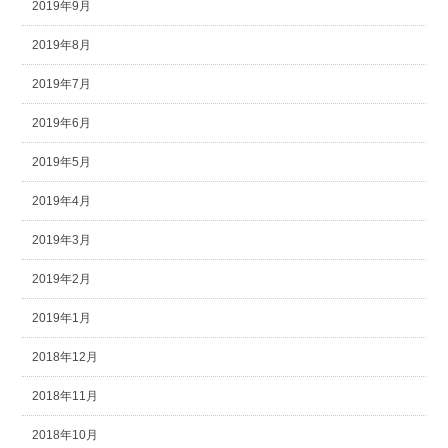
2019年9月
2019年8月
2019年7月
2019年6月
2019年5月
2019年4月
2019年3月
2019年2月
2019年1月
2018年12月
2018年11月
2018年10月