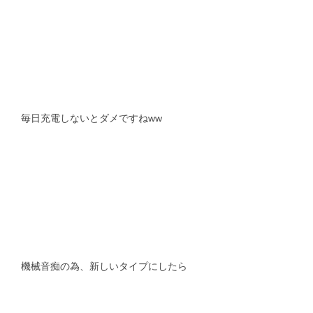
毎日充電しないとダメですねww
機械音痴の為、新しいタイプにしたら