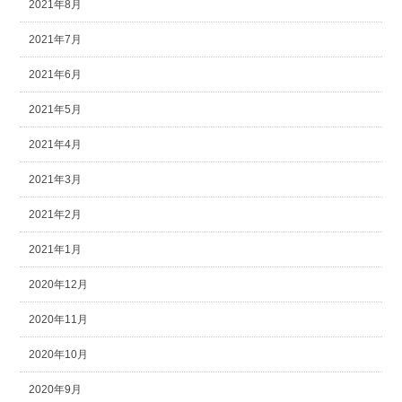
2021年8月
2021年7月
2021年6月
2021年5月
2021年4月
2021年3月
2021年2月
2021年1月
2020年12月
2020年11月
2020年10月
2020年9月