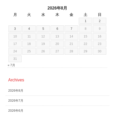
2026年8月
月
火
水
木
金
土
日
1
2
3
4
5
6
7
8
9
10
11
12
13
14
15
16
17
18
19
20
21
22
23
24
25
26
27
28
29
30
31
« 7月
Archives
2026年8月
2026年7月
2026年6月