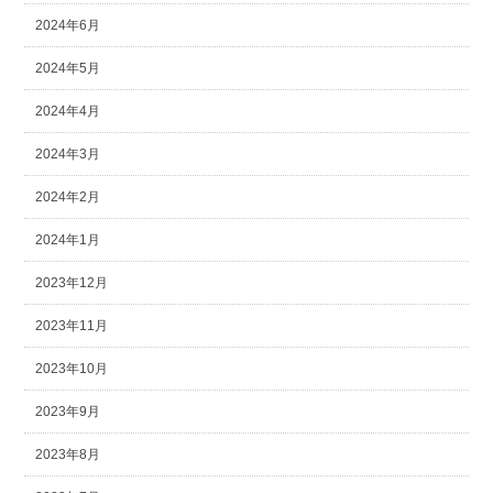
2024年6月
2024年5月
2024年4月
2024年3月
2024年2月
2024年1月
2023年12月
2023年11月
2023年10月
2023年9月
2023年8月