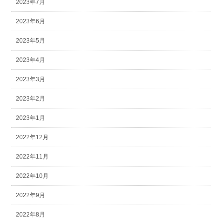
2023年7月
2023年6月
2023年5月
2023年4月
2023年3月
2023年2月
2023年1月
2022年12月
2022年11月
2022年10月
2022年9月
2022年8月