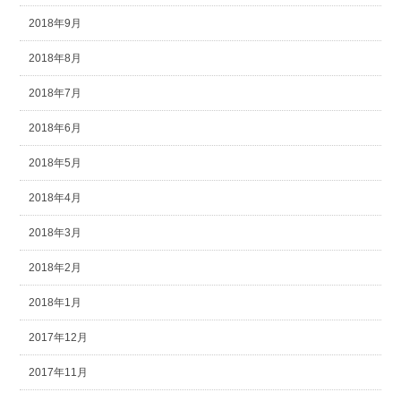
2018年9月
2018年8月
2018年7月
2018年6月
2018年5月
2018年4月
2018年3月
2018年2月
2018年1月
2017年12月
2017年11月