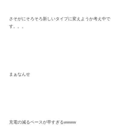
さそがにそろそろ新しいタイプに変えようか考え中で
す。。。
まぁなんせ
充電の減るペースが早すぎるwwww