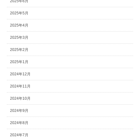
2025年6月
2025年5月
2025年4月
2025年3月
2025年2月
2025年1月
2024年12月
2024年11月
2024年10月
2024年9月
2024年8月
2024年7月