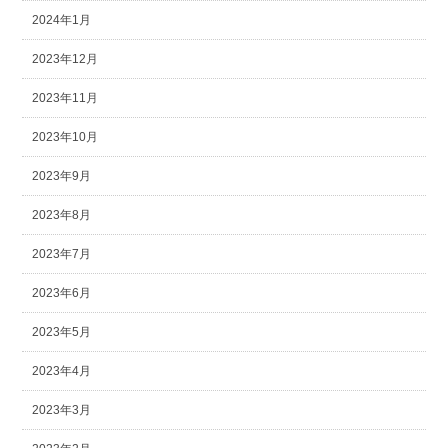
2024年1月
2023年12月
2023年11月
2023年10月
2023年9月
2023年8月
2023年7月
2023年6月
2023年5月
2023年4月
2023年3月