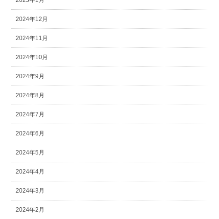
2025年1月
2024年12月
2024年11月
2024年10月
2024年9月
2024年8月
2024年7月
2024年6月
2024年5月
2024年4月
2024年3月
2024年2月