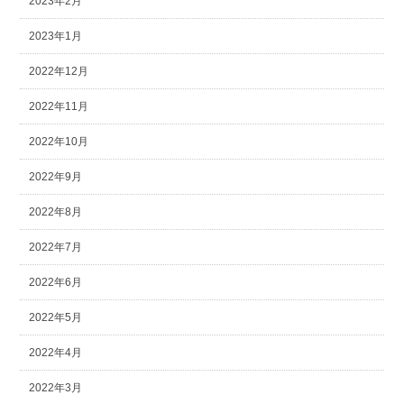
2023年2月
2023年1月
2022年12月
2022年11月
2022年10月
2022年9月
2022年8月
2022年7月
2022年6月
2022年5月
2022年4月
2022年3月