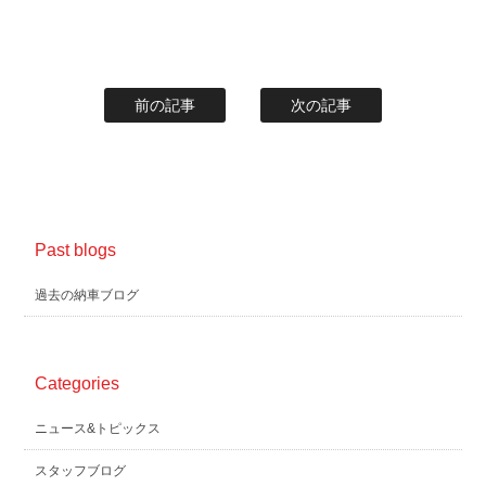
前の記事
次の記事
Past blogs
過去の納車ブログ
Categories
ニュース&トピックス
スタッフブログ