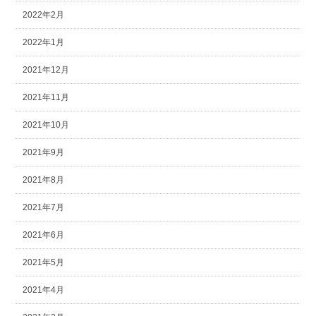
2022年2月
2022年1月
2021年12月
2021年11月
2021年10月
2021年9月
2021年8月
2021年7月
2021年6月
2021年5月
2021年4月