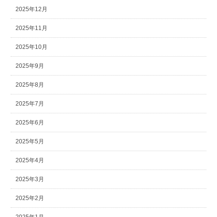
2025年12月
2025年11月
2025年10月
2025年9月
2025年8月
2025年7月
2025年6月
2025年5月
2025年4月
2025年3月
2025年2月