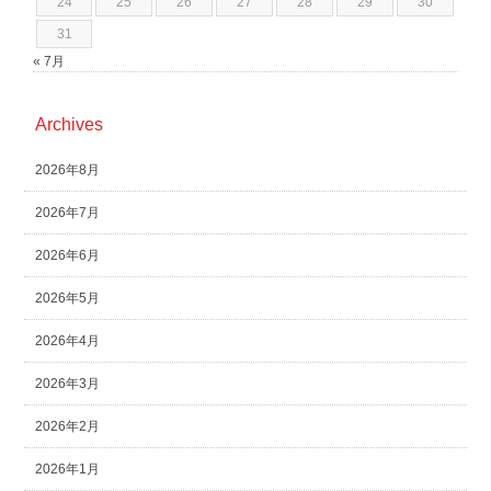
24
25
26
27
28
29
30
31
« 7月
Archives
2026年8月
2026年7月
2026年6月
2026年5月
2026年4月
2026年3月
2026年2月
2026年1月