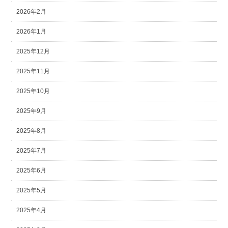
2026年2月
2026年1月
2025年12月
2025年11月
2025年10月
2025年9月
2025年8月
2025年7月
2025年6月
2025年5月
2025年4月