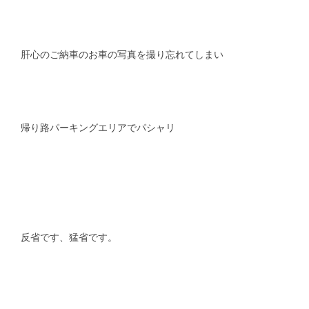
肝心のご納車のお車の写真を撮り忘れてしまい
帰り路パーキングエリアでパシャリ
反省です、猛省です。