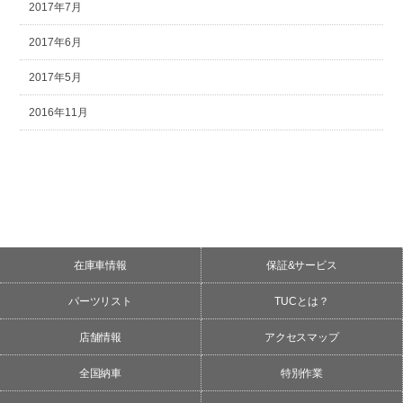
2017年7月
2017年6月
2017年5月
2016年11月
在庫車情報
保証&サービス
パーツリスト
TUCとは？
店舗情報
アクセスマップ
全国納車
特別作業