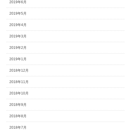
2019年6月
2019年5月
2019年4月
2019年3月
2019年2月
2019年1月
2018年12月
2018年11月
2018年10月
2018年9月
2018年8月
2018年7月