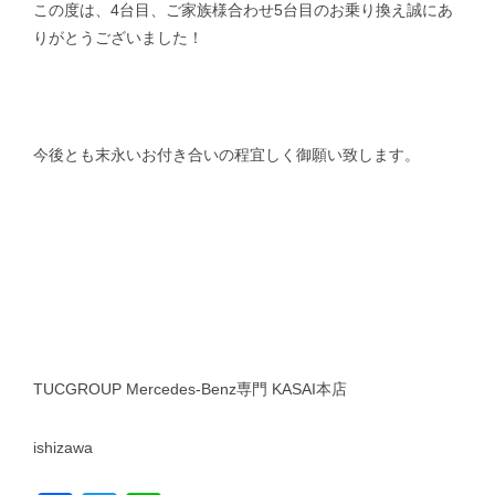
この度は、4台目、ご家族様合わせ5台目のお乗り換え誠にあ
りがとうございました！
今後とも末永いお付き合いの程宜しく御願い致します。
TUCGROUP Mercedes-Benz専門 KASAI本店
ishizawa