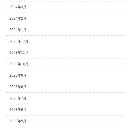
2024年3月
2024年2月
2024年1月
2023年12月
2023年11月
2023年10月
2023年9月
2023年8月
2023年7月
2023年6月
2023年5月