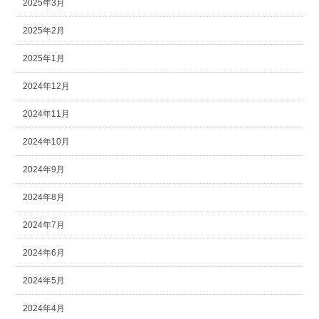
2025年3月
2025年2月
2025年1月
2024年12月
2024年11月
2024年10月
2024年9月
2024年8月
2024年7月
2024年6月
2024年5月
2024年4月