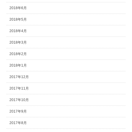
2018年6月
2018年5月
2018年4月
2018年3月
2018年2月
2018年1月
2017年12月
2017年11月
2017年10月
2017年9月
2017年8月