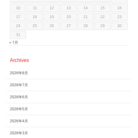
10
11
12
13
14
15
16
17
18
19
20
21
22
23
24
25
26
27
28
29
30
31
« 7月
Archives
2026年8月
2026年7月
2026年6月
2026年5月
2026年4月
2026年3月