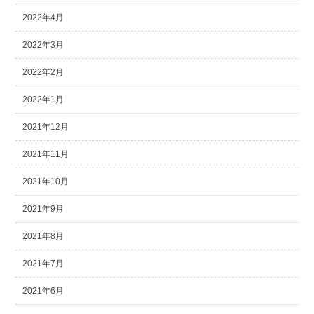
2022年4月
2022年3月
2022年2月
2022年1月
2021年12月
2021年11月
2021年10月
2021年9月
2021年8月
2021年7月
2021年6月