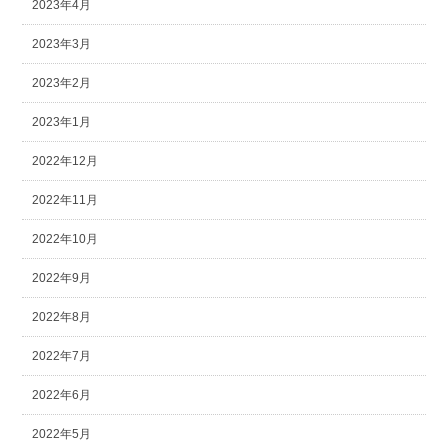
2023年4月
2023年3月
2023年2月
2023年1月
2022年12月
2022年11月
2022年10月
2022年9月
2022年8月
2022年7月
2022年6月
2022年5月