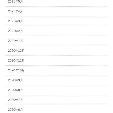
2021年5月
2021年4月
2021年3月
2021年2月
2021年1月
2020年12月
2020年11月
2020年10月
2020年9月
2020年8月
2020年7月
2020年6月