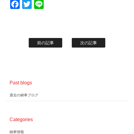
Facebook
Twitter
Line
前の記事
次の記事
Past blogs
過去の納車ブログ
Categories
納車情報