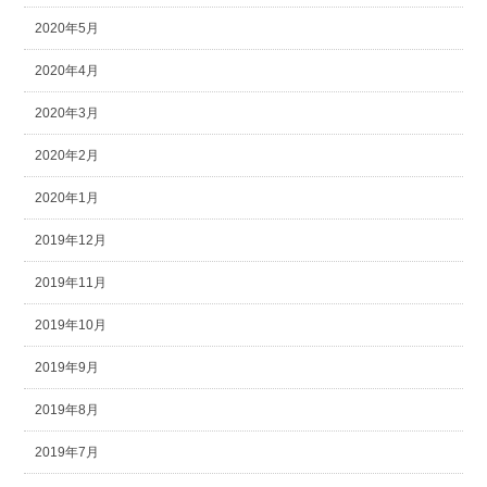
2020年5月
2020年4月
2020年3月
2020年2月
2020年1月
2019年12月
2019年11月
2019年10月
2019年9月
2019年8月
2019年7月