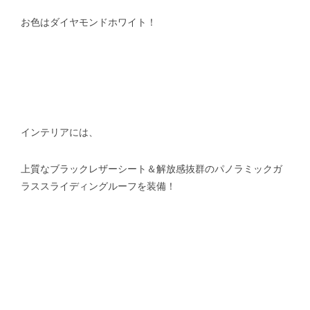
お色はダイヤモンドホワイト！
インテリアには、
上質なブラックレザーシート＆解放感抜群のパノラミックガ
ラススライディングルーフを装備！