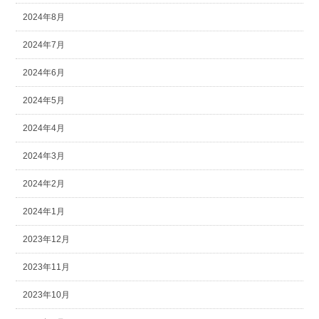
2024年8月
2024年7月
2024年6月
2024年5月
2024年4月
2024年3月
2024年2月
2024年1月
2023年12月
2023年11月
2023年10月