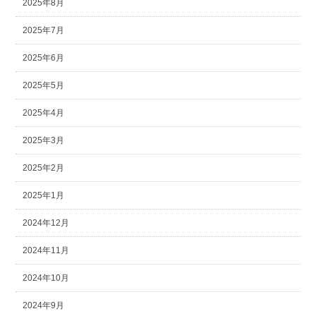
2025年8月
2025年7月
2025年6月
2025年5月
2025年4月
2025年3月
2025年2月
2025年1月
2024年12月
2024年11月
2024年10月
2024年9月