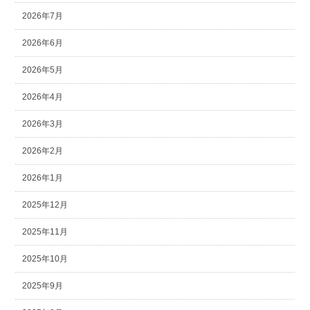
2026年7月
2026年6月
2026年5月
2026年4月
2026年3月
2026年2月
2026年1月
2025年12月
2025年11月
2025年10月
2025年9月