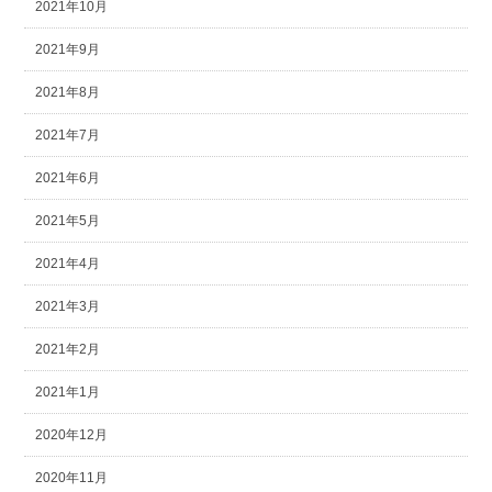
2021年10月
2021年9月
2021年8月
2021年7月
2021年6月
2021年5月
2021年4月
2021年3月
2021年2月
2021年1月
2020年12月
2020年11月