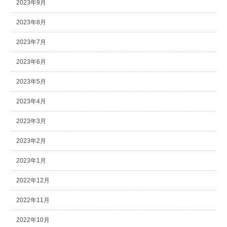
2023年9月
2023年8月
2023年7月
2023年6月
2023年5月
2023年4月
2023年3月
2023年2月
2023年1月
2022年12月
2022年11月
2022年10月