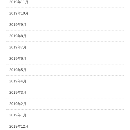
2019年11月
2019年10月
2019年9月
2019年8月
2019年7月
2019年6月
2019年5月
2019年4月
2019年3月
2019年2月
2019年1月
2018年12月