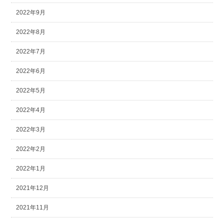
2022年9月
2022年8月
2022年7月
2022年6月
2022年5月
2022年4月
2022年3月
2022年2月
2022年1月
2021年12月
2021年11月