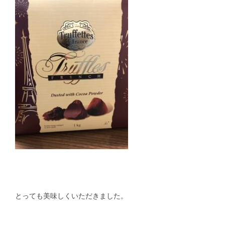
とっても美味しくいただきました。