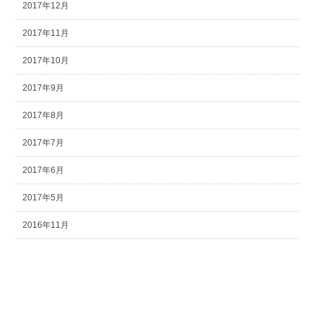
2017年12月
2017年11月
2017年10月
2017年9月
2017年8月
2017年7月
2017年6月
2017年5月
2016年11月