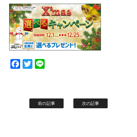
Facebook
Twitter
Line
前の記事
次の記事