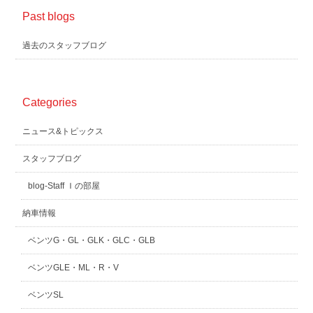
Past blogs
過去のスタッフブログ
Categories
ニュース&トピックス
スタッフブログ
blog-Staff Ｉの部屋
納車情報
ベンツG・GL・GLK・GLC・GLB
ベンツGLE・ML・R・V
ベンツSL