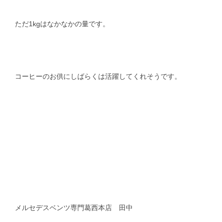
ただ1kgはなかなかの量です。
コーヒーのお供にしばらくは活躍してくれそうです。
メルセデスベンツ専門葛西本店 田中