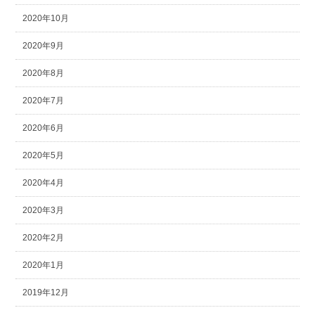
2020年10月
2020年9月
2020年8月
2020年7月
2020年6月
2020年5月
2020年4月
2020年3月
2020年2月
2020年1月
2019年12月