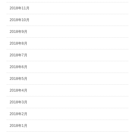
2018年11月
2018年10月
2018年9月
2018年8月
2018年7月
2018年6月
2018年5月
2018年4月
2018年3月
2018年2月
2018年1月