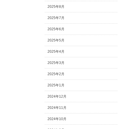
2025年8月
2025年7月
2025年6月
2025年5月
2025年4月
2025年3月
2025年2月
2025年1月
2024年12月
2024年11月
2024年10月