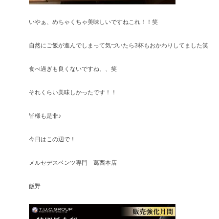
いやぁ、めちゃくちゃ美味しいですねこれ！！笑
自然にご飯が進んでしまって気づいたら3杯もおかわりしてました笑
食べ過ぎも良くないですね、、笑
それくらい美味しかったです！！
皆様も是非♪
今日はこの辺で！
メルセデスベンツ専門 葛西本店
飯野