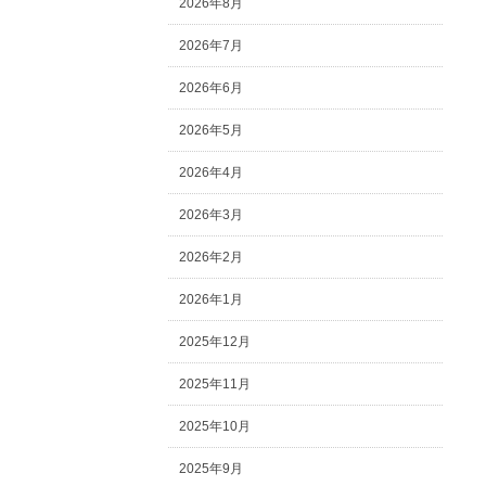
2026年8月
2026年7月
2026年6月
2026年5月
2026年4月
2026年3月
2026年2月
2026年1月
2025年12月
2025年11月
2025年10月
2025年9月