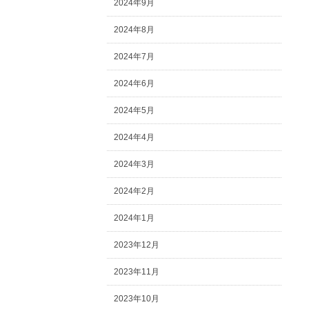
2024年9月
2024年8月
2024年7月
2024年6月
2024年5月
2024年4月
2024年3月
2024年2月
2024年1月
2023年12月
2023年11月
2023年10月