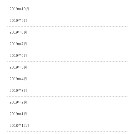
2019年10月
2019年9月
2019年8月
2019年7月
2019年6月
2019年5月
2019年4月
2019年3月
2019年2月
2019年1月
2018年12月