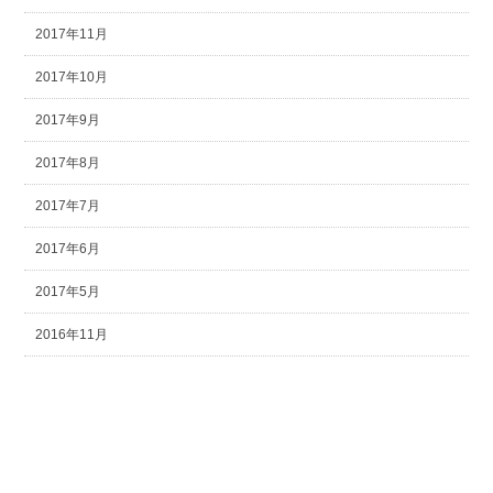
2017年11月
2017年10月
2017年9月
2017年8月
2017年7月
2017年6月
2017年5月
2016年11月