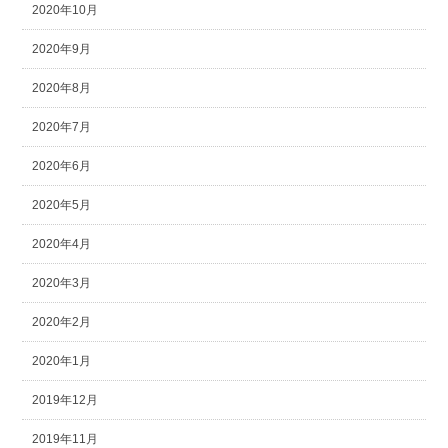
2020年10月
2020年9月
2020年8月
2020年7月
2020年6月
2020年5月
2020年4月
2020年3月
2020年2月
2020年1月
2019年12月
2019年11月