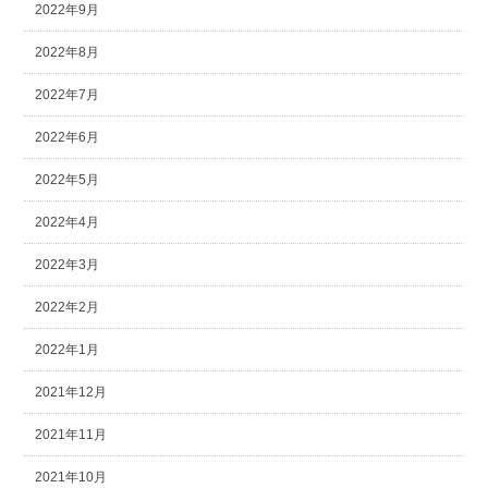
2022年9月
2022年8月
2022年7月
2022年6月
2022年5月
2022年4月
2022年3月
2022年2月
2022年1月
2021年12月
2021年11月
2021年10月