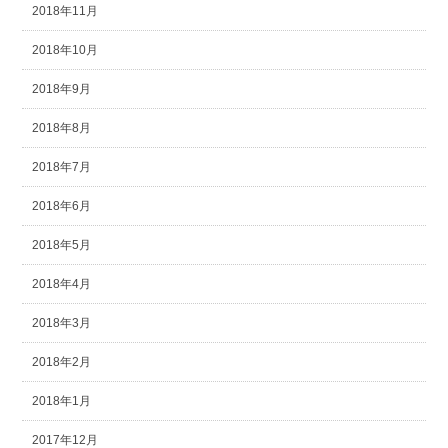
2018年11月
2018年10月
2018年9月
2018年8月
2018年7月
2018年6月
2018年5月
2018年4月
2018年3月
2018年2月
2018年1月
2017年12月