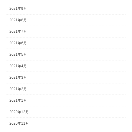
2021年9月
2021年8月
2021年7月
2021年6月
2021年5月
2021年4月
2021年3月
2021年2月
2021年1月
2020年12月
2020年11月