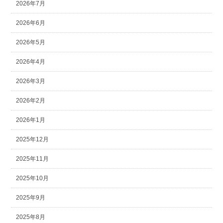
2026年7月
2026年6月
2026年5月
2026年4月
2026年3月
2026年2月
2026年1月
2025年12月
2025年11月
2025年10月
2025年9月
2025年8月