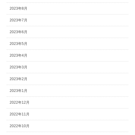
2023年8月
2023年7月
2023年6月
2023年5月
2023年4月
2023年3月
2023年2月
2023年1月
2022年12月
2022年11月
2022年10月