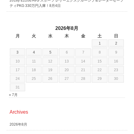
2018y E220d AVG スポーツ レザーエクスクルーシブ＆レーダーセーフ
ティPKG 330万円入庫！8月4日
2026年8月
月
火
水
木
金
土
日
1
2
3
4
5
6
7
8
9
10
11
12
13
14
15
16
17
18
19
20
21
22
23
24
25
26
27
28
29
30
31
« 7月
Archives
2026年8月