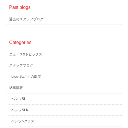
Past blogs
過去のスタッフブログ
Categories
ニュース&トピックス
スタッフブログ
blog-Staff Ｉの部屋
納車情報
ベンツSL
ベンツSLK
ベンツSクラス