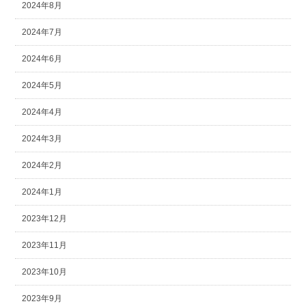
2024年8月
2024年7月
2024年6月
2024年5月
2024年4月
2024年3月
2024年2月
2024年1月
2023年12月
2023年11月
2023年10月
2023年9月