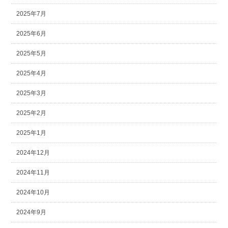
2025年7月
2025年6月
2025年5月
2025年4月
2025年3月
2025年2月
2025年1月
2024年12月
2024年11月
2024年10月
2024年9月