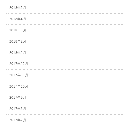
2018年5月
2018年4月
2018年3月
2018年2月
2018年1月
2017年12月
2017年11月
2017年10月
2017年9月
2017年8月
2017年7月