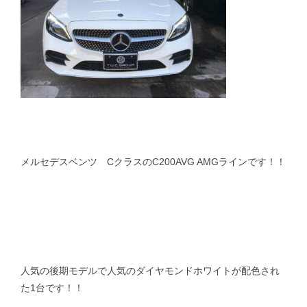
メルセデスベンツ CクラスのC200AVG AMGラインです！！
人気の後期モデルで人気のダイヤモンドホワイトが配色され
た1台です！！