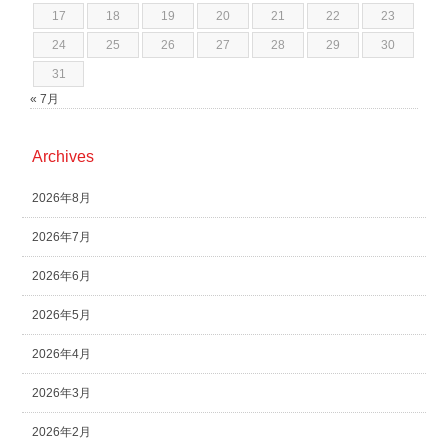
17
18
19
20
21
22
23
24
25
26
27
28
29
30
31
« 7月
Archives
2026年8月
2026年7月
2026年6月
2026年5月
2026年4月
2026年3月
2026年2月