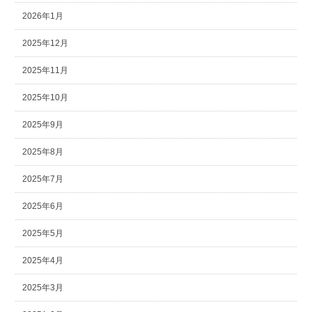
2026年1月
2025年12月
2025年11月
2025年10月
2025年9月
2025年8月
2025年7月
2025年6月
2025年5月
2025年4月
2025年3月