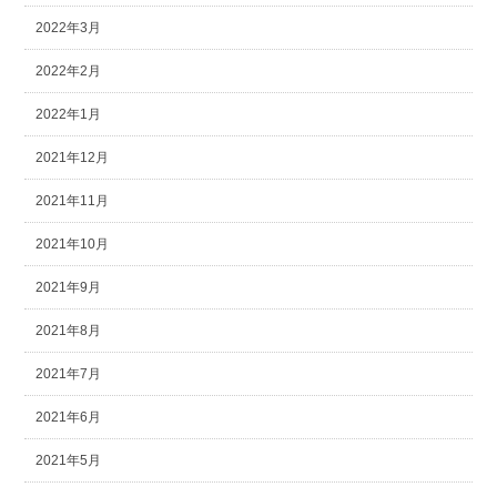
2022年3月
2022年2月
2022年1月
2021年12月
2021年11月
2021年10月
2021年9月
2021年8月
2021年7月
2021年6月
2021年5月