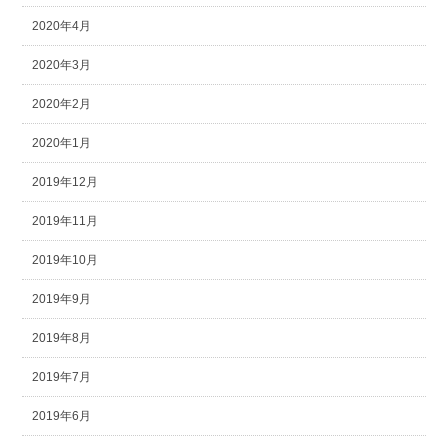
2020年4月
2020年3月
2020年2月
2020年1月
2019年12月
2019年11月
2019年10月
2019年9月
2019年8月
2019年7月
2019年6月