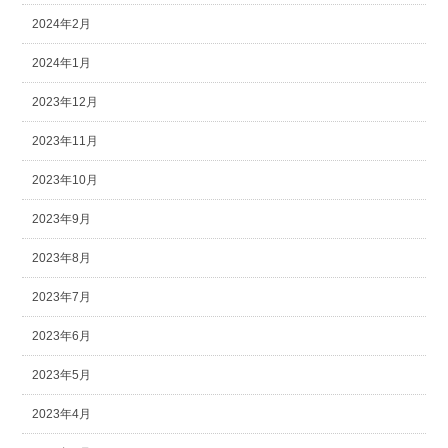
2024年2月
2024年1月
2023年12月
2023年11月
2023年10月
2023年9月
2023年8月
2023年7月
2023年6月
2023年5月
2023年4月