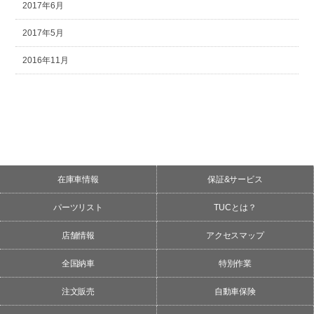
2017年6月
2017年5月
2016年11月
在庫車情報
保証&サービス
パーツリスト
TUCとは？
店舗情報
アクセスマップ
全国納車
特別作業
注文販売
自動車保険