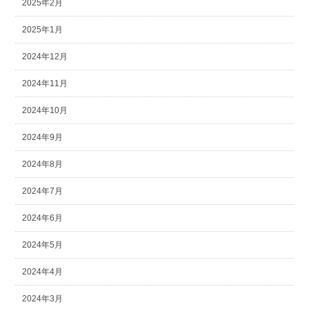
2025年2月
2025年1月
2024年12月
2024年11月
2024年10月
2024年9月
2024年8月
2024年7月
2024年6月
2024年5月
2024年4月
2024年3月