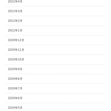
2021年4月
2021年3月
2021年2月
2021年1月
2020年12月
2020年11月
2020年10月
2020年9月
2020年8月
2020年7月
2020年6月
2020年5月