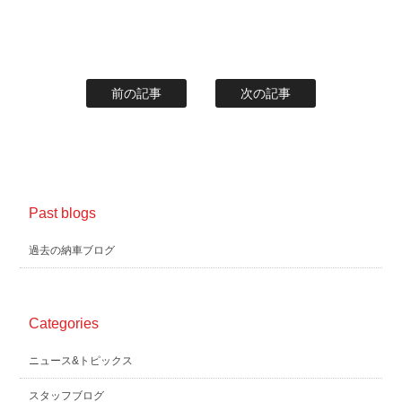
前の記事
次の記事
Past blogs
過去の納車ブログ
Categories
ニュース&トピックス
スタッフブログ