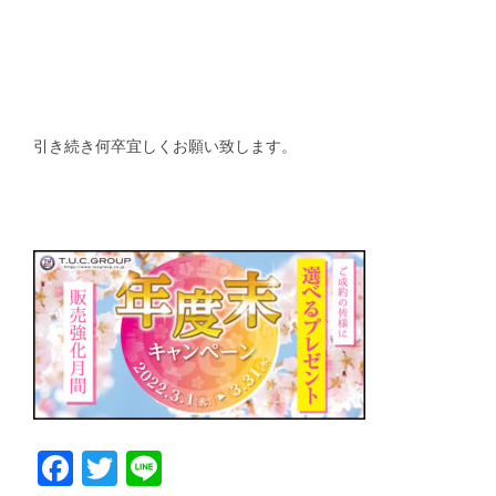
引き続き何卒宜しくお願い致します。
Facebook
Twitter
Line