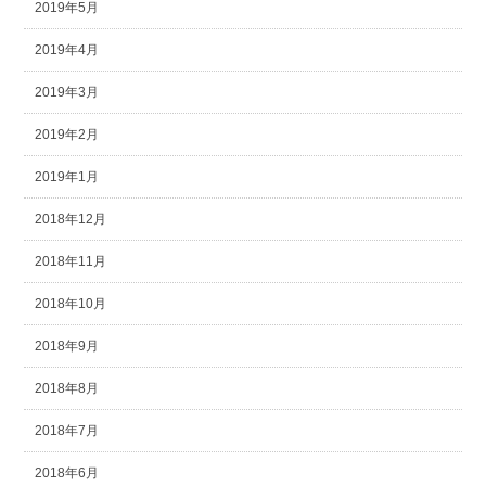
2019年5月
2019年4月
2019年3月
2019年2月
2019年1月
2018年12月
2018年11月
2018年10月
2018年9月
2018年8月
2018年7月
2018年6月