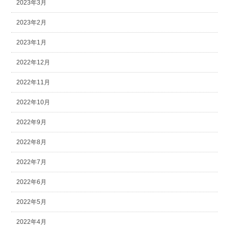
2023年3月
2023年2月
2023年1月
2022年12月
2022年11月
2022年10月
2022年9月
2022年8月
2022年7月
2022年6月
2022年5月
2022年4月