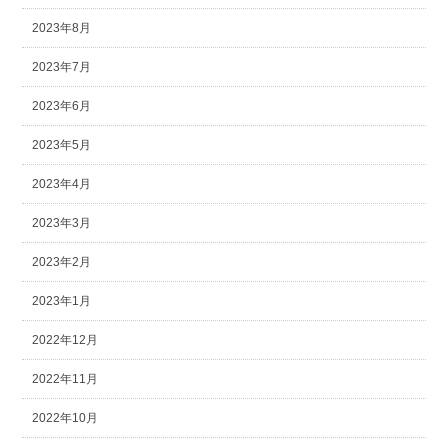
2023年8月
2023年7月
2023年6月
2023年5月
2023年4月
2023年3月
2023年2月
2023年1月
2022年12月
2022年11月
2022年10月