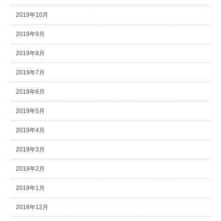
2019年10月
2019年9月
2019年8月
2019年7月
2019年6月
2019年5月
2019年4月
2019年3月
2019年2月
2019年1月
2018年12月