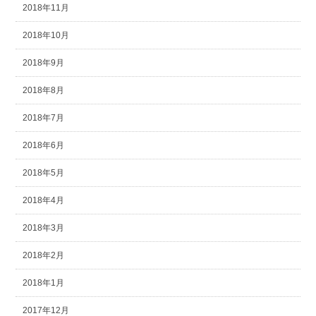
2018年11月
2018年10月
2018年9月
2018年8月
2018年7月
2018年6月
2018年5月
2018年4月
2018年3月
2018年2月
2018年1月
2017年12月