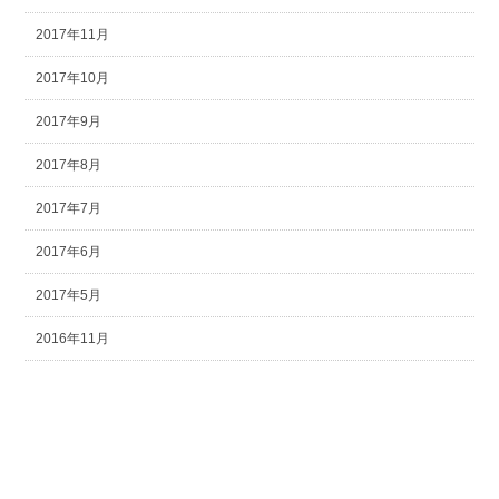
2017年11月
2017年10月
2017年9月
2017年8月
2017年7月
2017年6月
2017年5月
2016年11月