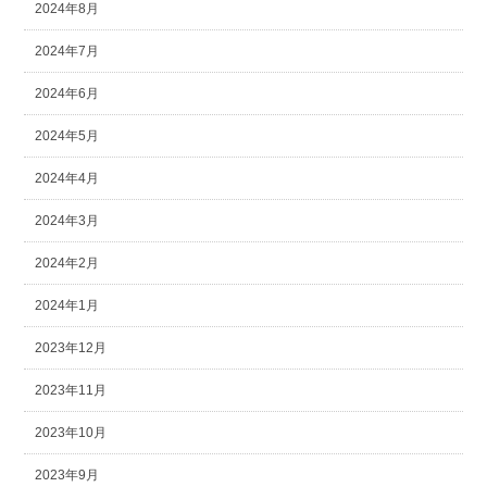
2024年8月
2024年7月
2024年6月
2024年5月
2024年4月
2024年3月
2024年2月
2024年1月
2023年12月
2023年11月
2023年10月
2023年9月