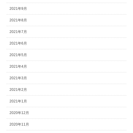
2021年9月
2021年8月
2021年7月
2021年6月
2021年5月
2021年4月
2021年3月
2021年2月
2021年1月
2020年12月
2020年11月