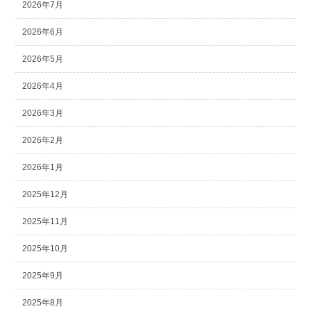
2026年7月
2026年6月
2026年5月
2026年4月
2026年3月
2026年2月
2026年1月
2025年12月
2025年11月
2025年10月
2025年9月
2025年8月