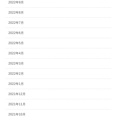
2022年9月
2022年8月
2022年7月
2022年6月
2022年5月
2022年4月
2022年3月
2022年2月
2022年1月
2021年12月
2021年11月
2021年10月