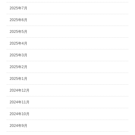
2025年7月
2025年6月
2025年5月
2025年4月
2025年3月
2025年2月
2025年1月
2024年12月
2024年11月
2024年10月
2024年9月