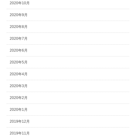
2020年10月
2020年9月
2020年8月
2020年7月
2020年6月
2020年5月
2020年4月
2020年3月
2020年2月
2020年1月
2019年12月
2019年11月