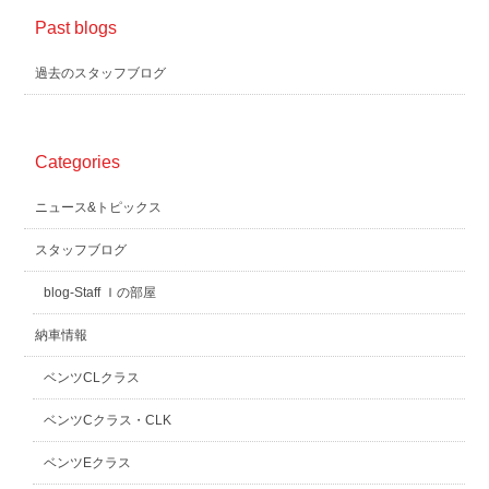
Past blogs
過去のスタッフブログ
Categories
ニュース&トピックス
スタッフブログ
blog-Staff Ｉの部屋
納車情報
ベンツCLクラス
ベンツCクラス・CLK
ベンツEクラス