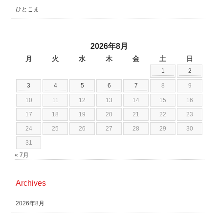
ひとこま
2026年8月
月
火
水
木
金
土
日
1
2
3
4
5
6
7
8
9
10
11
12
13
14
15
16
17
18
19
20
21
22
23
24
25
26
27
28
29
30
31
« 7月
Archives
2026年8月