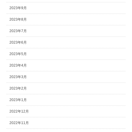
2023年9月
2023年8月
2023年7月
2023年6月
2023年5月
2023年4月
2023年3月
2023年2月
2023年1月
2022年12月
2022年11月