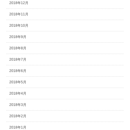
2018年12月
2018年11月
2018年10月
2018年9月
2018年8月
2018年7月
2018年6月
2018年5月
2018年4月
2018年3月
2018年2月
2018年1月