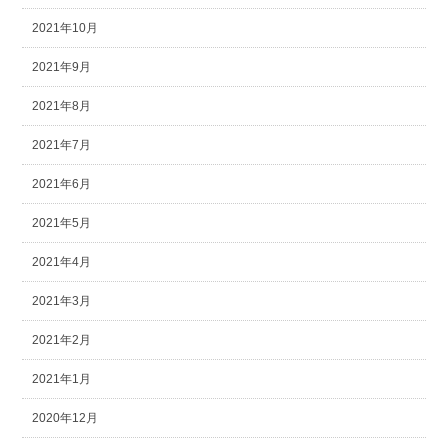
2021年10月
2021年9月
2021年8月
2021年7月
2021年6月
2021年5月
2021年4月
2021年3月
2021年2月
2021年1月
2020年12月